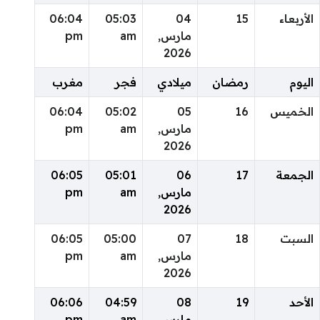
الأربعاء
15
04
05:03
06:04
مارس,
am
pm
2026
اليوم
رمضان
ميلادي
فجر
مغرب
الخميس
16
05
05:02
06:04
مارس,
am
pm
2026
الجمعة
17
06
05:01
06:05
مارس,
am
pm
2026
السبت
18
07
05:00
06:05
مارس,
am
pm
2026
الأحد
19
08
04:59
06:06
مارس,
am
pm