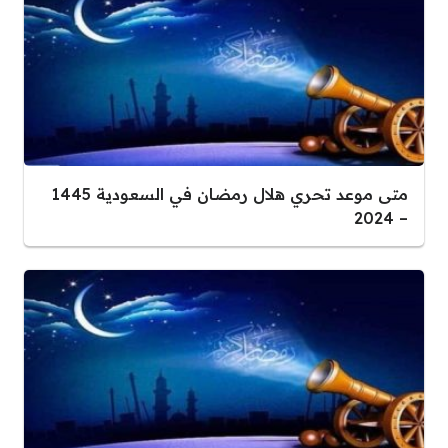
متى موعد تحري هلال رمضان في السعودية 1445
– 2024