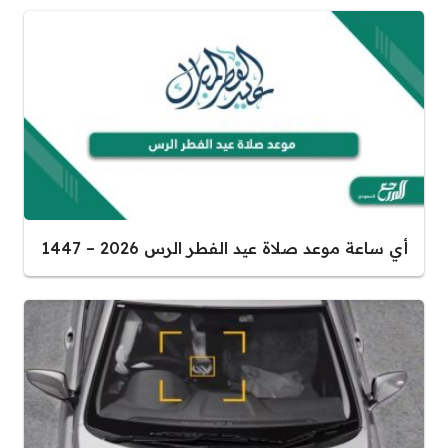
أي ساعة موعد صلاة عيد الفطر الرس 2026 – 1447