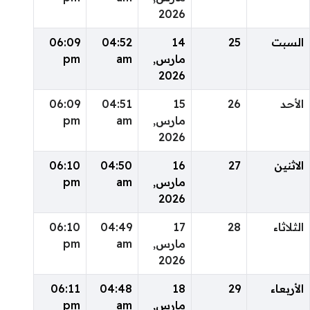
2026
السبت
25
14
04:52
06:09
مارس,
am
pm
2026
الأحد
26
15
04:51
06:09
مارس,
am
pm
2026
الاثنين
27
16
04:50
06:10
مارس,
am
pm
2026
الثلاثاء
28
17
04:49
06:10
مارس,
am
pm
2026
الأربعاء
29
18
04:48
06:11
مارس,
am
pm