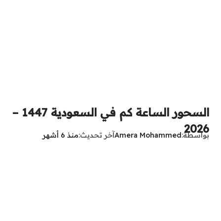
السحور الساعة كم في السعودية 1447 –
2026
بواسطة
Amera Mohammed
آخر تحديث
منذ 6 أشهر