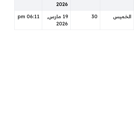
2026
الخميس
30
19 مارس,
06:11 pm
2026