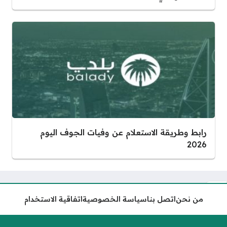
رابط وطريقة الاستعلام عن وفيات الجوف اليوم
2026
من نحن
اتصل بنا
سياسة الخصوصية
اتفاقية الاستخدام
متى يبدأ رمضان في السعودية
1447 – 2026