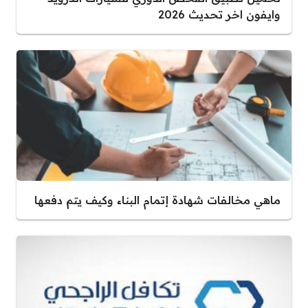
وايفون اخر تحديث 2026
ماهي مخالفات شهادة إتمام البناء وكيف يتم دفعها