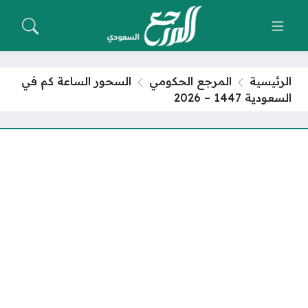
الرئيسية
المرجع الحكومي
السحور الساعة كم في
السعودية 1447 – 2026