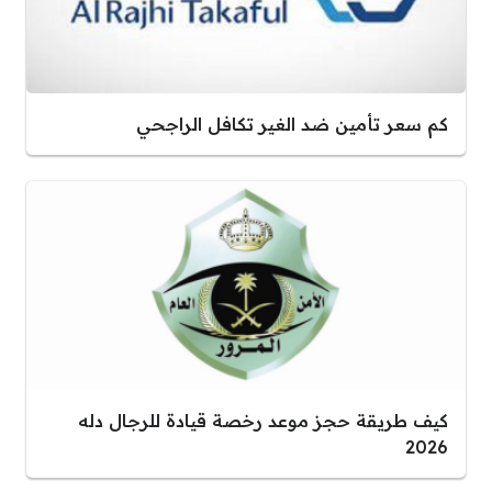
كم سعر تأمين ضد الغير تكافل الراجحي
كيف طريقة حجز موعد رخصة قيادة للرجال دله
2026