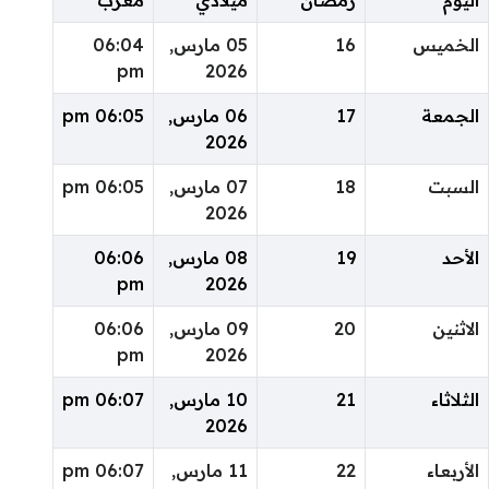
الخميس
16
05 مارس,
06:04
pm
2026
الجمعة
17
06 مارس,
06:05 pm
2026
السبت
18
07 مارس,
06:05 pm
2026
الأحد
19
08 مارس,
06:06
pm
2026
الاثنين
20
09 مارس,
06:06
pm
2026
الثلاثاء
21
10 مارس,
06:07 pm
2026
الأربعاء
22
11 مارس,
06:07 pm