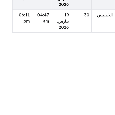
2026
الخميس
30
19
04:47
06:11
مارس,
am
pm
2026