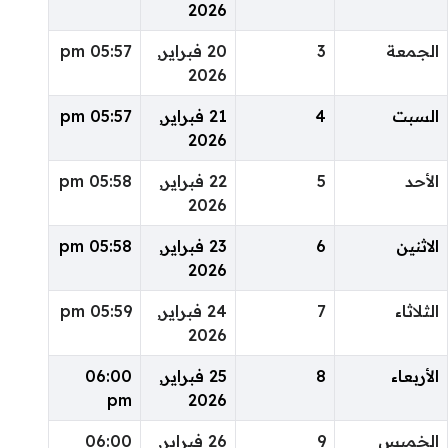
2026
الجمعة
3
20 فبراير,
05:57 pm
2026
السبت
4
21 فبراير,
05:57 pm
2026
الأحد
5
22 فبراير,
05:58 pm
2026
الاثنين
6
23 فبراير,
05:58 pm
2026
الثلاثاء
7
24 فبراير,
05:59 pm
2026
الأربعاء
8
25 فبراير,
06:00
pm
2026
الخميس
9
26 فبراير,
06:00