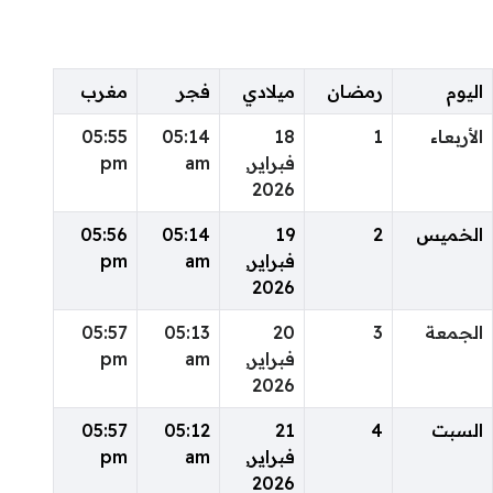
اليوم
رمضان
ميلادي
فجر
مغرب
الأربعاء
1
18
05:14
05:55
فبراير,
am
pm
2026
الخميس
2
19
05:14
05:56
فبراير,
am
pm
2026
الجمعة
3
20
05:13
05:57
فبراير,
am
pm
2026
السبت
4
21
05:12
05:57
فبراير,
am
pm
2026