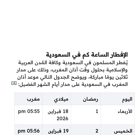
الإفطار الساعة كم في السعودية
يُفطر المسلمون في السعودية وكافة المُدن العربية
والإسلامية بحلول وقت أذان المغرب، وذلك على مدار
ثلاثين يومًا مباركة، ويوضح الجدول التالي موعد أذان
[2]
المغرب في السعودية على مدار أيام الشهر الفضيل:
اليوم
رمضان
ميلادي
مغرب
الأربعاء
1
18 فبراير,
05:55 pm
2026
الخميس
2
19 فبراير,
05:56 pm