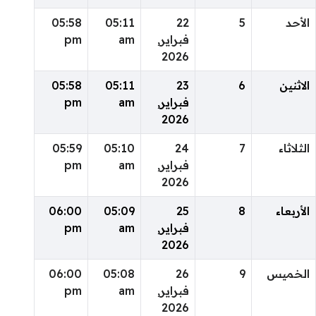
الأحد
5
22
05:11
05:58
فبراير,
am
pm
2026
الاثنين
6
23
05:11
05:58
فبراير,
am
pm
2026
الثلاثاء
7
24
05:10
05:59
فبراير,
am
pm
2026
الأربعاء
8
25
05:09
06:00
فبراير,
am
pm
2026
الخميس
9
26
05:08
06:00
فبراير,
am
pm
2026