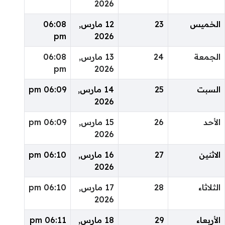
2026
الخميس
23
12 مارس,
06:08
pm
2026
الجمعة
24
13 مارس,
06:08
pm
2026
السبت
25
14 مارس,
06:09 pm
2026
الأحد
26
15 مارس,
06:09 pm
2026
الاثنين
27
16 مارس,
06:10 pm
2026
الثلاثاء
28
17 مارس,
06:10 pm
2026
الأربعاء
29
18 مارس,
06:11 pm