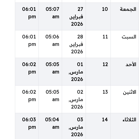
الجمعة
10
27
05:07
06:01
فبراير,
am
pm
2026
السبت
11
28
05:06
06:01
فبراير,
am
pm
2026
الأحد
12
01
05:05
06:02
مارس,
am
pm
2026
الاثنين
13
02
05:05
06:02
مارس,
am
pm
2026
الثلاثاء
14
03
05:04
06:03
مارس,
am
pm
2026