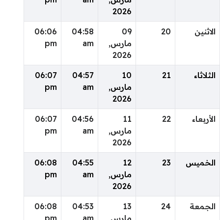
2026
الاثنين
20
09
04:58
06:06
مارس,
am
pm
2026
الثلاثاء
21
10
04:57
06:07
مارس,
am
pm
2026
الأربعاء
22
11
04:56
06:07
مارس,
am
pm
2026
الخميس
23
12
04:55
06:08
مارس,
am
pm
2026
الجمعة
24
13
04:53
06:08
مارس,
am
pm