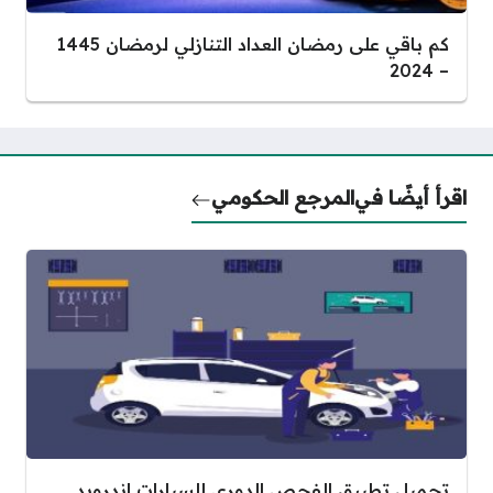
كم باقي على رمضان العداد التنازلي لرمضان 1445
– 2024
اقرأ أيضًا في
المرجع الحكومي
تحميل تطبيق الفحص الدوري للسيارات اندرويد