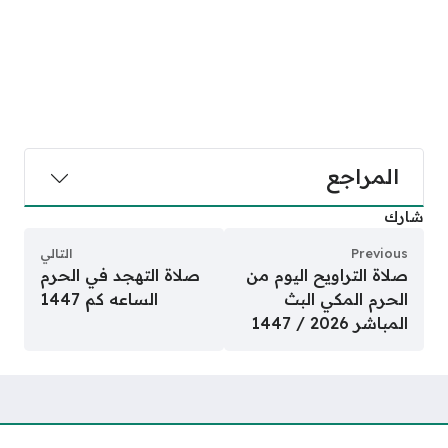
المراجع
شارك
Previous
التالي
صلاة التراويح اليوم من
صلاة التهجد في الحرم
الحرم المكي البث
الساعه كم 1447
المباشر 2026 / 1447