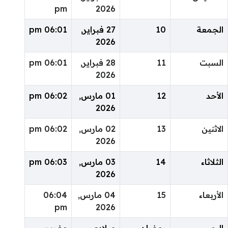
pm
2026
الجمعة
10
27 فبراير,
06:01 pm
2026
السبت
11
28 فبراير,
06:01 pm
2026
الأحد
12
01 مارس,
06:02 pm
2026
الاثنين
13
02 مارس,
06:02 pm
2026
الثلاثاء
14
03 مارس,
06:03 pm
2026
الأربعاء
15
04 مارس,
06:04
pm
2026
اليوم
رمضان
ميلادي
مغرب