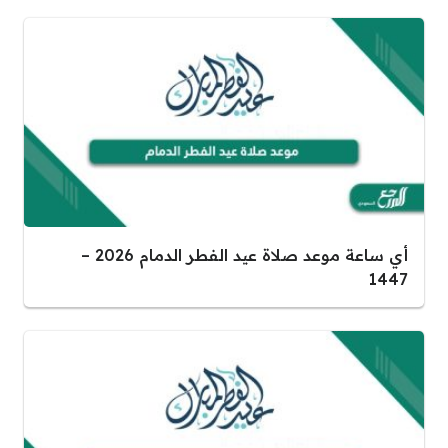
أي ساعة موعد صلاة عيد الفطر الدمام 2026 –
1447