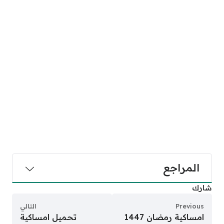
المراجع
شارك
Previous
التالي
امساكية رمضان 1447
تحميل امساكية