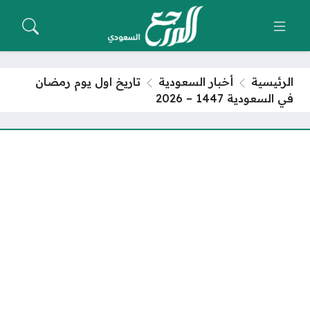
الرئيسية
أخبار السعودية
تاريخ اول يوم رمضان
في السعودية 1447 – 2026