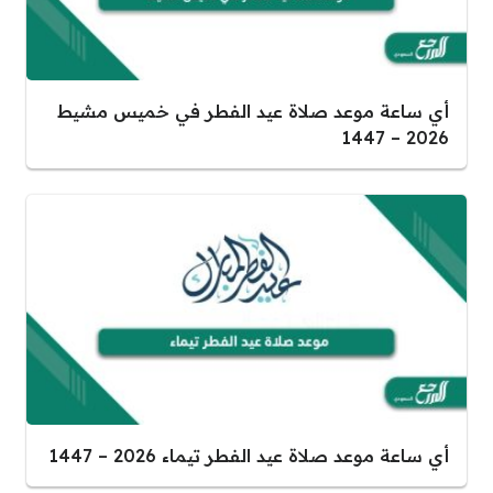
أي ساعة موعد صلاة عيد الفطر في خميس مشيط
2026 – 1447
أي ساعة موعد صلاة عيد الفطر تيماء 2026 – 1447