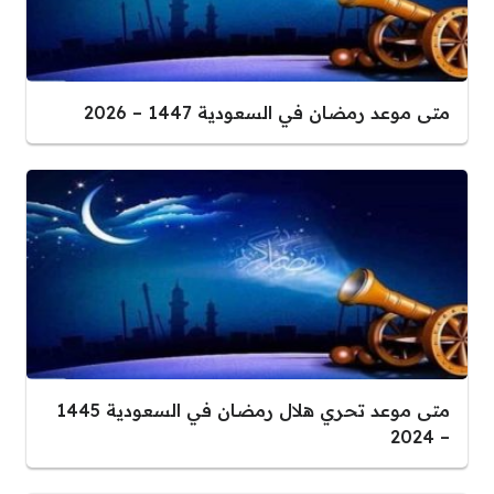
متى موعد رمضان في السعودية 1447 – 2026
متى موعد تحري هلال رمضان في السعودية 1445
– 2024