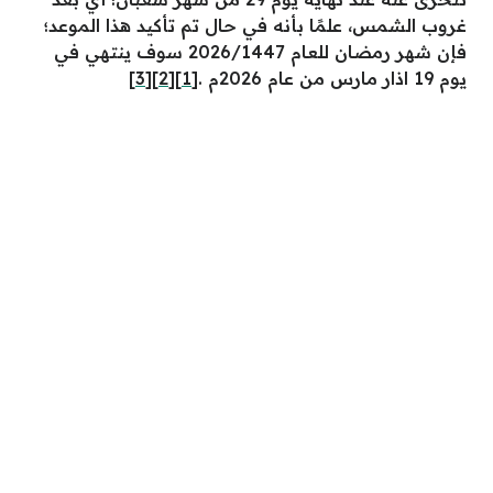
غروب الشمس، علمًا بأنه في حال تم تأكيد هذا الموعد؛
فإن شهر رمضان للعام 2026/1447 سوف ينتهي في
يوم 19 اذار مارس من عام 2026م .
[1]
[2]
[3]