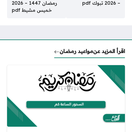
– 2026 تبوك pdf
رمضان 1447 – 2026
خميس مشيط pdf
اقرأ المزيد عن
مواعيد رمضان