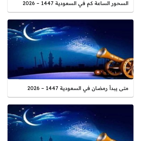
السحور الساعة كم في السعودية 1447 – 2026
متى يبدأ رمضان في السعودية 1447 – 2026