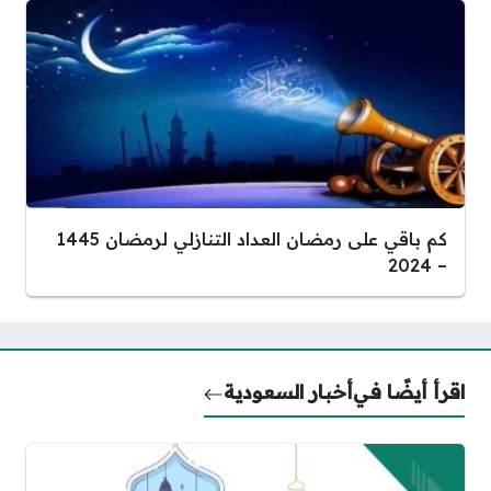
كم باقي على رمضان العداد التنازلي لرمضان 1445
– 2024
اقرأ أيضًا في
أخبار السعودية