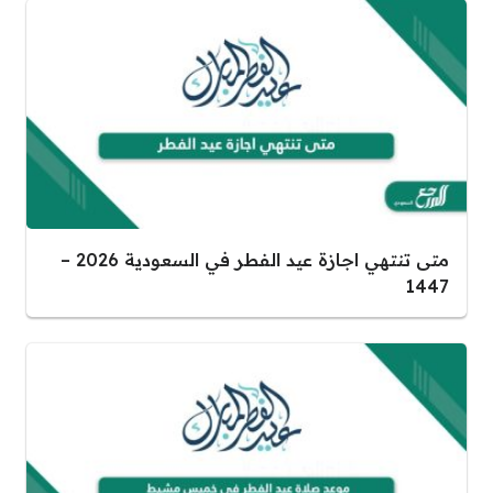
متى تنتهي اجازة عيد الفطر في السعودية 2026 –
1447