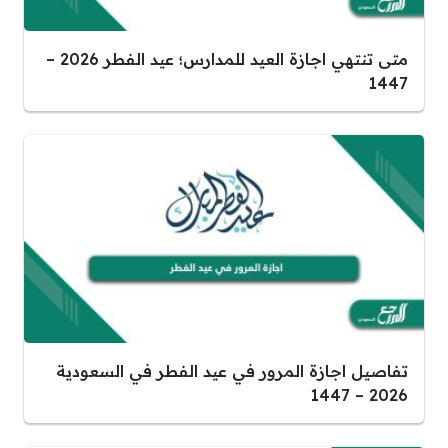
متى تنتهي اجازة العيد للمدارس؛ عيد الفطر 2026 –
1447
تفاصيل اجازة المرور في عيد الفطر في السعودية
2026 – 1447