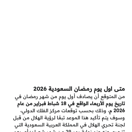
متى اول يوم رمضان السعودية 2026
من المتوقع أن يصادف أول يوم من شهر رمضان في
تاريخ يوم الأربعاء الواقع في 18 شباط فبراير من عام
2026 م
، وذلك بحسب توقعات مركز الفلك الدولي،
وسوف يتم تأكيد هذا الموعد تبعًا لرؤية الهلال من قبل
لجنة تحري الهلال في المملكة العربية السعودية التي
تتحرى عنه عند نهاية يوم 29 من شهر شعبان؛ أي بعد