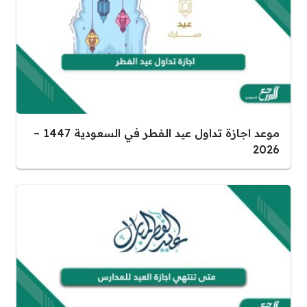
موعد اجازة تداول عيد الفطر في السعودية 1447 –
2026