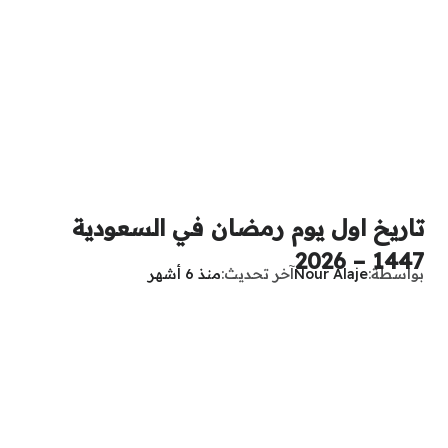
تاريخ اول يوم رمضان في السعودية
1447 – 2026
بواسطة
Nour Alaje
آخر تحديث
منذ 6 أشهر