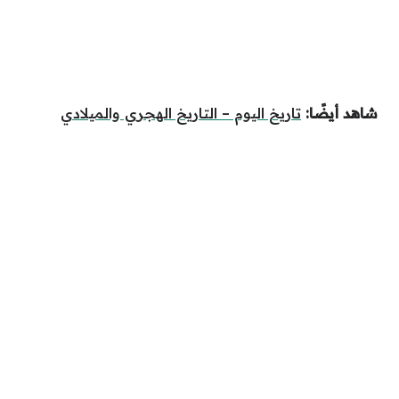
شاهد أيضًا:
تاريخ اليوم – التاريخ الهجري والميلادي