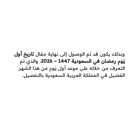
وبذلك يكون قد تم الوصول إلى نهاية مقال
تاريخ أول
يَوم رمضان في السعودية 1447 – 2026
، والذي تم
التعرف من خلاله على موعد أول يَوم من هذا الشهر
الفضيل في المملكة العربية السعودية بالتفصيل.