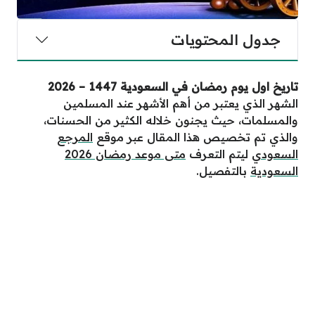
جدول المحتويات
تاريخ اول يوم رمضان في السعودية 1447 – 2026
الشهر الذي يعتبر من أهم الأشهر عند المسلمين
والمسلمات، حيث يجنون خلاله الكثير من الحسنات،
والذي تم تخصيص هذا المقال عبر موقع
المرجع
السعودي
ليتم التعرف
متى موعد رمضان 2026
السعودية
بالتفصيل.