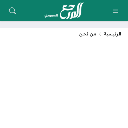
الرئيسية
من نحن