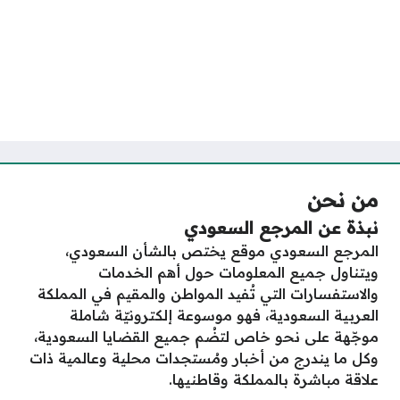
من نحن
نبذة عن المرجع السعودي
المرجع السعودي موقع يختص بالشأن السعودي،
ويتناول جميع المعلومات حول أهم الخدمات
والاستفسارات التي تُفيد المواطن والمقيم في المملكة
العربية السعودية، فهو موسوعة إلكترونيّة شاملة
موجّهة على نحو خاص لتضُم جميع القضايا السعودية،
وكل ما يندرج من أخبار ومُستجدات محلية وعالمية ذات
علاقة مباشرة بالمملكة وقاطنيها.