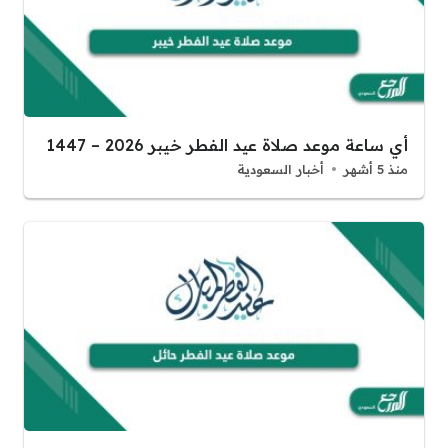
أي ساعة موعد صلاة عيد الفطر خيبر 2026 – 1447
منذ 5 أشهر
أخبار السعودية