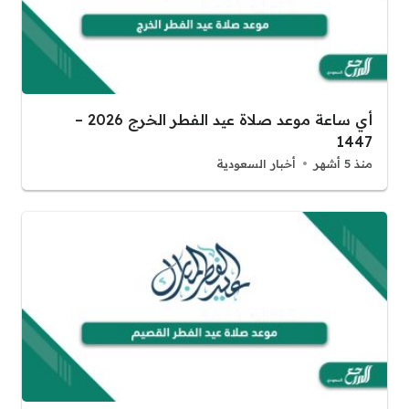
أي ساعة موعد صلاة عيد الفطر الخرج 2026 –
1447
منذ 5 أشهر
أخبار السعودية