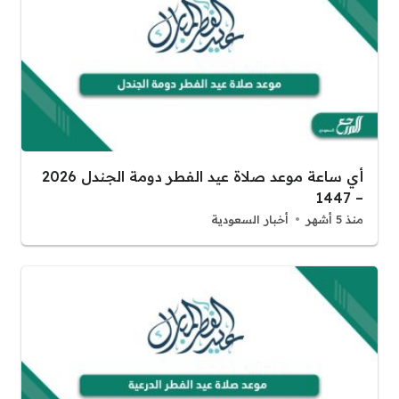
أي ساعة موعد صلاة عيد الفطر دومة الجندل 2026
– 1447
منذ 5 أشهر
أخبار السعودية