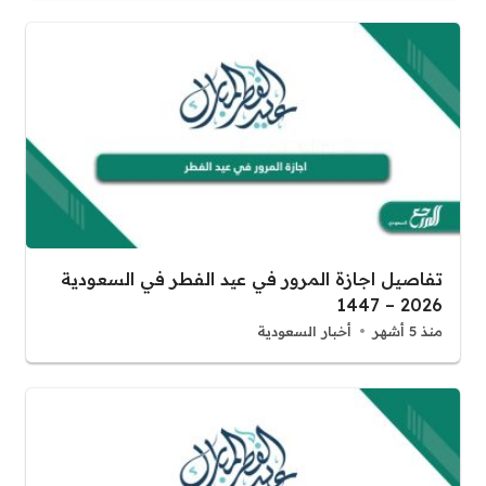
تفاصيل اجازة المرور في عيد الفطر في السعودية
2026 – 1447
منذ 5 أشهر
أخبار السعودية