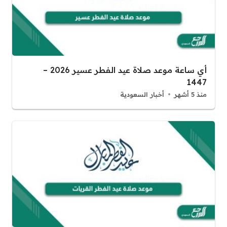
أي ساعة موعد صلاة عيد الفطر عسير 2026 –
1447
منذ 5 أشهر
أخبار السعودية