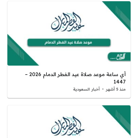
أي ساعة موعد صلاة عيد الفطر الدمام 2026 –
1447
منذ 5 أشهر
أخبار السعودية