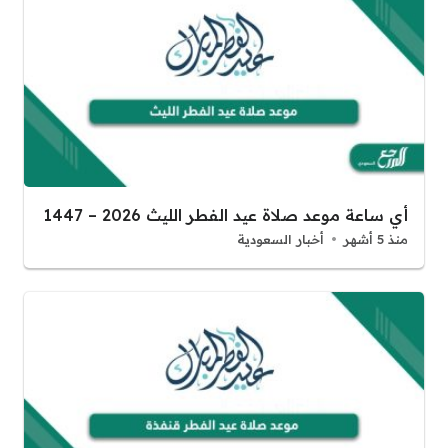
أي ساعة موعد صلاة عيد الفطر الليث 2026 – 1447
منذ 5 أشهر
أخبار السعودية