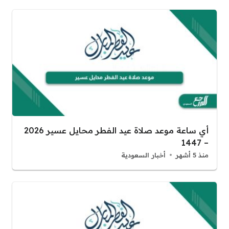
أي ساعة موعد صلاة عيد الفطر محايل عسير 2026
– 1447
منذ 5 أشهر
أخبار السعودية