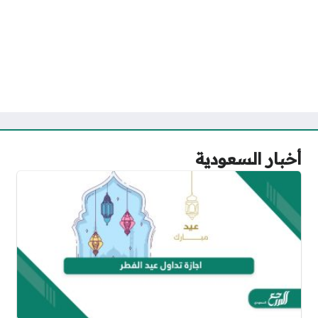
أخبار السعودية