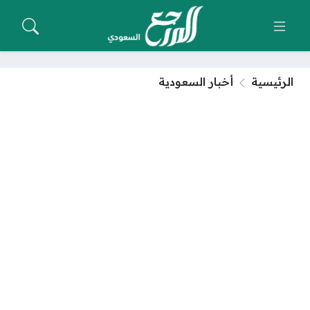
الرئيسية
أخبار السعودية