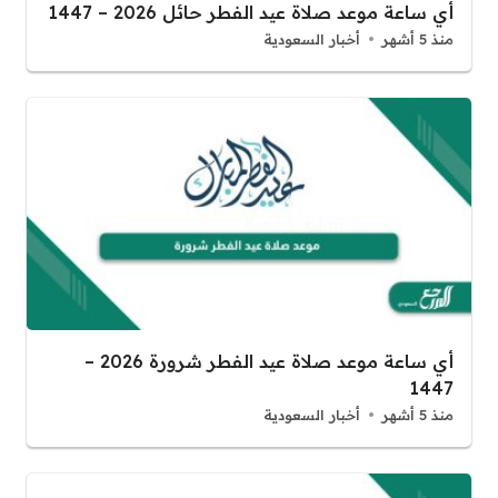
أي ساعة موعد صلاة عيد الفطر حائل 2026 – 1447
منذ 5 أشهر
أخبار السعودية
أي ساعة موعد صلاة عيد الفطر شرورة 2026 –
1447
منذ 5 أشهر
أخبار السعودية