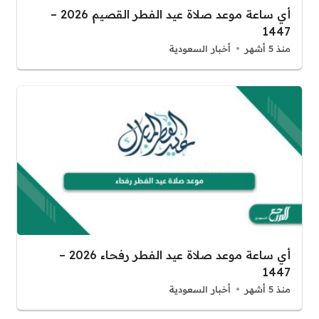
أي ساعة موعد صلاة عيد الفطر القصيم 2026 –
1447
منذ 5 أشهر
أخبار السعودية
أي ساعة موعد صلاة عيد الفطر رفحاء 2026 –
1447
منذ 5 أشهر
أخبار السعودية