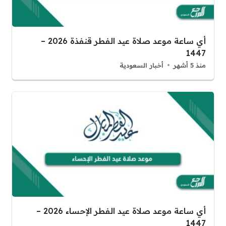
أي ساعة موعد صلاة عيد الفطر قنفذة 2026 –
1447
منذ 5 أشهر
أخبار السعودية
أي ساعة موعد صلاة عيد الفطر الإحساء 2026 –
1447