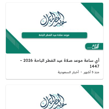
أي ساعة موعد صلاة عيد الفطر الباحة 2026 –
1447
منذ 5 أشهر
أخبار السعودية