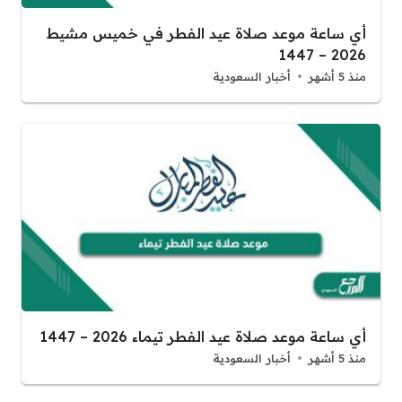
أي ساعة موعد صلاة عيد الفطر في خميس مشيط
2026 – 1447
منذ 5 أشهر
أخبار السعودية
أي ساعة موعد صلاة عيد الفطر تيماء 2026 – 1447
منذ 5 أشهر
أخبار السعودية