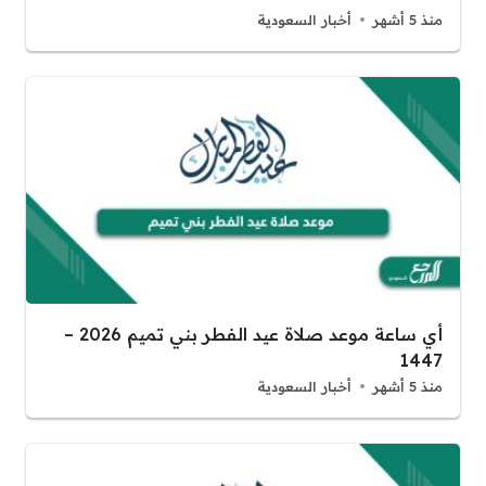
منذ 5 أشهر
أخبار السعودية
أي ساعة موعد صلاة عيد الفطر بني تميم 2026 –
1447
منذ 5 أشهر
أخبار السعودية