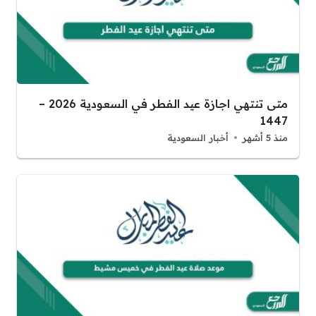
متى تنتهي اجازة عيد الفطر في السعودية 2026 –
1447
منذ 5 أشهر
أخبار السعودية