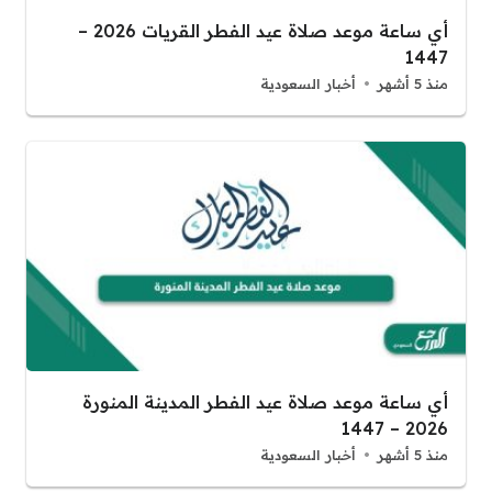
أي ساعة موعد صلاة عيد الفطر القريات 2026 –
1447
منذ 5 أشهر
أخبار السعودية
أي ساعة موعد صلاة عيد الفطر المدينة المنورة
2026 – 1447
منذ 5 أشهر
أخبار السعودية