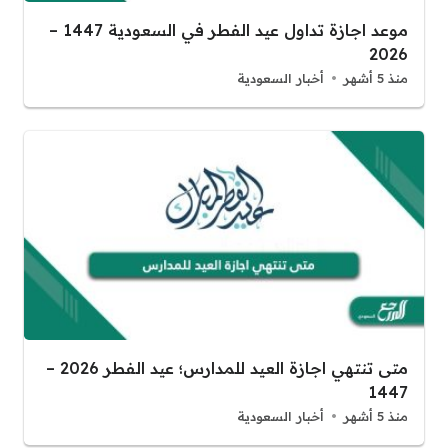
موعد اجازة تداول عيد الفطر في السعودية 1447 –
2026
منذ 5 أشهر
أخبار السعودية
متى تنتهي اجازة العيد للمدارس؛ عيد الفطر 2026 –
1447
منذ 5 أشهر
أخبار السعودية