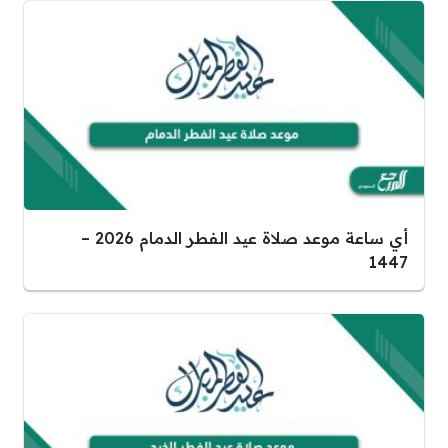
أي ساعة موعد صلاة عيد الفطر الدمام 2026 –
1447