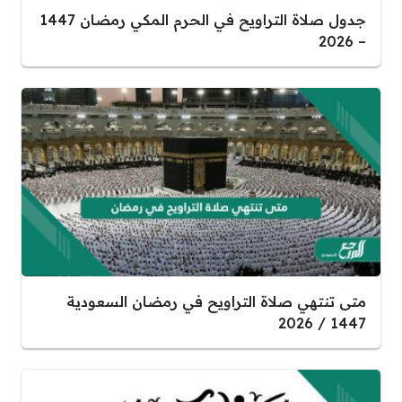
جدول صلاة التراويح في الحرم المكي رمضان 1447
– 2026
متى تنتهي صلاة التراويح في رمضان السعودية
1447 / 2026