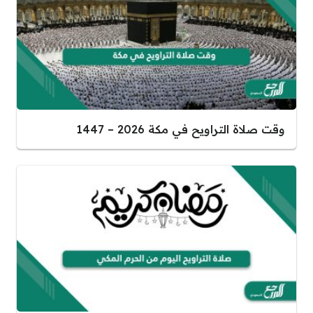
وقت صلاة التراويح في مكة 2026 – 1447