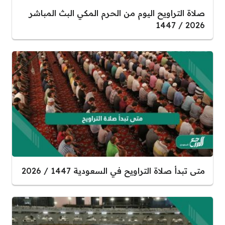
صلاة التراويح اليوم من الحرم المكي البث المباشر
2026 / 1447
متى تبدأ صلاة التراويح في السعودية 1447 / 2026