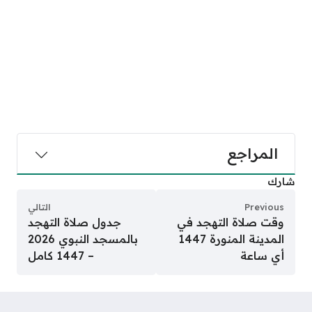
المراجع
شارك
Previous
التالي
وقت صلاة التهجد في
جدول صلاة التهجد
المدينة المنورة 1447
بالمسجد النبوي 2026
أي ساعة
– 1447 كامل