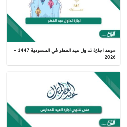
موعد اجازة تداول عيد الفطر في السعودية 1447 –
2026