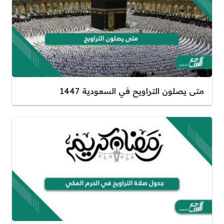
متى يصلون التراويح في السعودية 1447