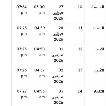
الجمعة
10
27
05:00
07:24
فبراير,
am
pm
2026
السبت
11
28
04:59
07:25
فبراير,
am
pm
2026
الأحد
12
01
04:58
07:26
مارس,
am
pm
2026
الاثنين
13
02
04:57
07:26
مارس,
am
pm
2026
الثلاثاء
14
03
04:56
07:27
مارس,
am
pm
2026