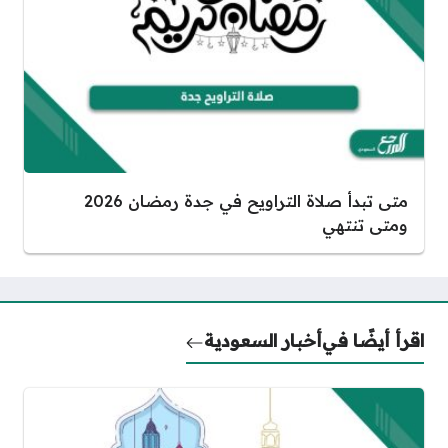
متى تبدأ صلاة التراويح في جدة رمضان 2026
ومتى تنتهي
اقرأ أيضًا في
أخبار السعودية