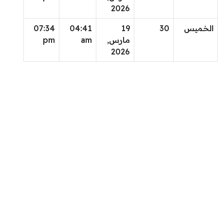
2026
الخميس
30
19
04:41
07:34
مارس,
am
pm
2026