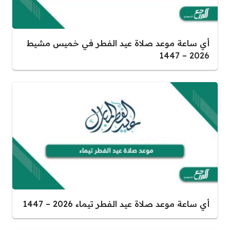
أي ساعة موعد صلاة عيد الفطر في خميس مشيط
2026 – 1447
أي ساعة موعد صلاة عيد الفطر تيماء 2026 – 1447