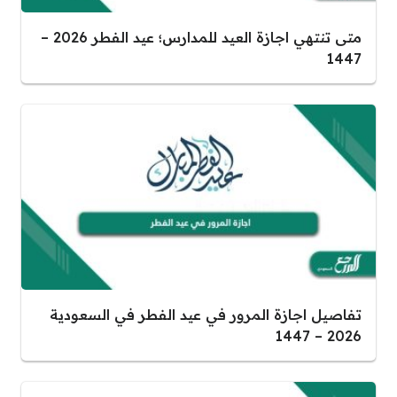
متى تنتهي اجازة العيد للمدارس؛ عيد الفطر 2026 –
1447
تفاصيل اجازة المرور في عيد الفطر في السعودية
2026 – 1447