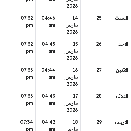
2026
السبت
25
14
04:46
07:32
مارس,
am
pm
2026
الأحد
26
15
04:45
07:32
مارس,
am
pm
2026
الاثنين
27
16
04:44
07:33
مارس,
am
pm
2026
الثلاثاء
28
17
04:43
07:33
مارس,
am
pm
2026
الأربعاء
29
18
04:42
07:34
مارس,
am
pm