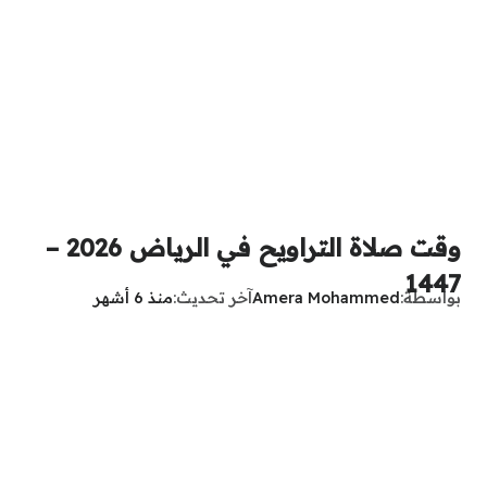
وقت صلاة التراويح في الرياض 2026 –
1447
بواسطة
Amera Mohammed
آخر تحديث
منذ 6 أشهر