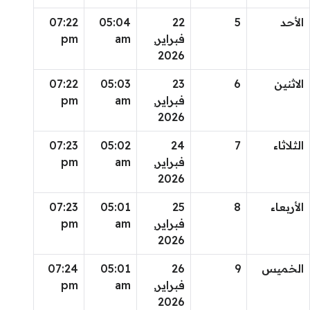
الأحد
5
22
05:04
07:22
فبراير,
am
pm
2026
الاثنين
6
23
05:03
07:22
فبراير,
am
pm
2026
الثلاثاء
7
24
05:02
07:23
فبراير,
am
pm
2026
الأربعاء
8
25
05:01
07:23
فبراير,
am
pm
2026
الخميس
9
26
05:01
07:24
فبراير,
am
pm
2026