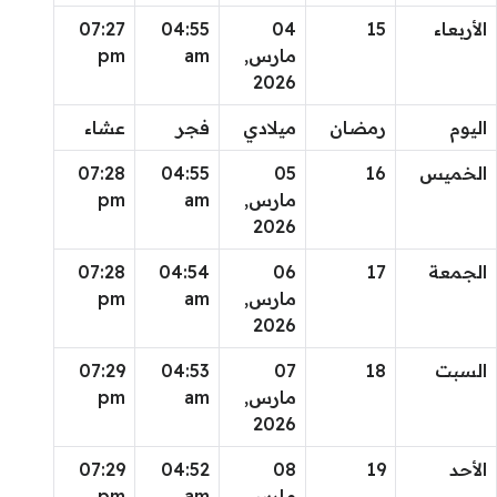
الأربعاء
15
04
04:55
07:27
مارس,
am
pm
2026
اليوم
رمضان
ميلادي
فجر
عشاء
الخميس
16
05
04:55
07:28
مارس,
am
pm
2026
الجمعة
17
06
04:54
07:28
مارس,
am
pm
2026
السبت
18
07
04:53
07:29
مارس,
am
pm
2026
الأحد
19
08
04:52
07:29
مارس,
am
pm