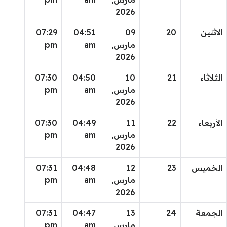
2026
الاثنين
20
09
04:51
07:29
مارس,
am
pm
2026
الثلاثاء
21
10
04:50
07:30
مارس,
am
pm
2026
الأربعاء
22
11
04:49
07:30
مارس,
am
pm
2026
الخميس
23
12
04:48
07:31
مارس,
am
pm
2026
الجمعة
24
13
04:47
07:31
مارس,
am
pm