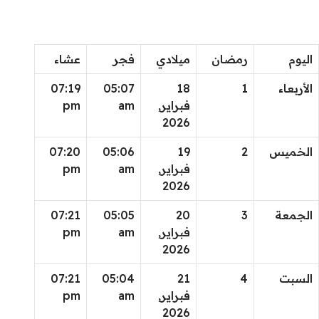
اليوم
رمضان
ميلادي
فجر
عشاء
الأربعاء
1
18
05:07
07:19
فبراير,
am
pm
2026
الخميس
2
19
05:06
07:20
فبراير,
am
pm
2026
الجمعة
3
20
05:05
07:21
فبراير,
am
pm
2026
السبت
4
21
05:04
07:21
فبراير,
am
pm
2026