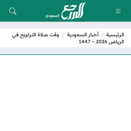
الرئيسية
أخبار السعودية
وقت صلاة التراويح في
الرياض 2026 – 1447