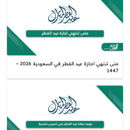
متى تنتهي اجازة عيد الفطر في السعودية 2026 –
1447