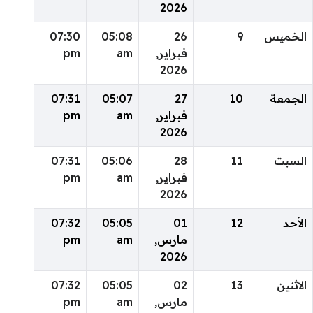
2026
الخميس
9
26
05:08
07:30
فبراير,
am
pm
2026
الجمعة
10
27
05:07
07:31
فبراير,
am
pm
2026
السبت
11
28
05:06
07:31
فبراير,
am
pm
2026
الأحد
12
01
05:05
07:32
مارس,
am
pm
2026
الاثنين
13
02
05:05
07:32
مارس,
am
pm