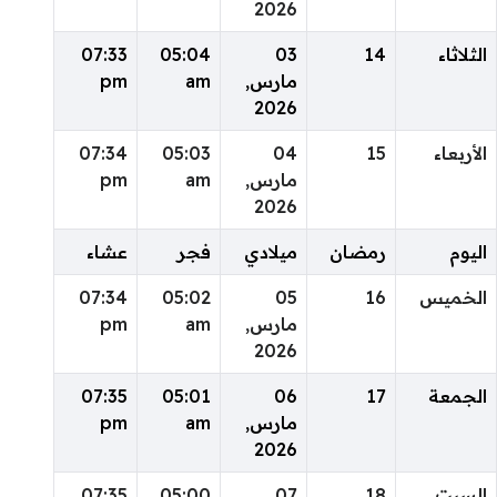
2026
الثلاثاء
14
03
05:04
07:33
مارس,
am
pm
2026
الأربعاء
15
04
05:03
07:34
مارس,
am
pm
2026
اليوم
رمضان
ميلادي
فجر
عشاء
الخميس
16
05
05:02
07:34
مارس,
am
pm
2026
الجمعة
17
06
05:01
07:35
مارس,
am
pm
2026
السبت
18
07
05:00
07:35