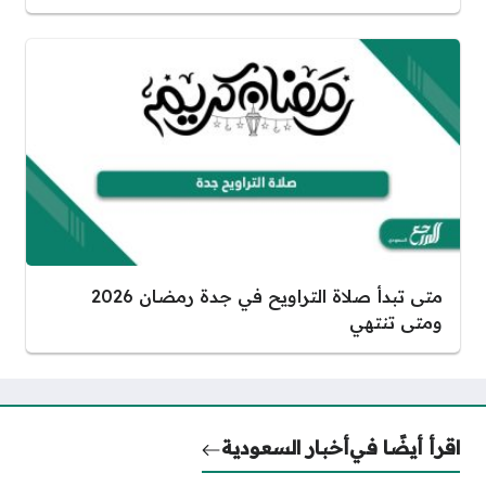
متى تبدأ صلاة التراويح في جدة رمضان 2026
ومتى تنتهي
اقرأ أيضًا في
أخبار السعودية