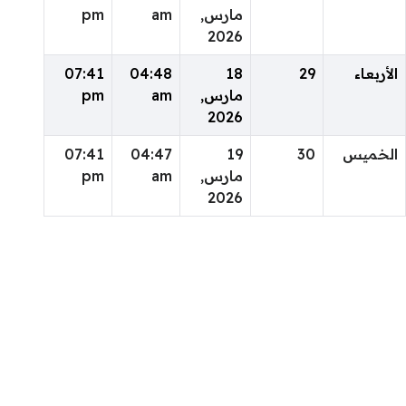
مارس,
am
pm
2026
الأربعاء
29
18
04:48
07:41
مارس,
am
pm
2026
الخميس
30
19
04:47
07:41
مارس,
am
pm
2026