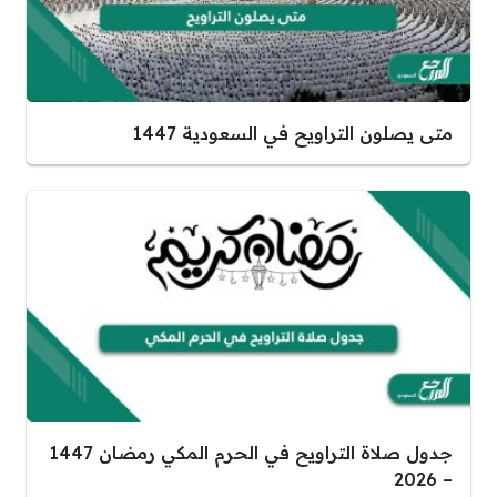
متى يصلون التراويح في السعودية 1447
جدول صلاة التراويح في الحرم المكي رمضان 1447
– 2026