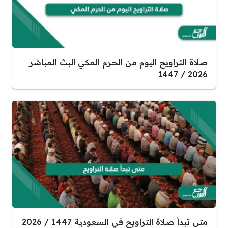
صلاة التراويح اليوم من الحرم المكي البث المباشر
2026 / 1447
متى تبدأ صلاة التراويح في السعودية 1447 / 2026