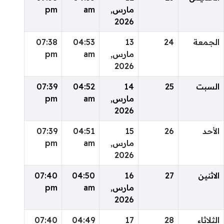
مارس,
am
pm
2026
الجمعة
24
13
04:53
07:38
مارس,
am
pm
2026
السبت
25
14
04:52
07:39
مارس,
am
pm
2026
الأحد
26
15
04:51
07:39
مارس,
am
pm
2026
الاثنين
27
16
04:50
07:40
مارس,
am
pm
2026
الثلاثاء
28
17
04:49
07:40