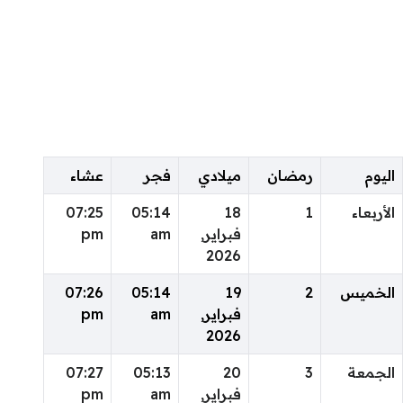
اليوم
رمضان
ميلادي
فجر
عشاء
الأربعاء
1
18
05:14
07:25
فبراير,
am
pm
2026
الخميس
2
19
05:14
07:26
فبراير,
am
pm
2026
الجمعة
3
20
05:13
07:27
فبراير,
am
pm