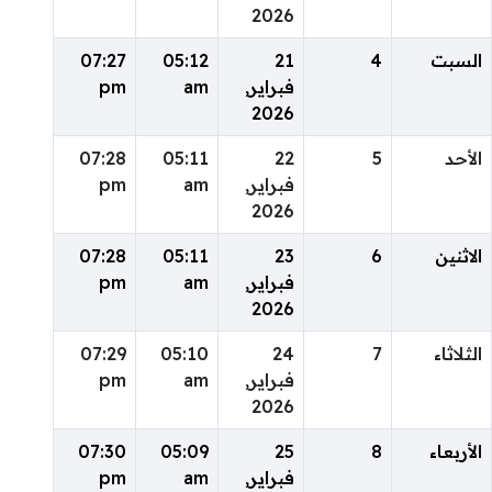
2026
السبت
4
21
05:12
07:27
فبراير,
am
pm
2026
الأحد
5
22
05:11
07:28
فبراير,
am
pm
2026
الاثنين
6
23
05:11
07:28
فبراير,
am
pm
2026
الثلاثاء
7
24
05:10
07:29
فبراير,
am
pm
2026
الأربعاء
8
25
05:09
07:30
فبراير,
am
pm