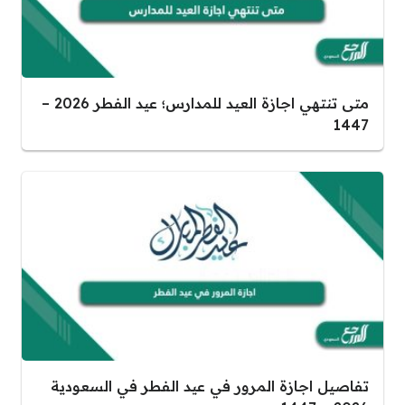
متى تنتهي اجازة العيد للمدارس؛ عيد الفطر 2026 –
1447
تفاصيل اجازة المرور في عيد الفطر في السعودية