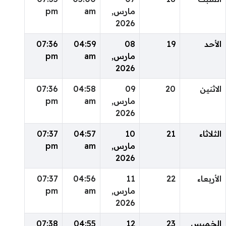
مارس,
am
pm
2026
الأحد
19
08
04:59
07:36
مارس,
am
pm
2026
الاثنين
20
09
04:58
07:36
مارس,
am
pm
2026
الثلاثاء
21
10
04:57
07:37
مارس,
am
pm
2026
الأربعاء
22
11
04:56
07:37
مارس,
am
pm
2026
الخميس
23
12
04:55
07:38