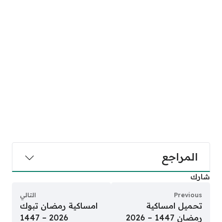
المراجع
شارك
Previous
التالي
تحميل امساكية
امساكية رمضان تبوك
رمضان 1447 – 2026
2026 – 1447