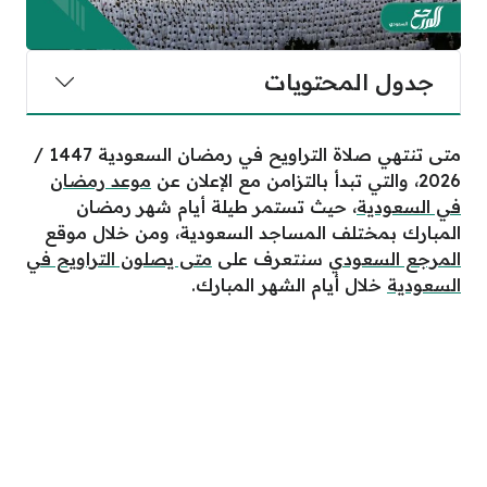
جدول المحتويات
متى تنتهي صلاة التراويح في رمضان السعودية 1447 /
2026، والتي تبدأ بالتزامن مع الإعلان عن
موعد رمضان
في السعودية
، حيث تستمر طيلة أيام شهر رمضان
المبارك بمختلف المساجد السعودية، ومن خلال موقع
المرجع السعودي
سنتعرف على
متى يصلون التراويح في
السعودية
خلال أيام الشهر المبارك.