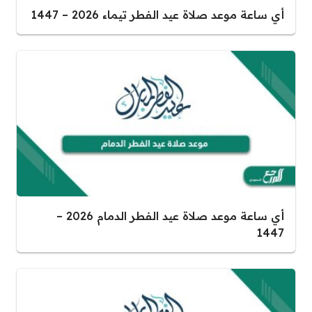
أي ساعة موعد صلاة عيد الفطر تيماء 2026 – 1447
أي ساعة موعد صلاة عيد الفطر الدمام 2026 –
1447