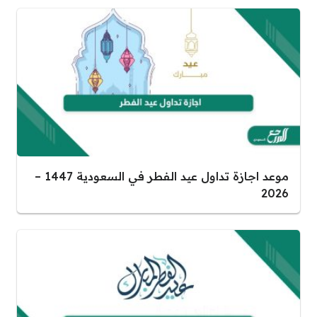
موعد اجازة تداول عيد الفطر في السعودية 1447 –
2026