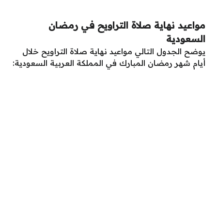
مواعيد نهاية صلاة التراويح في رمضان
السعودية
يوضح الجدول التالي مواعيد نهاية صلاة التراويح خلال
أيام شهر رمضان المبارك في المملكة العربية السعودية: