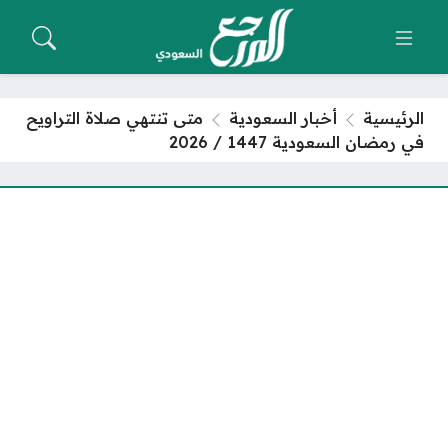
الرئيسية
أخبار السعودية
متى تنتهي صلاة التراويح
في رمضان السعودية 1447 / 2026