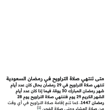
متى تنتهي صلاة التراويح في رمضان السعودية
تنتهي صلاة التراويح في 29 رمضان بحال كان عدد أيام
شهر رمضان المبارك 30 يومًا، فيما إذا كان عدد أيام
الشهر الكريم 29 يوم فتنتهي صلاة التراويح يوم 28
رمضان 1447
، كما تتم إقامة صلاة التراويح في أي وقت
[1]
من صلاة العشاء وحتى صلاة الفجر.