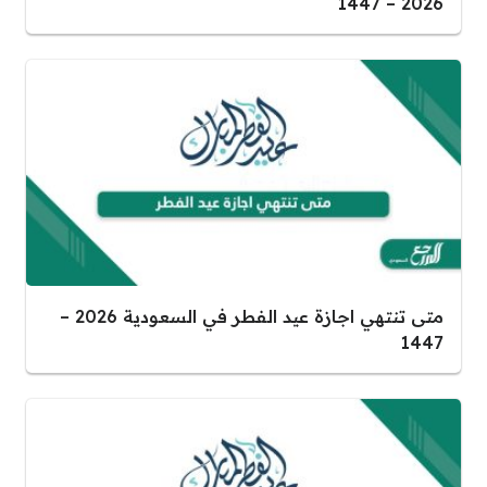
2026 – 1447
متى تنتهي اجازة عيد الفطر في السعودية 2026 –
1447