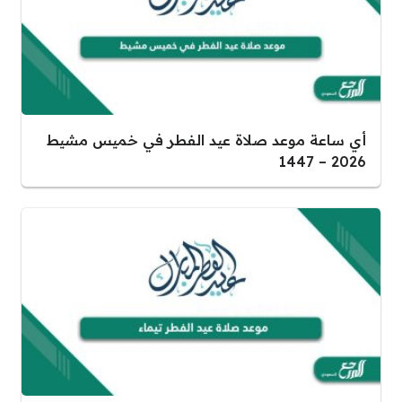
أي ساعة موعد صلاة عيد الفطر في خميس مشيط
2026 – 1447