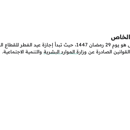
 الخاص
وزارة الموارد البشرية
والتنمية الاجتماعية.