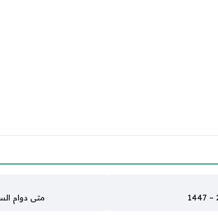
متى دوام السعر 