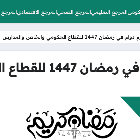
كومي
المرجع التعليمي
المرجع الصحي
المرجع الاقتصادي
المرجع 
ضان 1447 للقطاع الحكومي والخاص والمدارس
متى اخر يوم دوام في