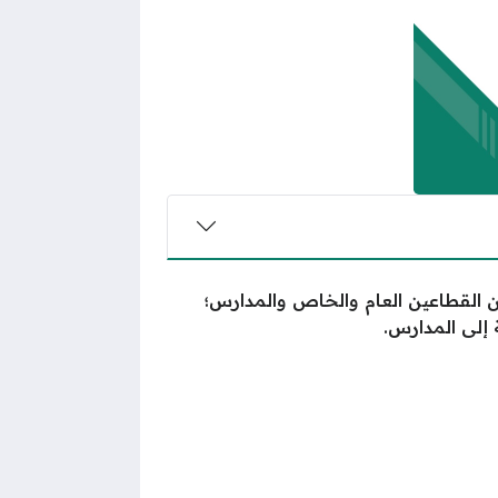
ين القطاعين العام والخاص والمدارس؛
إلى المدارس.