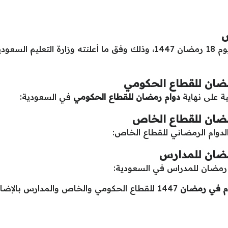
س
هو يوم 18 رمضان 1447، وذلك وفق ما أعلنته وزارة التعل
مضان للقطاع الحكومي
قية على نهاية
دوام رمضان للقطاع الحكومي
في السعودية:
مضان للقطاع الخاص
الدوام الرمضاني للقطاع الخاص:
مضان للمدارس
ام رمضان للمدراس في السعودية:
ام في رمضان
1447 للقطاع الحكومي والخاص والمدارس بالإضاف