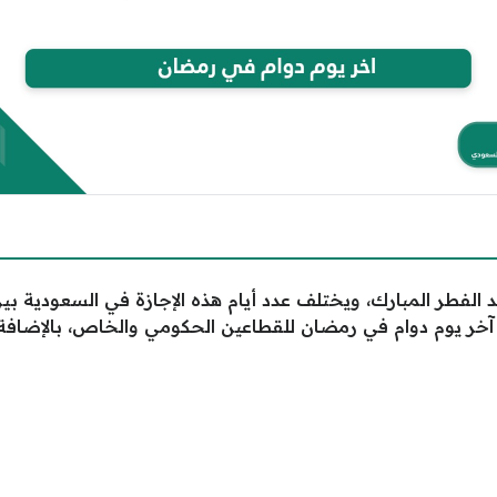
 الفطر المبارك، ويختلف عدد أيام هذه الإجازة في السعودية ب
آخر يوم دوام في رمضان للقطاعين الحكومي والخاص، بالإضافة 