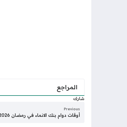
المراجع
شارك
Previous
أوقات دوام بنك الانماء في رمضان 2026 – 1447