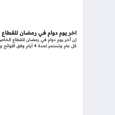
اخر يوم دوام في رمضان للقطاع
كل عام وتستمر لمدة 4 أيام وفق اللوائح والقوانين الصادرة عن