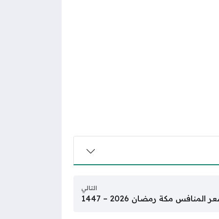
التالي
المنافس مكة رمضان 2026 – 1447