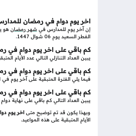
اخر يوم دوام في رمضان للمدار
إن آخر يوم للمدارس في
شهر رمضان
الفطر السعيد يوم 06 شوال 1447.
كم باقي على اخر يوم دوام في ر
يبين العداد التنازلي التالي عدد الأيام المتب
كم باقي على اخر يوم دوام في ر
فيما يلي الفترة المتبقية على آخر يوم في 
كم باقي على اخر يوم دوام في ر
يبين العداد التالي كم باقي على نهاية دو
وبهذا يكون قد تم توضيح متى
اخر يوم دو
الأيام المتبقية على هذه المواعيد.