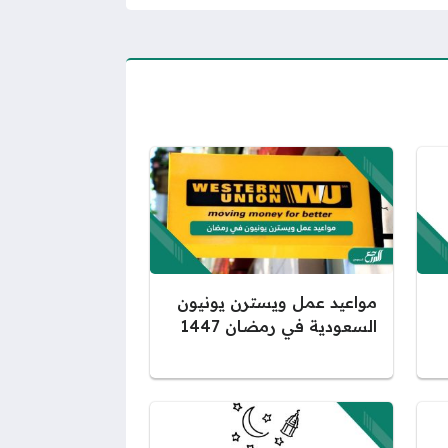
مواعيد عمل ويسترن يونيون
السعودية في رمضان 1447