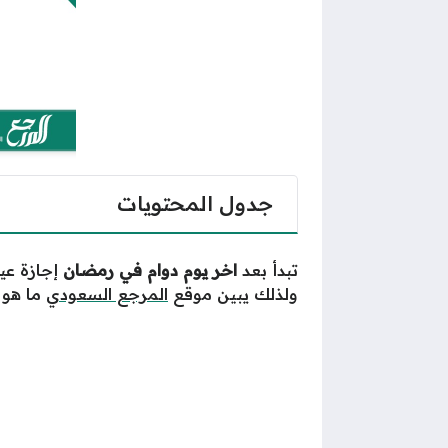
جدول المحتويات
تبدأ بعد
اخر يوم دوام في رمضان
إجازة عيد
ولذلك يبين موقع
المرجع السعودي
ما هو 