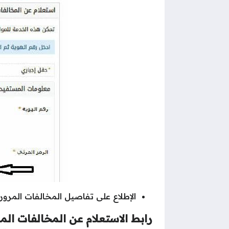
الإطلاع على تفاصيل المخالفات المرو
رابط الاستعلام عن المخالفات الم