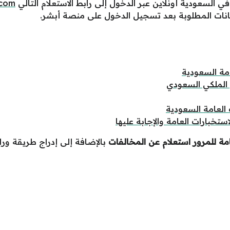
 السعودية أونلاين عبر الدخول إلى رابط الاستعلام التالي
.com
بيانات المطلوبة بعد تسجيل الدخول على منصة أبشر.
مة السعودية
الملكي السعودي
العامة السعودية
تخبارات العامة والإجابة عليها
عامة للمرور استعلام عن المخالفات
بالإضافة إلى إدراج طريقة ورا