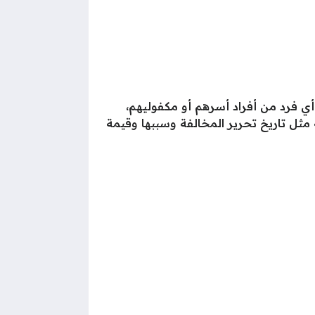
 فرد من أفراد أسرهم أو مكفوليهم،
مثل تاريخ تحرير المخالفة وسببها وقيمة