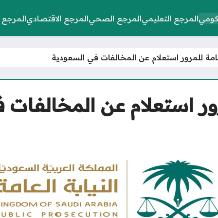
كومي
المرجع التعليمي
المرجع الصحي
المرجع الاقتصادي
المرجع 
لعامة للمرور استعلام عن المخالفات في السعودية
مرور استعلام عن المخالفات