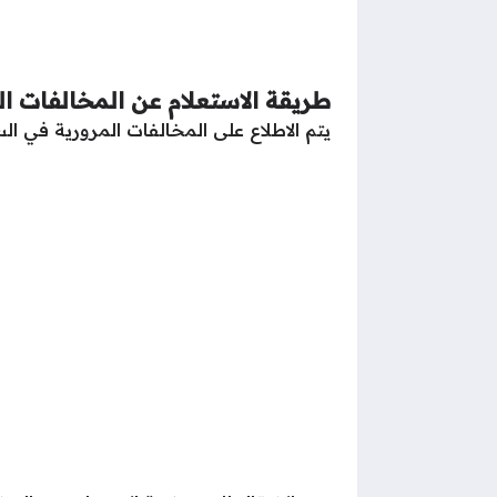
طريقة الاستعلام عن المخالفات ال
يتم الاطلاع على المخالفات المرورية في الس