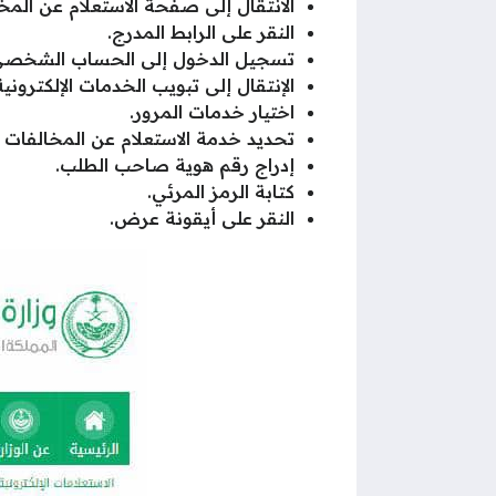
الانتقال إلى صفحة الاستعلام عن المخا
النقر على الرابط المدرج.
تسجيل الدخول إلى الحساب الشخصي
الإنتقال إلى تبويب الخدمات الإلكترونية
اختيار خدمات المرور.
تحديد خدمة الاستعلام عن المخالفات ا
إدراج رقم هوية صاحب الطلب.
كتابة الرمز المرئي.
النقر على أيقونة عرض.