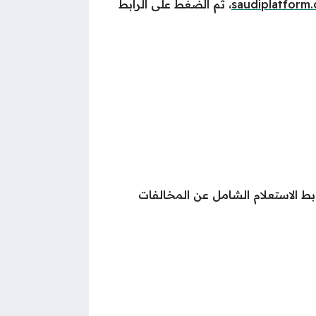
saudiplatform
، ثم الضغط على الرابط
بط الاستعلام الشامل عن المخالفات