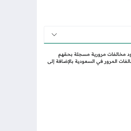
ود مخالفات مرورية مسجلة بحقهم
لفات المرور في السعودية بالإضافة إلى