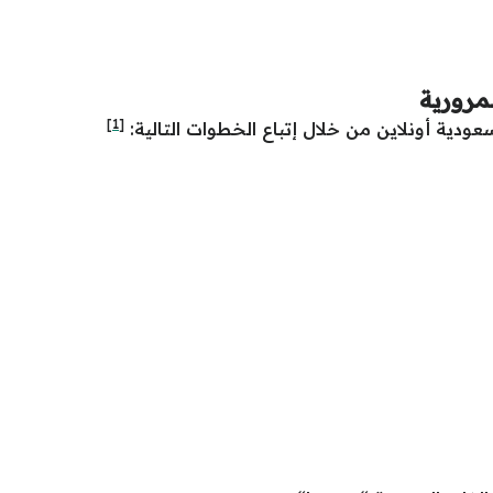
مرورية
[1]
عودية أونلاين من خلال إتباع الخطوات التالية: