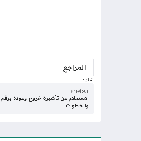
المراجع
شارك
Previous
والخطوات