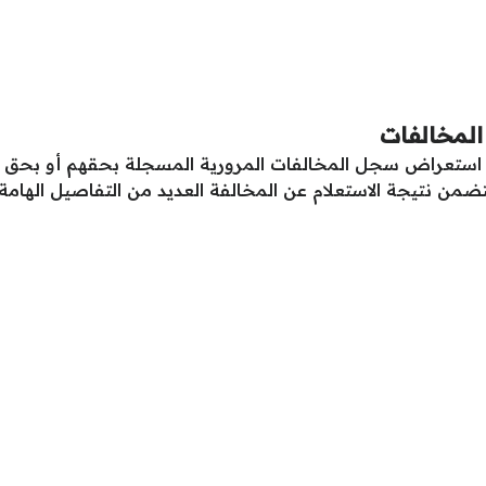
 المخالفات
استعراض سجل المخالفات المرورية المسجلة بحقهم أو بحق أي
من نتيجة الاستعلام عن المخالفة العديد من التفاصيل الهامة 