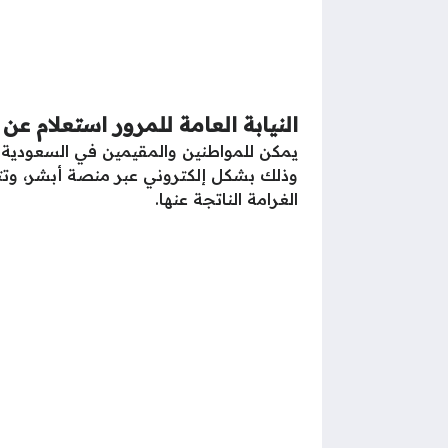
النيابة العامة للمرور استعلام عن
يمكن للمواطنين والمقيمين في السعودية 
وذلك بشكل إلكتروني عبر منصة أبشر، وتتض
الغرامة الناتجة عنها.