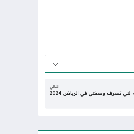
التالي
 التي تصرف وصفتي في الرياض 2024