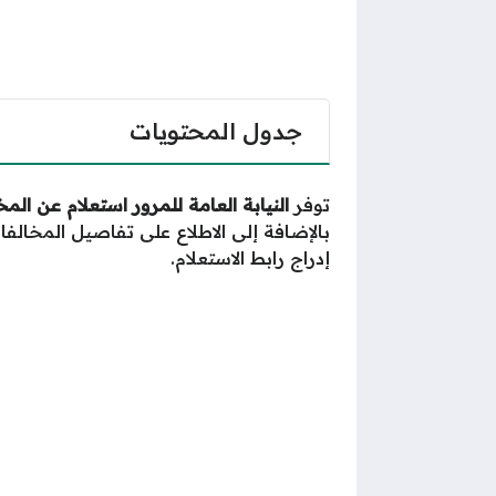
جدول المحتويات
توفر
النيابة العامة للمرور استعلام عن الم
بالإضافة إلى الاطلاع على تفاصيل المخالف
إدراج رابط الاستعلام.