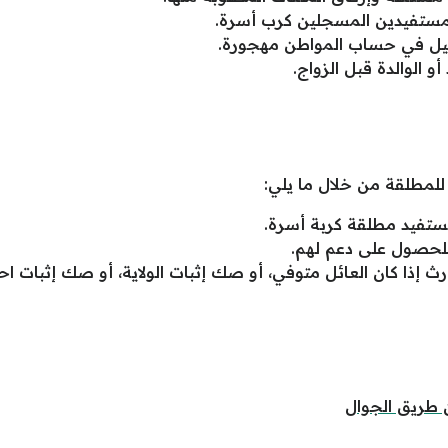
لمستفيدين المسجلين كرب أسرة.
جيل في حساب المواطن مهجورة.
و الوالدة قبل الزواج.
لمطلقة من خلال ما يلي:
تفيد مطلقة كربة أسرة.
للحصول على دعم لهم.
ذا كان العائل متوفي، أو صك إثبات الولاية، أو صك إثبات اح
 طريق الجوال