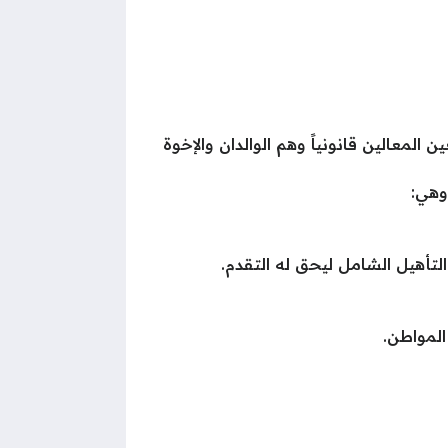
ن المعالين قانونياً وهم الوالدان والإخوة
وهي:
تأهيل الشامل ليحق له التقدم.
المواطن.