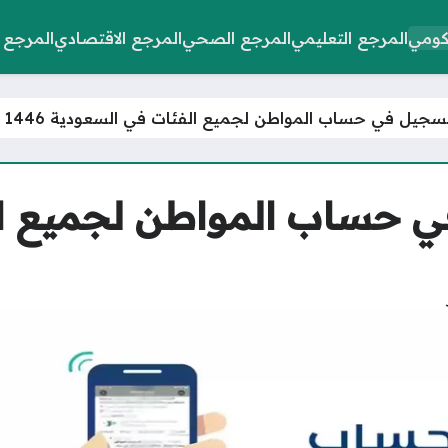
كومي
المرجع التعليمي
المرجع الصحي
المرجع الاقتصادي
المرجع 
جيل في حساب المواطن لجميع الفئات في السعودية 1446
 حساب المواطن لجميع ا