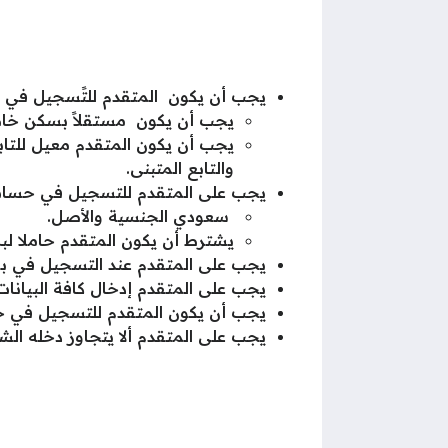
يجب أن يكون المتقدم للتًسجيل في ح
يجب أن يكون مستقلاً بسكن خاص 
يجب أن يكون المتقدم معيل للتابعين
والتابع المتبنى.
يجب على المتقدم للتسجيل في حساب 
سعودي الجنسية والأصل.
يشترط أن يكون المتقدم حاملا لب
يجب على المتقدم عند التسجيل في برن
يجب على المتقدم إدخال كافة البيانا
يجب أن يكون المتقدم للتسجيل في حس
يجب على المتقدم ألا يتجاوز دخله ال