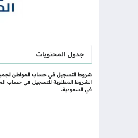
جدول المحتويات
شروط التسجيل في حساب المواطن لجميع ال
الشروط المطلوبة للتسجيل في حساب الم
في السعودية.