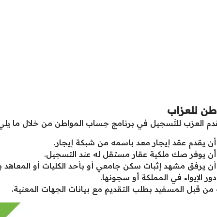
ن للعزاب
دم العزب للتَسجيل في برنامج حِساب المواطن من خلال ما يلي
ن يقدم عقد إيجار معد باسمه من شبكة إيجار.
أن يوفر صك ملكية عقار مستقل له عند التسجيل.
ن يرفق مشهد إثبات سكن جامعي أو بأحد الكليات أو المعاهد ب
ر الإيواء في المملكة أو سجونها.
من قبل المسفيد بطلب التقديم مع بيانات الجهات المعنية.