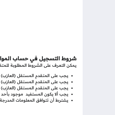
شروط التسجيل في حساب المواط
يمكن التعرف على الشَروط المطلوبة للمتق
يجب على المتقدم المستقل (العازب) أ
يجب على المتقدم المستقل (العازب) 
يجب على المتقدم المستقل (العازب) أ
يجب ألا يكون المستفيد موجود بأحد دو
يشترط أن تتوافق المعلومات المدرجة 