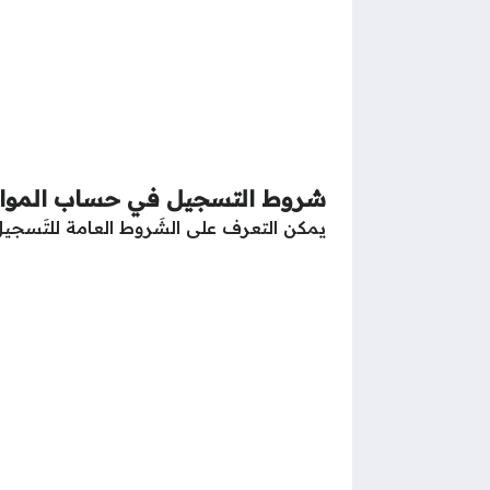
شروط التسجيل في حساب الموا
يمكن التعرف على الشَروط العامة للتَسجي