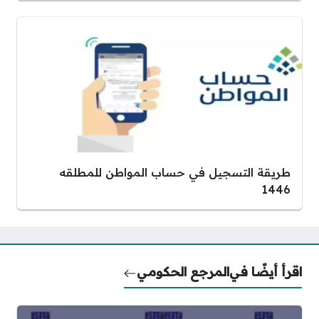
طريقة التسجيل في حساب المواطن للمطلقه
1446
اقرأ أيضًا في
المرجع الحكومي