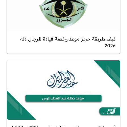
كيف طريقة حجز موعد رخصة قيادة للرجال دله
2026