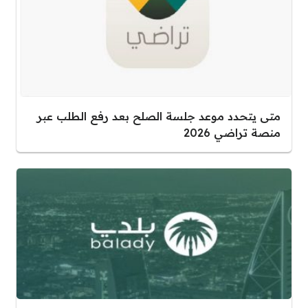
متى يتحدد موعد جلسة الصلح بعد رفع الطلب عبر
منصة تراضي 2026