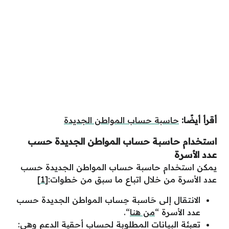
أقرأ أيضًا:
حاسبة حساب المواطن الجديدة
استخدام حاسبة حساب المواطن الجديدة حسب
عدد الأسرة
يمكن استخدام حاسبة حساب المواطن الجديدة حسب
عدد الأسرة من خلال اتباع ما سبق من خطوات:
[1]
الانتقال إلى حَاسبة حِساب المواطن الجديدة حسب
عدد الأسرة “
من هنا
“.
تعبئة البيانات المطلوبة لحساب أحقية الدعم وهي: