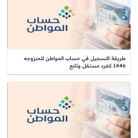
طريقة التسجيل في حساب المواطن للمتزوجه
1446 كفرد مستقل وتابع