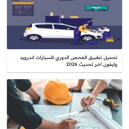
تحميل تطبيق الفحص الدوري للسيارات اندرويد
وايفون اخر تحديث 2026