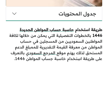
جدول المحتويات
طريقة استخدام
حاسبة حساب المواطن الجديدة
1446
بالخطوات التفصيلية التي يمكن من خلالها لكافة
المواطنين السعوديين من المسجلين في حساب
المواطن من معرفة القيمة التقديرية للممبلغ الدعم
المستحق لذلك يهتم موقع
المرجع السعودي
بالتعرف
على طريقة اسِتخدام حَاسبة حِساب المواطن 1446.