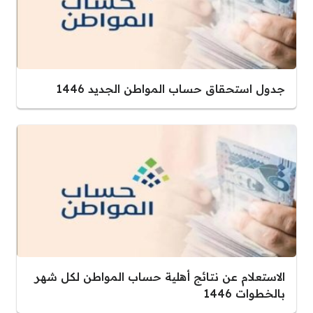
جدول استحقاق حساب المواطن الجديد 1446
الاستعلام عن نتائج أهلية حساب المواطن لكل شهر
بالخطوات 1446