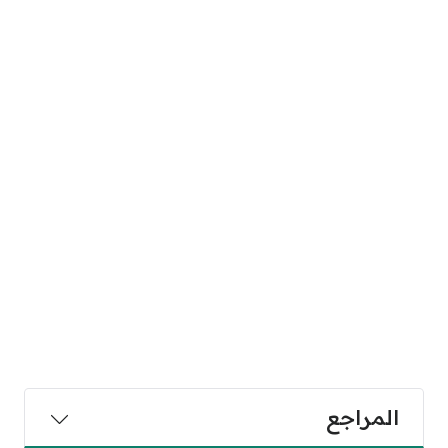
المراجع