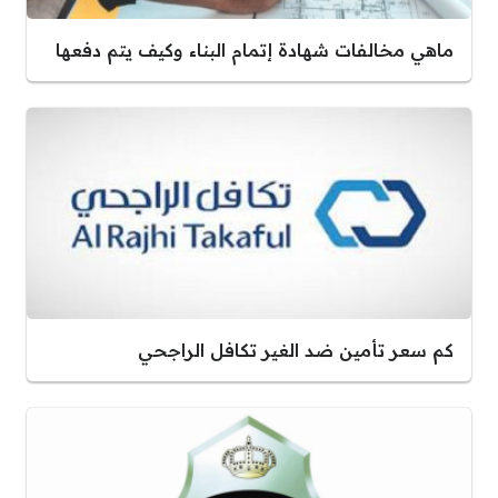
ماهي مخالفات شهادة إتمام البناء وكيف يتم دفعها
كم سعر تأمين ضد الغير تكافل الراجحي