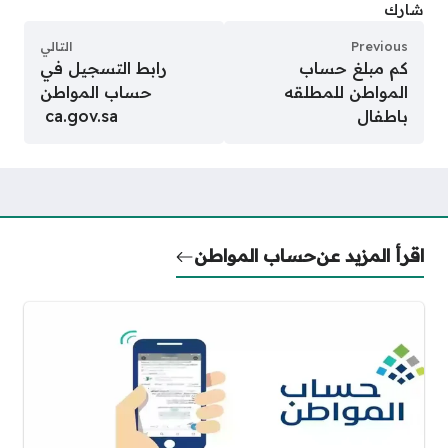
شارك
Previous
التالي
كم مبلغ حساب
رابط التسجيل في
المواطن للمطلقه
حساب المواطن
باطفال
ca.gov.sa
اقرأ المزيد عن
حساب المواطن