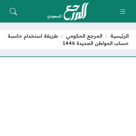
الرئيسية
المرجع الحكومي
طريقة استخدام حاسبة
حساب المواطن الجديدة 1446