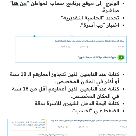
الولوج إلى موقع برنامج حساب المواطن “
من هنا
”
مباشرةً.
تحديد “الحاسبة التقديرية”.
اختيار “رب أسرة”.
كتابة عدد التابعين الذين تتجاوز أعمارهم الـ 18 سنة
أو أكثر في المكان المخصص.
كتابة عدد التابعين الذين أعمارهم أقل من 18 سنة
في المكان المخصص.
كتابة قيمة الدخل الشهري للأسرة بدقة.
الضغط على “احسب”.