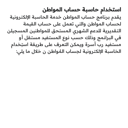
استخدام حاسبة حساب المواطن
يقدم برنامج حساب المواطن خدمة الحاسبة الإلكترونية
لحساب المواطن والتي تعمل على حساب القيمة
التقديرية للدعم الشهري المستحق للمواطنين المسجيلن
في البرانمج وذلك حسب نوع المستفيد مستقل أو
مستفيد رب أسرة ويمكن التعرف على طريقة استِخدام
الحَاسبة الإلكترونية لحِساب المُواطن ن خلال ما يلي: