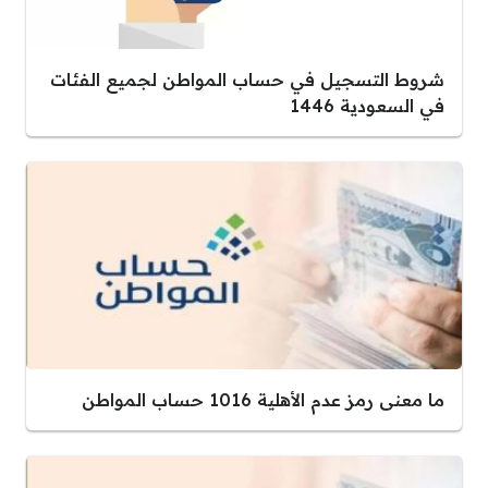
شروط التسجيل في حساب المواطن لجميع الفئات
في السعودية 1446
ما معنى رمز عدم الأهلية 1016 حساب المواطن