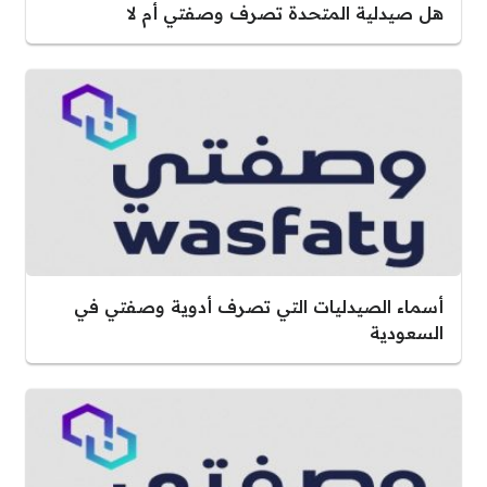
هل صيدلية المتحدة تصرف وصفتي أم لا
أسماء الصيدليات التي تصرف أدوية وصفتي في
السعودية