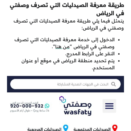
طريقة معرفة الصيدليات التي تصرف وصفتي
في الرياض
يتمثل فيما يلي طريقة معرفة الصيدليَات التي تصرف
وصفتي في الرياض:
الدخول إلى خدمة معرفة الصيدليَات التي تصرف
وصفتي في الرياض “
من هنا
“.
النقر على الرابط المدرج.
يتم تحديد منطقة الرياض في موقع أو عنوان
المستخدم.