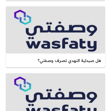
هل صيدلية النهدي تصرف وصفتي؟