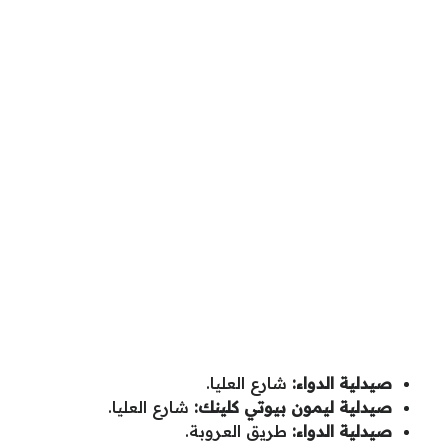
صيدلية الدواء:
شارع العليا.
صيدلية ليمون بيوتي كلينك:
شارع العليا.
صيدلية الدواء:
طريق العروبة.