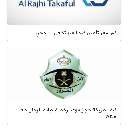
كم سعر تأمين ضد الغير تكافل الراجحي
كيف طريقة حجز موعد رخصة قيادة للرجال دله
2026