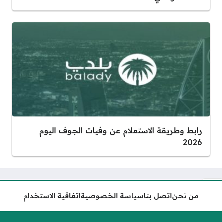
رابط وطريقة الاستعلام عن وفيات الجوف اليوم
2026
من نحن
اتصل بنا
سياسة الخصوصية
اتفاقية الاستخدام
رابط التسجيل في خدمة وصفتي
وزارة الصحة السعودية