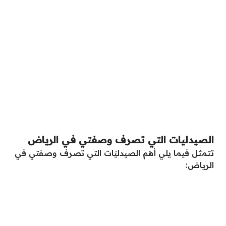
الصيدليات التي تصرف وصفتي في الرياض
تتمثل فيما يلي أهم الصيدليَات التي تصرف وصفتي في
الرياض: