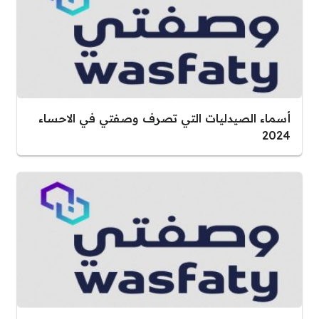
أسماء الصيدليات التي تصرف وصفتي في الاحساء
2024