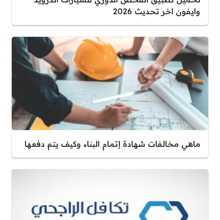
وايفون اخر تحديث 2026
ماهي مخالفات شهادة إتمام البناء وكيف يتم دفعها