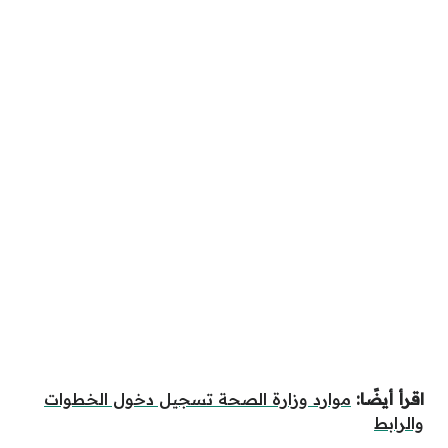
اقرأ أيضًا:
موارد وزارة الصحة تسجيل دخول الخطوات
والرابط