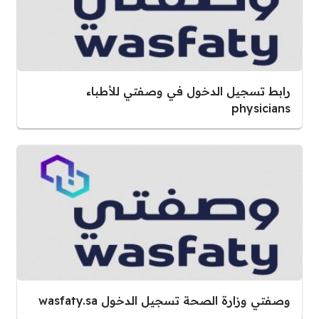
رابط تسجيل الدخول في وصفتي للأطباء
physicians
وصفتي وزارة الصحة تسجيل الدخول wasfaty.sa