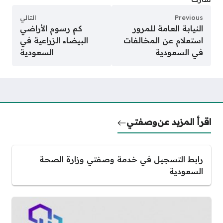
Previous
التالي
النيابة العامة للمرور
كم رسوم الأراضي
استعلام عن المخالفات
البيضاء الزراعية في
في السعودية
السعودية
اقرأ المزيد عن
وصفتي
رابط التسجيل في خدمة وصفتي وزارة الصحة
السعودية