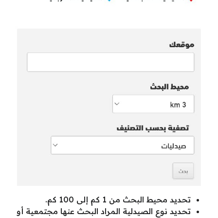
تحديد محيط البحث من 1 كم إلى 100 كم.
تحديد نوع الصيدلية المراد البحث عنها مجتمعية أو