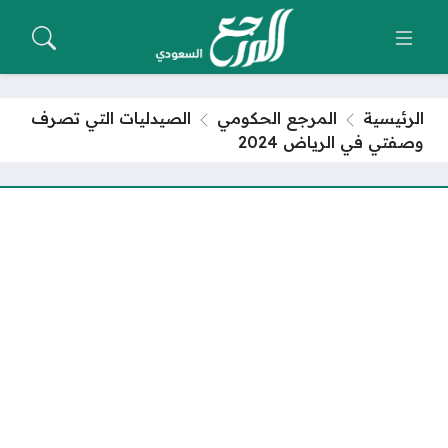
الرئيسية
المرجع الحكومي
الصيدليات التي تصرف
وصفتي في الرياض 2024