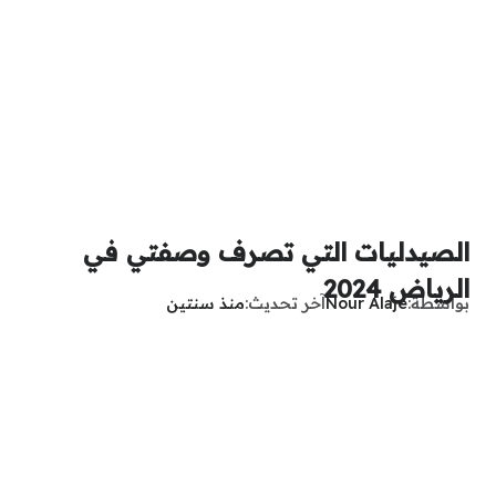
الصيدليات التي تصرف وصفتي في
الرياض 2024
بواسطة
Nour Alaje
آخر تحديث
منذ سنتين