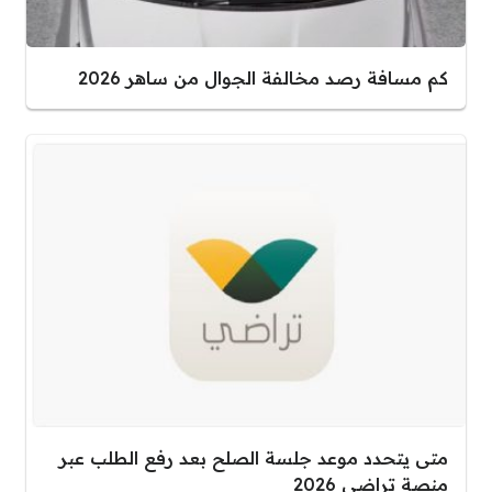
كم مسافة رصد مخالفة الجوال من ساهر 2026
متى يتحدد موعد جلسة الصلح بعد رفع الطلب عبر
منصة تراضي 2026