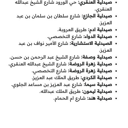
صيدلية العنقري:
حي الورود شارع الشيخ عبدالله
العنقري.
صيدلية الجازع:
شارع سلطان بن سلمان بن عبد
العزيز.
صيدلية ادم:
طريق العروبة.
صيدلية الدواء:
شارع التخصصي.
الصيدلية الاستشارية:
شارع الأمير نواف بن عبد
العزيز.
صيدلية وصفة:
شارع الشيخ عبد الرحمن بن حسن.
صيدلية زهرة الروضة:
شارع الشيخ عبدالله العنقري.
صيدلية زهرة الروضة:
شارع التخصصي.
صيدلية الكردي:
طريق الملك عبد العزيز.
صيدلية سيما:
شارع عبد العزيز بن مساعد الجلوي.
صيدلية ليمون:
طريق الملك عبدالله.
صيدلية هند:
شارع ام الحمام.