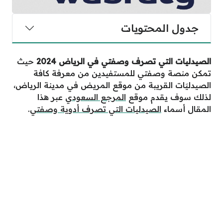
جدول المحتويات
الصيدليات التي تصرف وصفتي في الرياض 2024
حيث
تمكن منصة وصفتي للمستفيدين من معرفة كافة
الصيدليَات القريبة من موقع المريض في مدينة الرياض،
لذلك سوف يقدم موقع
المرجع السعودي
عبر هذا
المقال أسماء
الصيدليات التي تصرف أدوية وصفتي
.