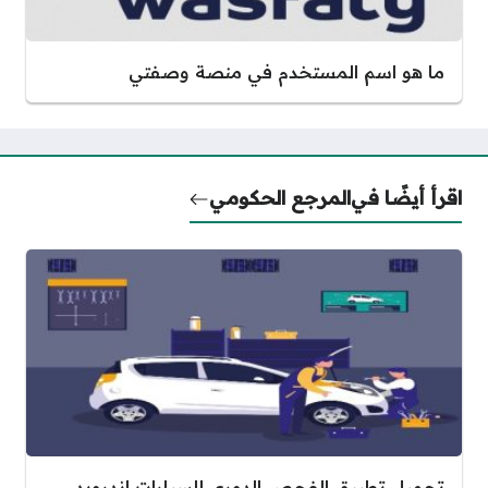
ما هو اسم المستخدم في منصة وصفتي
اقرأ أيضًا في
المرجع الحكومي
تحميل تطبيق الفحص الدوري للسيارات اندرويد