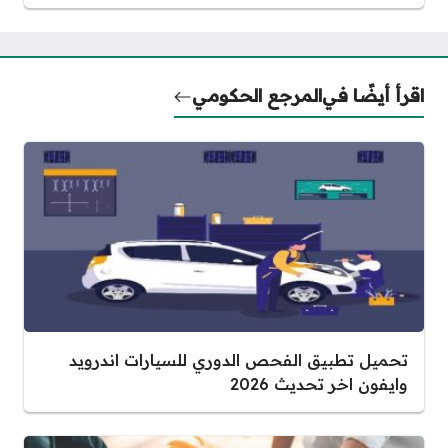
اقرأ أيضًا في
المرجع الحكومي
تحميل تطبيق الفحص الدوري للسيارات اندرويد
وايفون اخر تحديث 2026