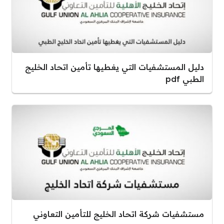
دليل المستشفيات التي يغطيها تأمين اتحاد الخليج
الطبي pdf
مستشفيات شركة اتحاد الخليج للتأمين التعاوني