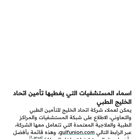
اسماء المستشفيات التي يغطيها تأمين اتحاد
الخليج الطبي
يمكن لعملاء شركة اتحاد الخليج للتأمين الطبي
والتعاوني، الاطلاع على شبكة المستشفيات والمراكز
الطبية والعلاجية المعتمدة التي تتعامل معها الشركة،
عبر الرابط التالي
gulfunion.com
، وهذه قائمة بأفضل
[مرجع:
1
]