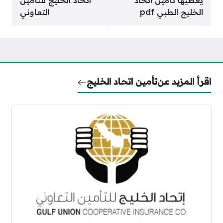
يغطيها تأمين اتحاد
اتحاد الخليج للتأمين
الخليج الطبي pdf
التعاوني
اقرأ المزيد عن
تأمين اتحاد الخليج