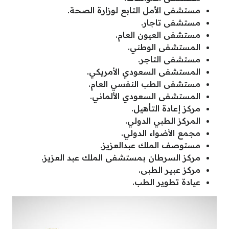
مستشفى الأمل التابع لوزارة الصحة.
مستشفى تاجار.
مستشفى العيون العام.
المستشفى الوطني.
مستشفى التاجر.
المستشفى السعودي الأمريكي.
مستشفى الطب النفسي العام.
المستشفى السعودي الألماني.
مركز إعادة التأهيل.
المركز الطبي الدولي.
مجمع الأضواء الدولي.
مستوصف الملك عبدالعزيز.
مركز السرطان بمستشفى الملك عبد العزيز.
مركز عبير الطبى.
عيادة تطوير الطب.