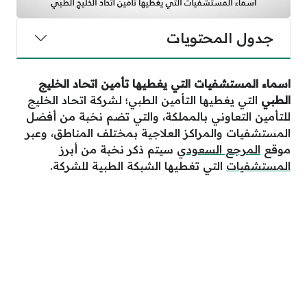
جدول المحتويات
اسماء المستشفيات التي يغطيها تأمين اتحاد الخليج
الطبي
التي يغطيها التأمين الطبي؛ لشركة اتحاد الخليج
للتأمين التعاوني بالمملكة، والتي تضم نخبة من أفضل
المستشفيات والمراكز العلاجية بمختلف المناطق، وعبر
موقع
المرجع السعودي
سيتم ذكر نخبة من أبرز
المستشفيات
التي تغطيها الشبكة الطبية للشركة.