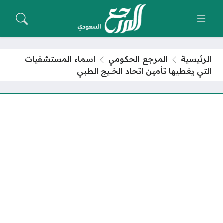
الرئيسية
المرجع الحكومي
اسماء المستشفيات
التي يغطيها تأمين اتحاد الخليج الطبي