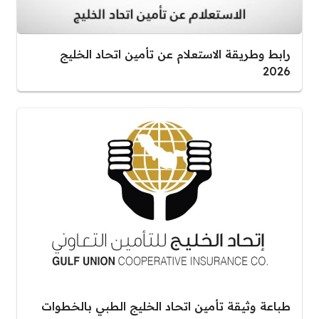
رابط وطريقة الاستعلام عن تأمين اتحاد الخليج
2026
طباعة وثيقة تأمين اتحاد الخليج الطبي بالخطوات