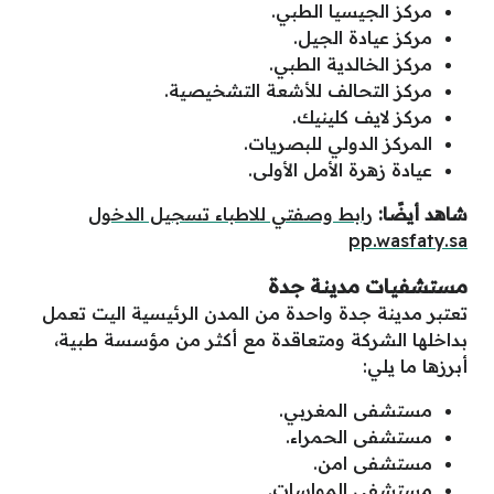
مركز الجيسيا الطبي.
مركز عيادة الجيل.
مركز الخالدية الطبي.
مركز التحالف للأشعة التشخيصية.
مركز لايف كلينيك.
المركز الدولي للبصريات.
عيادة زهرة الأمل الأولى.
شاهد أيضًا:
رابط وصفتي للاطباء تسجيل الدخول
pp.wasfaty.sa
مستشفيات مدينة جدة
تعتبر مدينة جدة واحدة من المدن الرئيسية اليت تعمل
بداخلها الشركة ومتعاقدة مع أكثر من مؤسسة طبية،
أبرزها ما يلي:
مستشفى المغربي.
مستشفى الحمراء.
مستشفى امن.
مستشفى المواسات.