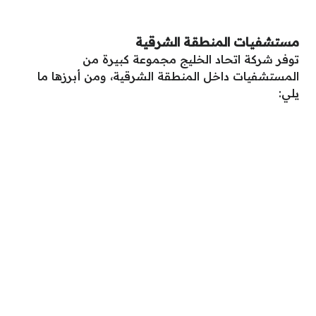
مستشفيات المنطقة الشرقية
توفر شركة اتحاد الخليج مجموعة كبيرة من
المستشفيات داخل المنطقة الشرقية، ومن أبرزها ما
يلي: