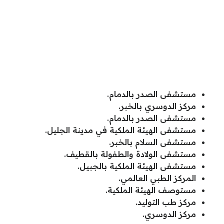
مستشفى الصدر بالدمام.
مركز الدوسري بالخبر.
مستشفى الصدر بالدمام.
مستشفى الهيئة الملكية في مدينة الجليل.
مستشفى السلام بالخبر.
مستشفى الولادة والطفولة بالقطيف.
مستشفى الهيئة الملكية بالجبيل.
المركز الطبي العالمي.
مستوصف الهيئة الملكية.
مركز طب التوليد.
مركز الدوسري.