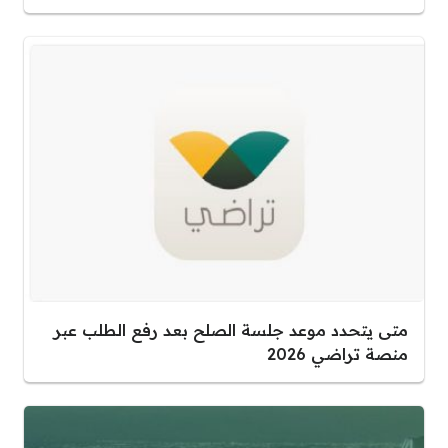
متى يتحدد موعد جلسة الصلح بعد رفع الطلب عبر
منصة تراضي 2026