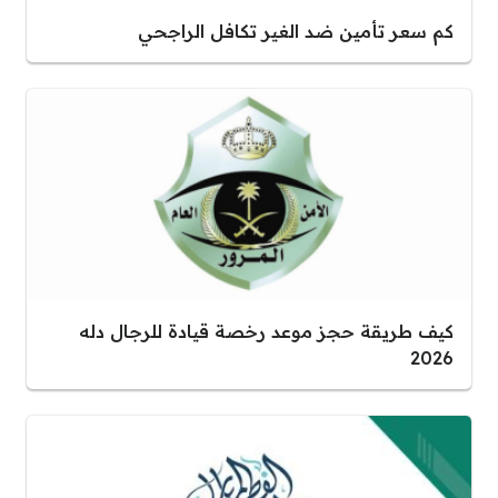
كم سعر تأمين ضد الغير تكافل الراجحي
كيف طريقة حجز موعد رخصة قيادة للرجال دله
2026