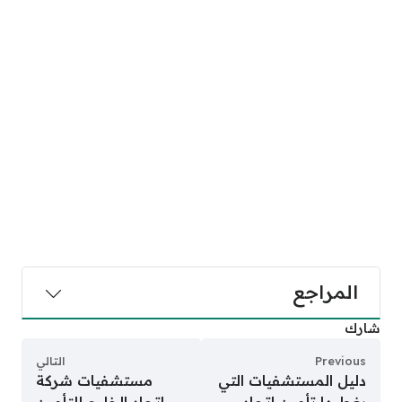
المراجع
شارك
Previous
التالي
دليل المستشفيات التي
مستشفيات شركة