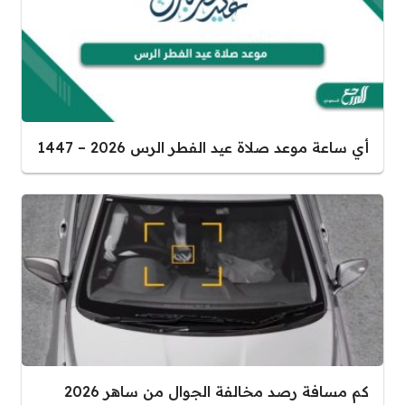
أي ساعة موعد صلاة عيد الفطر الرس 2026 – 1447
كم مسافة رصد مخالفة الجوال من ساهر 2026