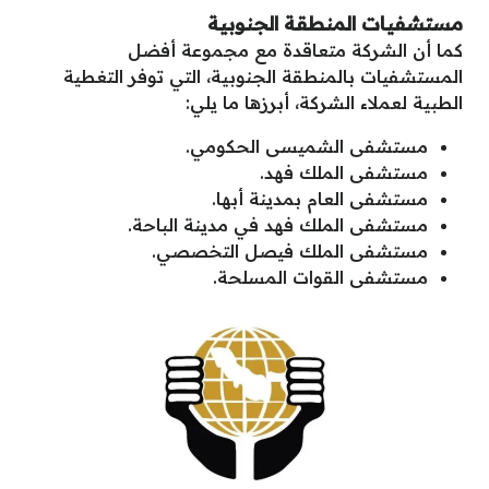
مستشفيات المنطقة الجنوبية
كما أن الشركة متعاقدة مع مجموعة أفضل
المستشفيات بالمنطقة الجنوبية، التي توفر التغطية
الطبية لعملاء الشركة، أبرزها ما يلي:
مستشفى الشميسى الحكومي.
مستشفى الملك فهد.
مستشفى العام بمدينة أبها.
مستشفى الملك فهد في مدينة الباحة.
مستشفى الملك فيصل التخصصي.
مستشفى القوات المسلحة.