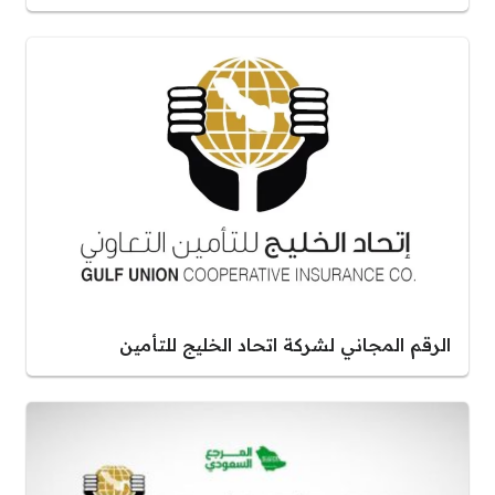
الرقم المجاني لشركة اتحاد الخليج للتأمين