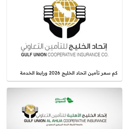
كم سعر تأمين اتحاد الخليج 2026 ورابط الخدمة