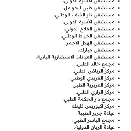
مستشفى الأسرة الدولى.
مستشفى طبي للحوامل.
مستشفى دار الشفاء الوطني.
مستشفى الأسرة الدولى.
مستشفى الفلاح الدولي.
مستشفى الخياط الوطني.
مستشفى الهلال الاحمر.
مستشفى مبارك.
مستشفى العيادات الاستشارية البادية.
مجمع خالد الطبى.
مركز الرياض الطبي.
مركز الفريدي الوطني.
مركز العزيزية الطبى.
مركز الرازي الطبي.
مجمع دار الحكمة الطبي.
مركز اكيوريس كلينك.
عيادة جرير الطبية.
مجمع الياسر الطبي.
عيادة الريان الدولية.