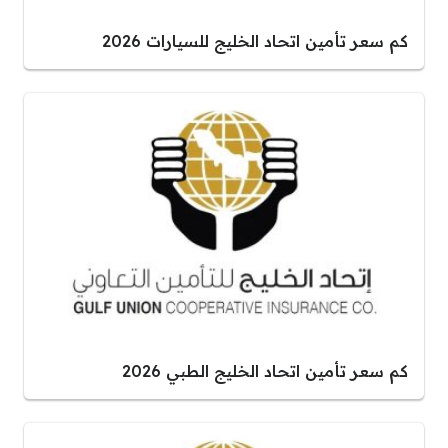
كم سعر تأمين اتحاد الخليج للسيارات 2026
كم سعر تأمين اتحاد الخليج الطبي 2026