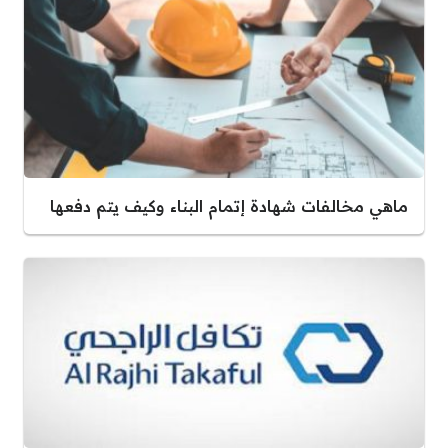
ماهي مخالفات شهادة إتمام البناء وكيف يتم دفعها