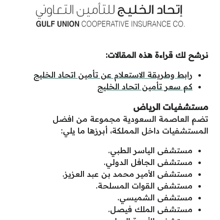
نرشح لك قراءة هذه المقالات:
رابط وطريقة الاستعلام عن تأمين اتحاد الخليج
كم سعر تأمين اتحاد الخليج
مستشفيات الرياض
تضم العاصمة السعودية مجموعة من افضل
المستشفيات داخل المملكة، أبرزها ما يلي:
مستشفى الياسر الطبي.
مستشفى الجافل الدولي.
مستشفى الأمير محمد بن عبد العزيز.
مستشفى القوات المسلحة.
مستشفى الشميسي.
مستشفى الملك فيصل.