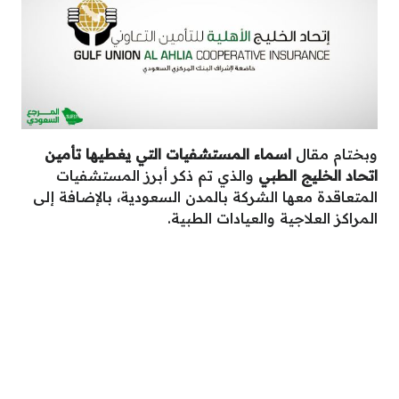
وبختام مقال
اسماء المستشفيات التي يغطيها تأمين
اتحاد الخليج الطبي
والذي تم ذكر أبرز المستشفيات
المتعاقدة معها الشركة بالمدن السعودية، بالإضافة إلى
المراكز العلاجية والعيادات الطبية.