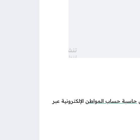
ل
حاسبة حساب المواطن
الإلكترونية عبر