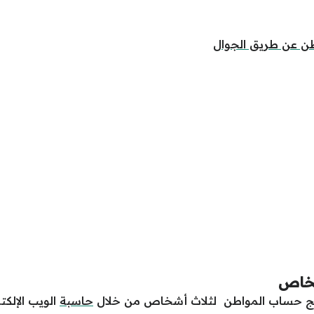
ن عن طريق الجوال
شخاص
مج حساب المواطن لثلاث أشخاص من خلال
حاسبة
الويب الإلكتر