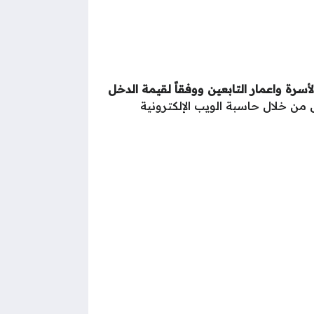
رة واعمار التابعين ووفقاً لقيمة الدخل
ن خلال حاسبة الويب الإلكترونية