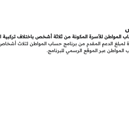
ص
 المواطن للأسرة المكونة من ثلاثة أشخص باختلاف تركبية الأس
 لمبلغ الدعم المقدم من برنامج حساب المواطن لثلاث أشخاص م
لمواطن عبر الموقع الرسمي للبرنامج.