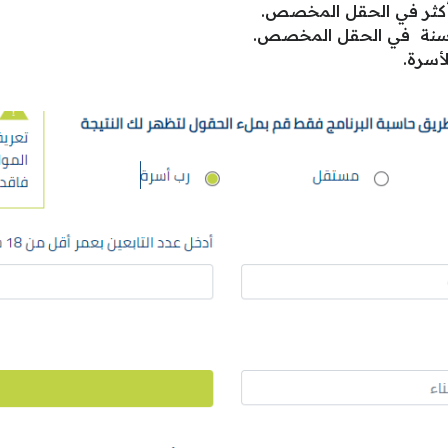
أسرة.