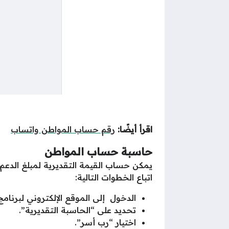
اقرأ أيضًا:
رقم حساب المواطن واتساب
حاسبة حساب المواطن
يمكن حساب القيمة التقديرية لمبلغ الدع
اتباع الخطوات التالية:
الدخول إلى الموقع الإلكتروني لبرنا
تحديد على “الحاسبة التقديرية”.
اختيار “رب أسر”.