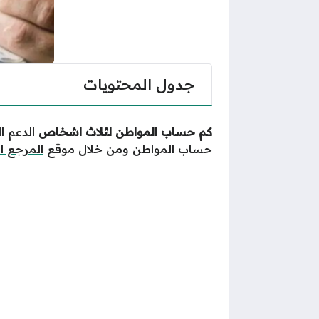
جدول المحتويات
كم حساب المواطن لثلاث اشخاص
الدعم ا
حساب المواطن ومن خلال موقع
المرجع 