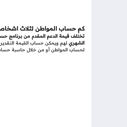
كم حساب المواطن لثلاث اشخا
تختلف قيمة الدعم المقدم من برنامج حساب
الشهري
لهم ويمكن حساب القيمة التقديرة
لحساب المواطن أو من خلال حاسبة حساب ا