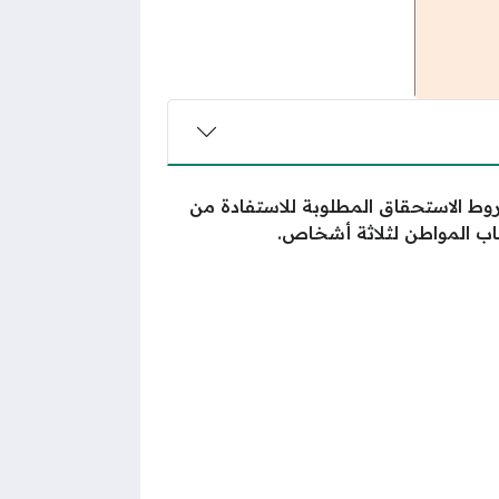
روط الاستحقاق المطلوبة للاستفادة من
اب المواطن لثلاثة أشخاص.