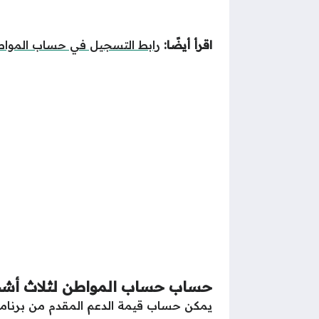
اقرأ أيضًا:
رابط التسجيل في حساب المواط
حساب حساب المواطن لثلاث أ
يمكن حساب قيمة الدعم المقدم من برنا