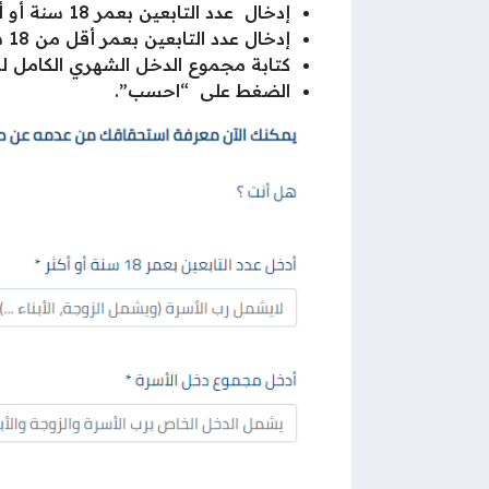
إدخال عدد التابعين بعمر 18 سنة أو أكثر في الحقل المخصص.
إدخال عدد التابعين بعمر أقل من 18 سنة في الحقل المخصص.
كتابة مجموع الدخل الشهري الكامل لل
الضغط على “احسب”.