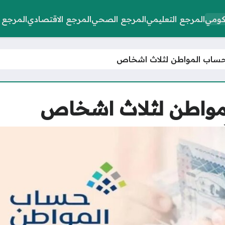
كومي
المرجع التعليمي
المرجع الصحي
المرجع الاقتصادي
المرجع 
حساب المواطن لثلاث اشخاص
مواطن لثلاث اشخاص