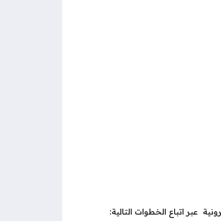
ونية عبر اتباع الخطوات التالية: