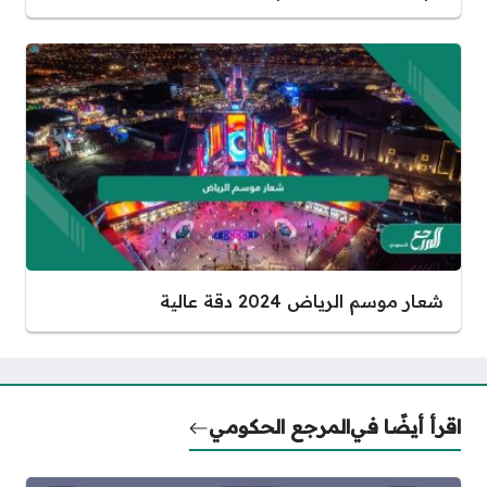
شعار موسم الرياض 2024 دقة عالية
اقرأ أيضًا في
المرجع الحكومي