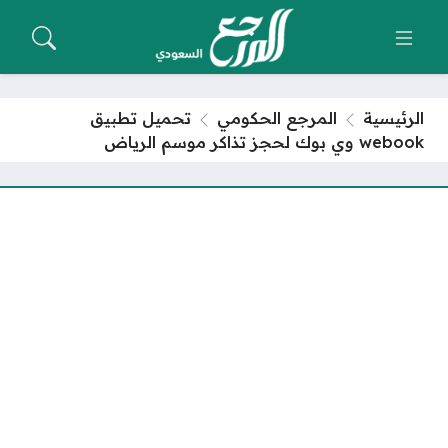
الرئيسية
المرجع الحكومي
تحميل تطبيق
webook وي بوك لحجز تذاكر موسم الرياض