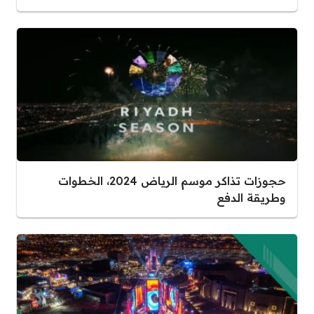
حجوزات تذاكر موسم الرياض 2024، الخطوات
وطريقة الدفع