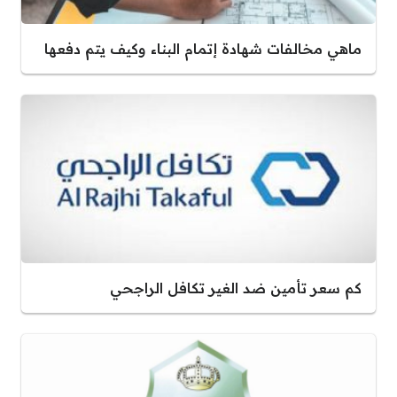
ماهي مخالفات شهادة إتمام البناء وكيف يتم دفعها
كم سعر تأمين ضد الغير تكافل الراجحي