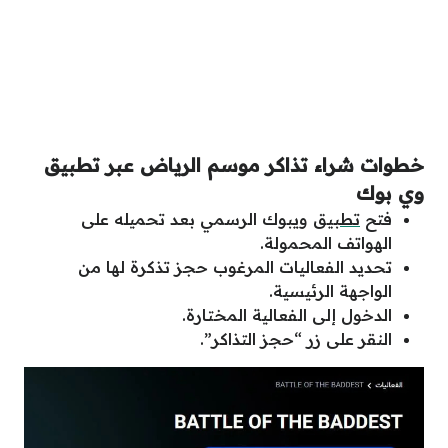
خطوات شراء تذاكر موسم الرياض عبر تطبيق
وي بوك
فتح
تطبيق
ويبوك الرسمي بعد تحميله على
الهواتف المحمولة.
تحديد الفعاليات المرغوب حجز تذكرة لها من
الواجهة الرئيسية.
الدخول إلى الفعالية المختارة.
النقر على زر “حجز التذاكر”.