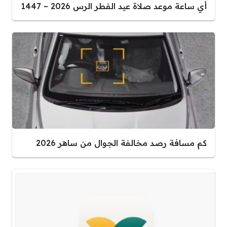
أي ساعة موعد صلاة عيد الفطر الرس 2026 – 1447
كم مسافة رصد مخالفة الجوال من ساهر 2026