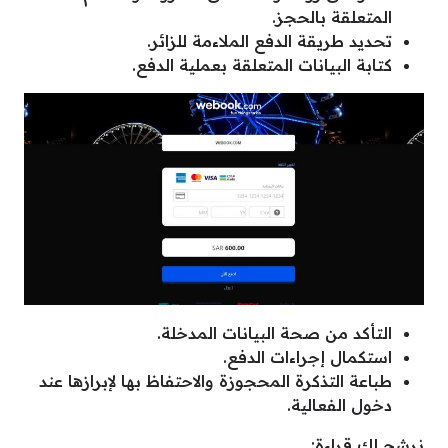
المتعلقة بالحجز.
تحديد طريقة الدفع الملاءمة للزائر.
كتابة البيانات المتعلقة بعملية الدفع.
التأكد من صحة البيانات المدخلة.
استكمال إجراءات الدفع.
طباعة التذكرة المحجوزة والاحتفاظ بها لإبرازها عند
دخول الفعالية.
نرشح لك قراءة: