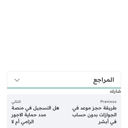
المراجع
شارك
Previous
التالي
طريقة حجز موعد في
هل التسجيل في منصة
الجوازات بدون حساب
مدد حماية الاجور
في أبشر
الزامي أم لا