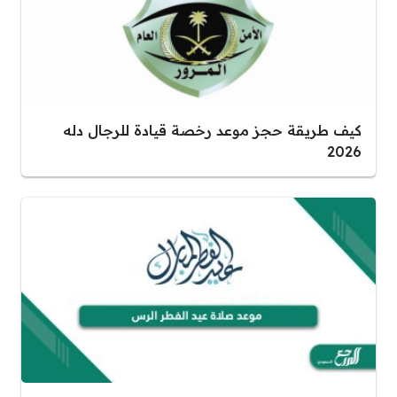
كيف طريقة حجز موعد رخصة قيادة للرجال دله
2026