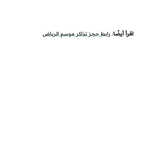
اقرأ أيضًا
:
رابط حجز تذاكر موسم الرياض