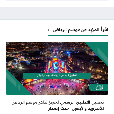
اقرأ المزيد عن
موسم الرياض
تحميل التطبيق الرسمي لحجز تذاكر موسم الرياض
للأندرويد والأيفون احدث إصدار