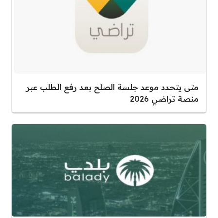
متى يتحدد موعد جلسة الصلح بعد رفع الطلب عبر
منصة تراضي 2026