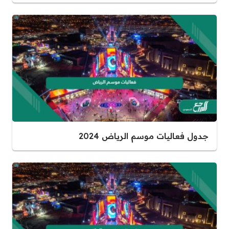
جدول فعاليات موسم الرياض 2024