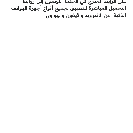
على الرابط المدرج في الخدمة للوصول إلى روابط
التحميل المباشرة للتطبيق لجميع أنواع أجهزة الهواتف
الذكية، من الأندرويد والأيفون والهواوي.