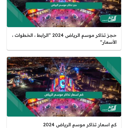
حجز تذاكر موسم الرياض 2024 “الرابط ، الخطوات ،
الأسعار”
كم اسعار تذاكر موسم الرياض 2024