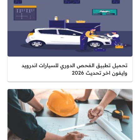
تحميل تطبيق الفحص الدوري للسيارات اندرويد
وايفون اخر تحديث 2026