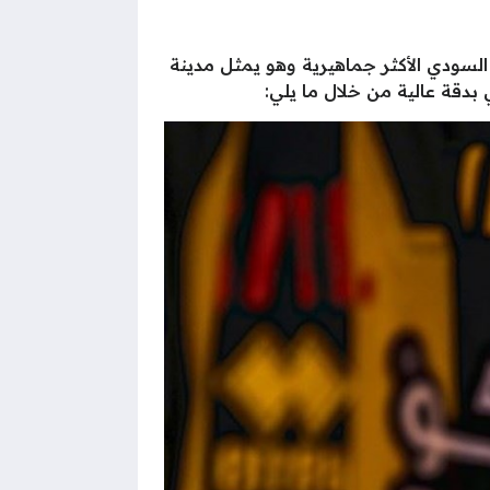
 السودي الأكثر جماهيرية وهو يمثل مدينة
دقة عالية من خلال ما يلي: