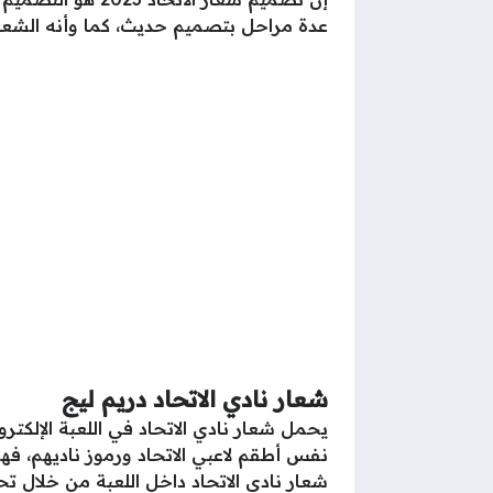
عدة مراحل بتصميم حديث، كما وأنه الشعار 
شعار نادي الاتحاد دريم ليج
نفس أطقم لاعبي الاتحاد ورموز ناديهم، فه
شعار نادي الاتحاد داخل اللعبة من خلال 