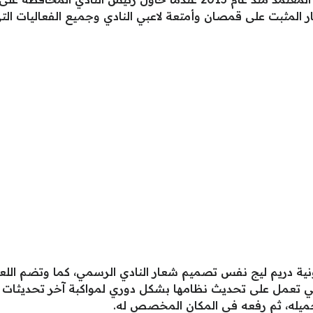
المثبت على قمصان وأمتعة لاعبي النادي وجميع الفعاليات التي 
ي تعمل على تحديث نظامها بشكل دوري لمواكبة آخر تحديثات الن
تحميله، ثم رفعه في المكان المخصص له.