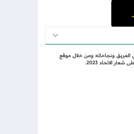
ي العريق ونجاحاته ومن خلال موقع
ار الاتحاد 2023.