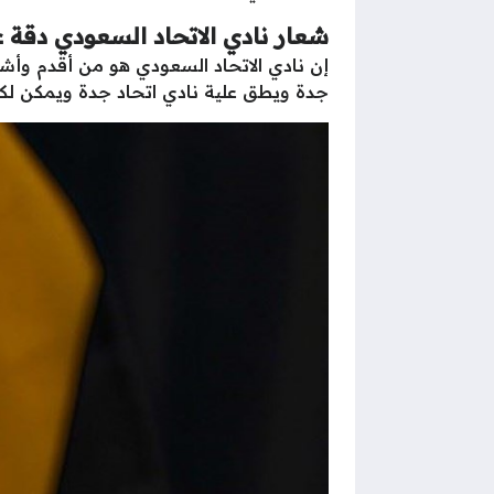
شعار نادي الاتحاد السعودي دقة ع
إن نادي الاتحاد السعودي هو من أقدم وأشهر
جدة ويطق علية نادي اتحاد جدة ويمكن لك