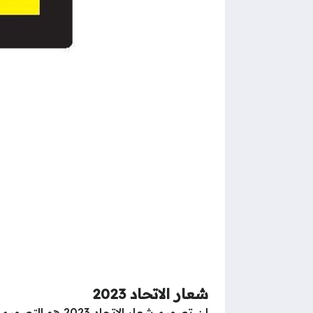
شعار الاتحاد 2023