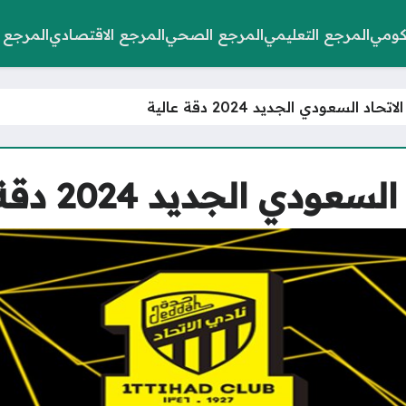
كومي
المرجع التعليمي
المرجع الصحي
المرجع الاقتصادي
المرجع 
اد السعودي الجديد 2024 دقة عالية
ي الجديد 2024 دقة عالية