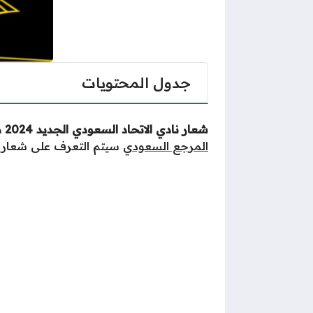
جدول المحتويات
شعار نادي الاتحاد السعودي الجديد 2024 دقة عالية
المرجع السعودي
سيتم التعرف على شعار نادي