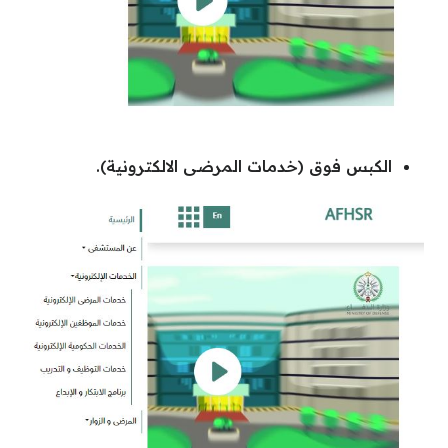
الكبس فوق (خدمات المرضى الالكترونية).