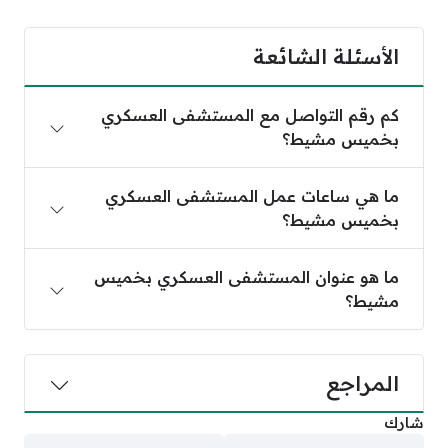
الأسئلة الشائعة
كم رقم التواصل مع المستشفى العسكري
بخميس مشيط؟
ما هي ساعات عمل المستشفى العسكري
بخميس مشيط؟
ما هو عنوان المستشفى العسكري بخميس
مشيط؟
المراجع
شارك