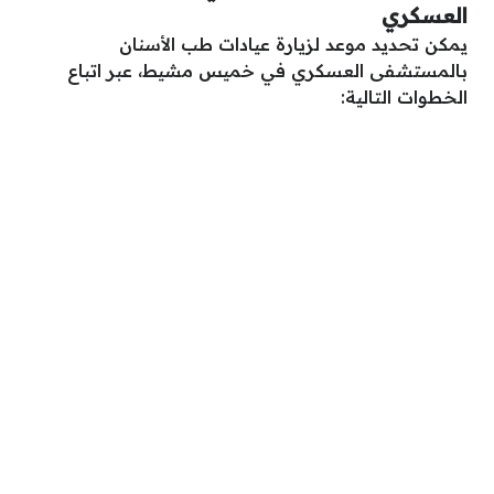
العسكري
يمكن تحديد موعد لزيارة عيادات طب الأسنان
بالمستشفى العسكري في خميس مشيط، عبر اتباع
الخطوات التالية: