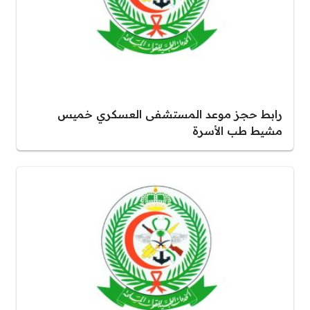
رابط حجز موعد المستشفى العسكري خميس
مشيط طب الأسرة