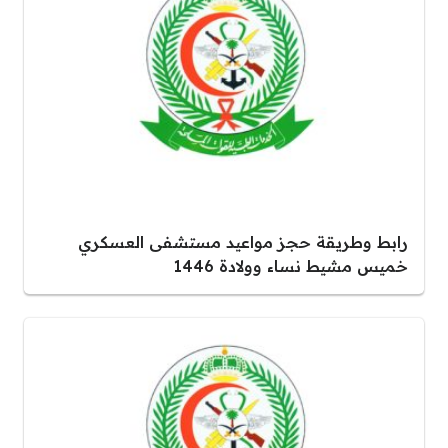
رابط وطريقة حجز مواعيد مستشفى العسكري
خميس مشيط نساء وولادة 1446