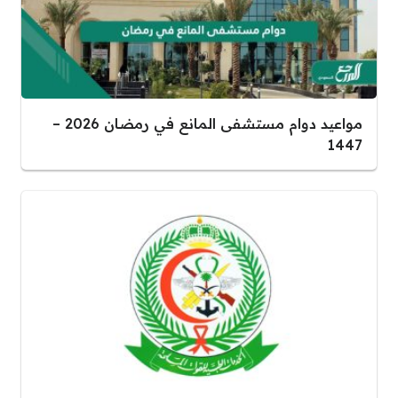
مواعيد دوام مستشفى المانع في رمضان 2026 –
1447