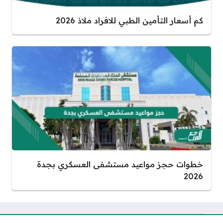
كم أسعار التأمين الطبي للافراد ملاذ 2026
خطوات حجز مواعيد مستشفى العسكري بجدة
2026