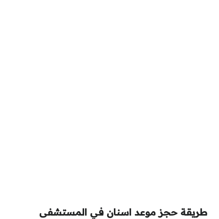
طريقة حجز موعد اسنان في المستشفى