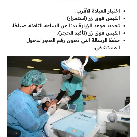
اختيار العيادة الأقرب.
الكبس فوق زر (استمرار).
تحديد موعد للزيارة بدءًا من الساعة الثامنة صباحًا.
الكبس فوق زر (تأكيد الحجز).
حفظ الرسالة التي تحوي رقم الحجز لدخول
المستشفى.