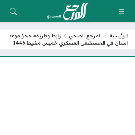
الرئيسية
المرجع الصحي
رابط وطريقة حجز موعد
اسنان في المستشفى العسكري خميس مشيط 1446