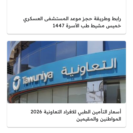
رابط وطريقة حجز موعد المستشفى العسكري
خميس مشيط طب الأسرة 1447
أسعار التأمين الطبي للافراد التعاونية 2026
المواطنين والمقيمين