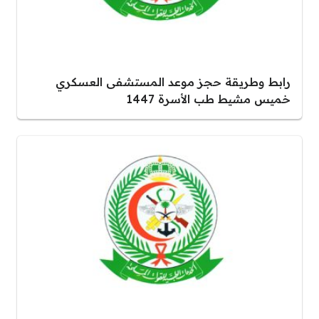
رابط وطريقة حجز موعد المستشفى العسكري
خميس مشيط طب الأسرة 1447