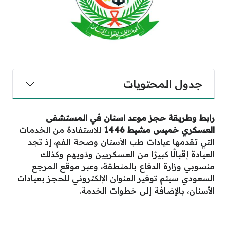
جدول المحتويات
رابط وطريقة حجز موعد اسنان في المستشفى
العسكري خميس مشيط 1446
للاستفادة من الخدمات
التي تقدمها عيادات طب الأسنان وصحة الفم، إذ تجد
العيادة إقبالًا كبيرًا من العسكريين وذويهم وكذلك
منسوبي وزارة الدفاع بالمنطقة، وعبر موقع
المرجع
السعودي
سيتم توفير العنوان الإلكتروني للحجز بعيادات
الأسنان، بالإضافة إلى خطوات الخدمة.