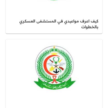
كيف اعرف مواعيدي في المستشفى العسكري
بالخطوات