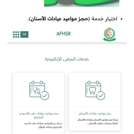
اختيار خدمة (
حجز مواعيد عيادات الأسنان
).