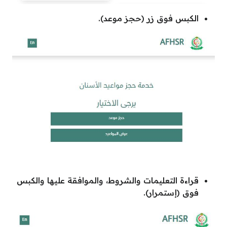
الكبس فوق زر (حجز موعد).
قراءة التعليمات والشروط، والموافقة عليها والكبس
فوق (إستمرار).