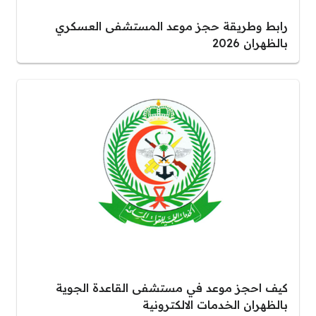
رابط وطريقة حجز موعد المستشفى العسكري
بالظهران 2026
كيف احجز موعد في مستشفى القاعدة الجوية
بالظهران الخدمات الالكترونية