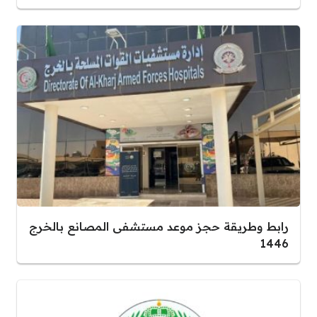
رابط وطريقة حجز موعد مستشفى المصانع بالخرج
1446