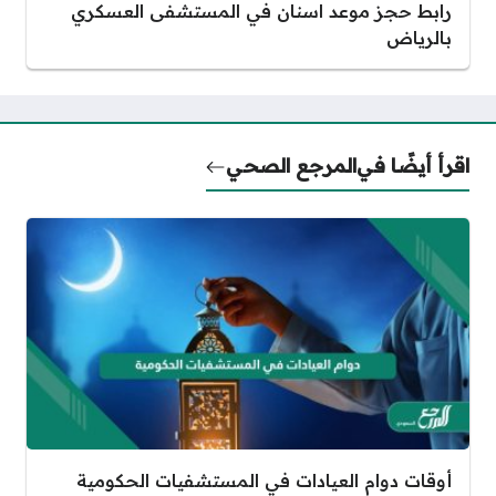
رابط حجز موعد اسنان في المستشفى العسكري
بالرياض
اقرأ أيضًا في
المرجع الصحي
أوقات دوام العيادات في المستشفيات الحكومية