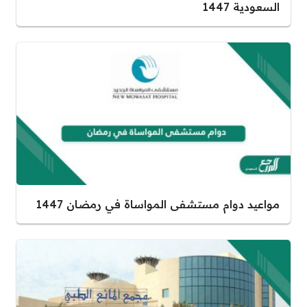
السعودية 1447
مواعيد دوام مستشفى المواساة في رمضان 1447