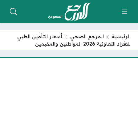
الرئيسية
المرجع الصحي
أسعار التأمين الطبي
للافراد التعاونية 2026 المواطنين والمقيمين