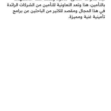
بالتأمين، هذا وتعد التعاونية للتأمين من الشركات الرائدة
في هذا المجال ومقصد للكثير من الباحثين عن برامج
تأمينية غنية ومميزة.