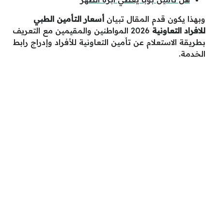
وبهذا يكون قدم المقال تبيان
أسعار التأمين الطبي
للافراد التعاونية
2026 المواطنين والمقيمين
مع التعريف
بطريقة الاستعلام عن تأمين التعاونية للأفراد وإدراج رابط
الخدمة.