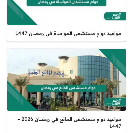
مواعيد دوام مستشفى المواساة في رمضان 1447
مواعيد دوام مستشفى المانع في رمضان 2026 –
1447