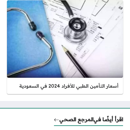
أسعار التأمين الطبي للأفراد 2024 في السعودية
اقرأ أيضًا في
المرجع الصحي