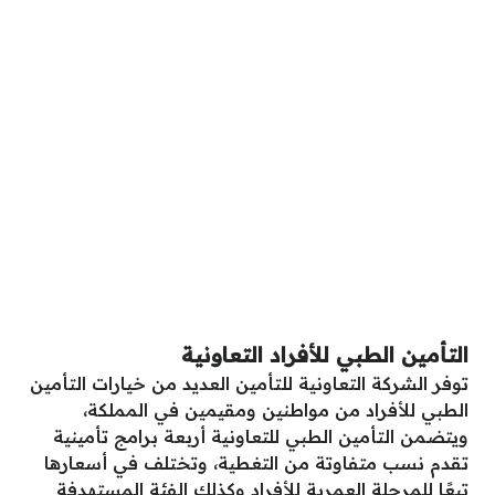
التأمين الطبي للأفراد التعاونية
توفر الشركة التعاونية للتأمين العديد من خيارات التأمين
الطبي للأفراد من مواطنين ومقيمين في المملكة،
ويتضمن التأمين الطبي للتعاونية أربعة برامج تأمينية
تقدم نسب متفاوتة من التغطية، وتختلف في أسعارها
تبعًا للمرحلة العمرية للأفراد وكذلك الفئة المستهدفة