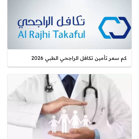
كم سعر تأمين تكافل الراجحي الطبي 2026