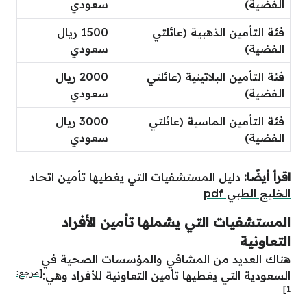
الفضية)
سعودي
فئة التأمين الذهبية (عائلتي
1500 ريال
الفضية)
سعودي
فئة التأمين البلاتينية (عائلتي
2000 ريال
الفضية)
سعودي
فئة التأمين الماسية (عائلتي
3000 ريال
الفضية)
سعودي
اقرأ أيضًا:
دليل المستشفيات التي يغطيها تأمين اتحاد
الخليج الطبي pdf
المستشفيات التي يشملها تأمين الأفراد
التعاونية
هناك العديد من المشافي والمؤسسات الصحية في
[مرجع:
السعودية التي يغطيها تأمين التعاونية للأفراد وهي:
]
1