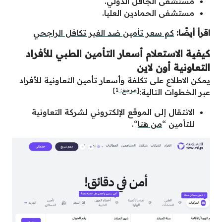
مستشفى الجافل الدولي.
مستشفى الحمادين العليا.
اقرأ أيضًا:
كم سعر تأمين ضد الغير تكافل الراجحي
كيفية الاستعلام أسعار التأمين الطبي للأفراد
التعاونية أون لاين
يمكن الاطلاع على تكلفة وأسعار تأمين التعاونية للأفراد
[مرجع:
1
]
عبر الخطوات التالية:
الانتقال إلى الموقع الإلكتروني لشركة التعاونية
للتأمين “
من هنا
“.