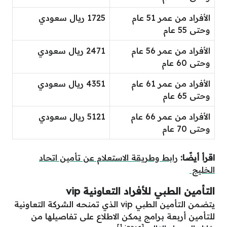
الأفراد من عمر 51 عام
1725 ريال سعودي
وحتى 55 عام
الأفراد من عمر 56 عام
2471 ريال سعودي
وحتى 60 عام
الأفراد من عمر 61 عام
4351 ريال سعودي
وحتى 65 عام
الأفراد من عمر 66 عام
5121 ريال سعودي
وحتى 70 عام
اقرأ أيضًا:
رابط وطريقة الاستعلام عن تأمين اتحاد
الخليج
التأمين الطبي للأفراد التعاونية vip
يتضمن التأمين الطبي vip الذي تمنحه الشركة التعاونية
للتأمين أربعة برامج يمكن الاطلاع على تفاصيلها من
[مرجع:
1
]