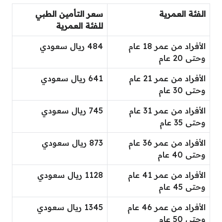
الفئة العمرية
سعر التأمين الطبي
للفئة العمرية
الأفراد من عمر 18 عام
484 ريال سعودي
وحتى 20 عام
الأفراد من عمر 21 عام
641 ريال سعودي
وحتى 30 عام
الأفراد من عمر 31 عام
745 ريال سعودي
وحتى 35 عام
الأفراد من عمر 36 عام
873 ريال سعودي
وحتى 40 عام
الأفراد من عمر 41 عام
1128 ريال سعودي
وحتى 45 عام
الأفراد من عمر 46 عام
1345 ريال سعودي
وحتى 50 عام