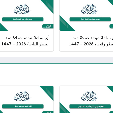
 ساعة موعد صلاة عيد
أي ساعة موعد صلاة عيد
ر رفحاء 2026 – 1447
الفطر الباحة 2026 – 1447