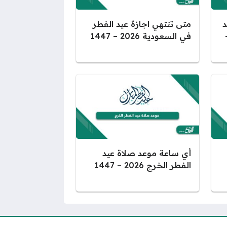
د
متى تنتهي اجازة عيد الفطر
2026 –
في السعودية 2026 – 1447
أي ساعة موعد صلاة عيد
الفطر الخرج 2026 – 1447