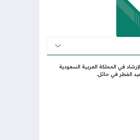
لإرشاد في المملكة العربية السعودية
د الفطر في حائل.