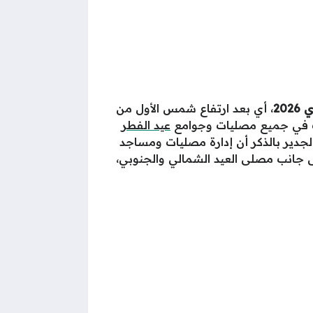
، أي بعد ارتفاع شمس الأول من
عيد الفطر
والجدير بالذكر أن إدارة مصليات ومساجد
بل، إلى جانب مصلى العيد الشمالي والجنوبي،