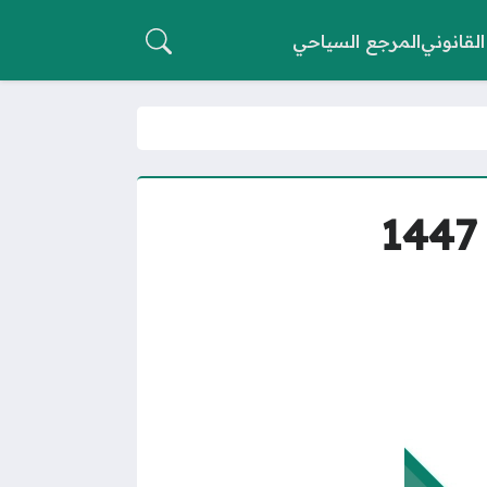
القانوني
المرجع السياحي