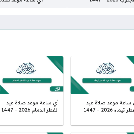
 ساعة موعد صلاة عيد
أي ساعة موعد صلاة عيد
 تيماء 2026 – 1447
الفطر الدمام 2026 – 1447