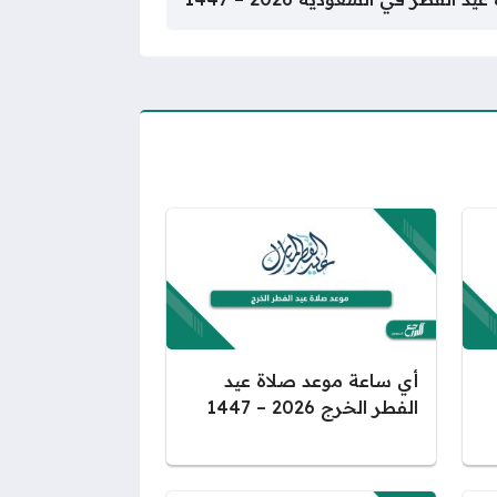
أي ساعة موعد صلاة عيد
الفطر الخرج 2026 – 1447