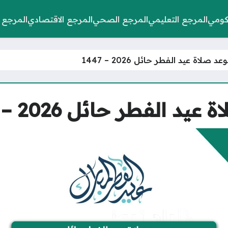
كومي
المرجع التعليمي
المرجع الصحي
المرجع الاقتصادي
المرجع 
صلاة عيد الفطر حائل 2026 – 1447
 الفطر حائل 2026 – 1447