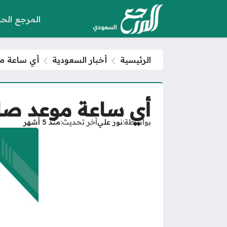
المرجع الح
الرئيسية
أخبار السعودية
أي ساعة موعد 
أي ساعة موعد صلاة عيد
بواسطة
نور علي
آخر تحديث
منذ 5 أشهر