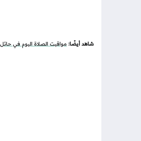
شاهد أيضًا:
مواقيت الصلاة اليوم في حائل