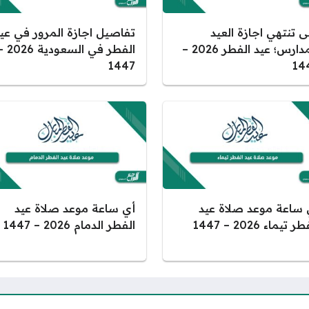
ى تنتهي اجازة العيد
تفاصيل اجازة المرور في عي
للمدارس؛ عيد الفطر 2026 –
الفطر في السعودية 
1447
14
 ساعة موعد صلاة عيد
أي ساعة موعد صلاة عيد
 تيماء 2026 – 1447
الفطر الدمام 2026 – 1447