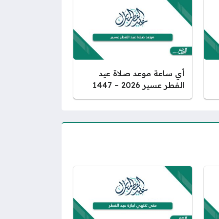
أي ساعة موعد صلاة عيد
الفطر عسير 2026 – 1447