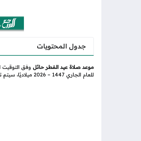
جدول المحتويات
موعد صلاة عيد الفطر حائل
وفق التوقيت ال
للعام الجاري 1447 – 2026 ميلاديًا، سيتم توضيحه بدقة عبر مقال