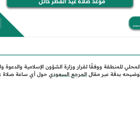
محلي للمنطقة ووفقًا لقرار وزارة الشؤون الإسلامية والدعوة وا
المرجع
السعودي
حول أي ساعة صلاة عي