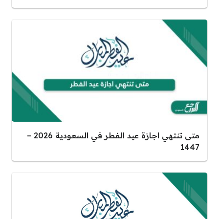
متى تنتهي اجازة عيد الفطر في السعودية 2026 –
1447