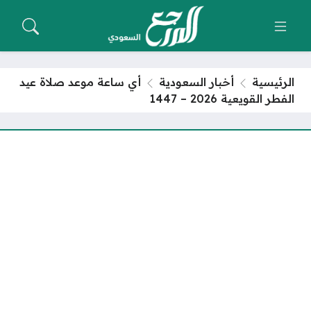
الرئيسية
أخبار السعودية
أي ساعة موعد صلاة عيد
الفطر القويعية 2026 – 1447