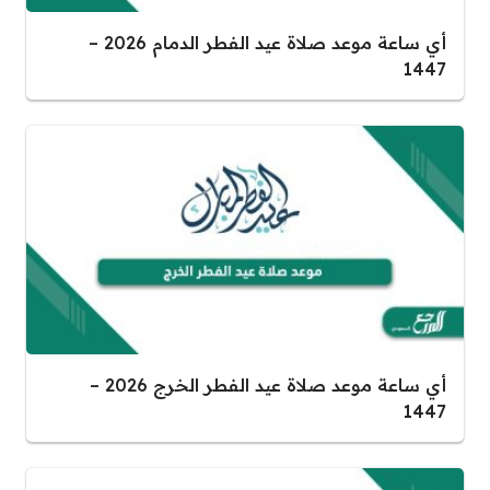
أي ساعة موعد صلاة عيد الفطر الدمام 2026 –
1447
أي ساعة موعد صلاة عيد الفطر الخرج 2026 –
1447