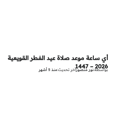
أي ساعة موعد صلاة عيد الفطر القويعية
2026 – 1447
بواسطة
نور منصور
آخر تحديث
منذ 5 أشهر