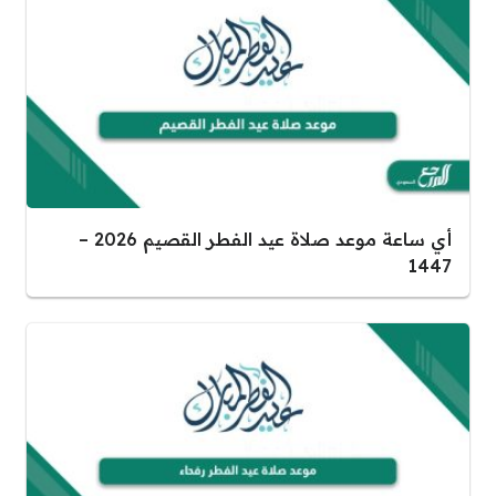
أي ساعة موعد صلاة عيد الفطر القصيم 2026 –
1447