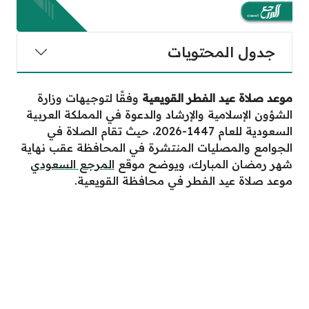
جدول المحتويات
موعد صلاة عيد الفطر القويعية
وفقًا لتوجيهات وزارة
الشؤون الإسلامية والإرشاد والدعوة في المملكة العربية
السعودية للعام 1447-2026، حيث تقام الصلاة في
الجوامع والمصليات المنتشرة في المحافظة عقب نهاية
شهر رمضان المبارك، ويوضح موقع
المرجع السعودي
موعد صلاة عيد الفطر في محافظة القويعية.