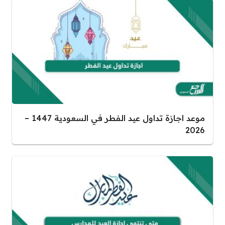
موعد اجازة تداول عيد الفطر في السعودية 1447 –
2026