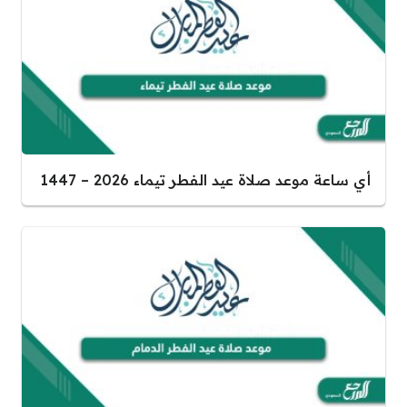
أي ساعة موعد صلاة عيد الفطر تيماء 2026 – 1447