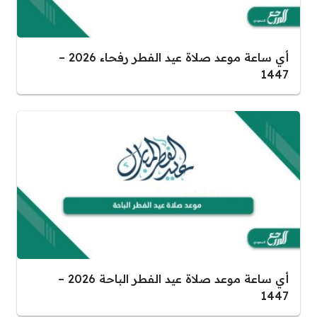
أي ساعة موعد صلاة عيد الفطر رفحاء 2026 –
1447
أي ساعة موعد صلاة عيد الفطر الباحة 2026 –
1447