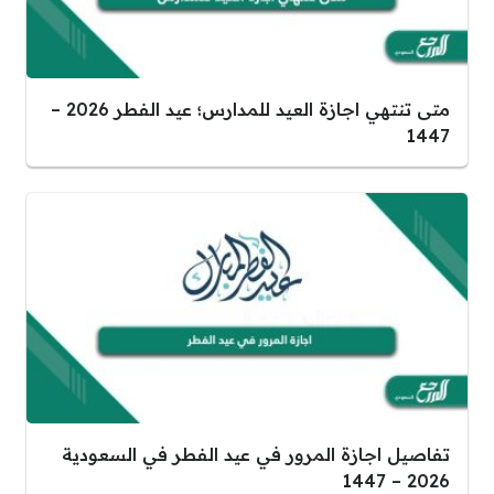
متى تنتهي اجازة العيد للمدارس؛ عيد الفطر 2026 –
1447
تفاصيل اجازة المرور في عيد الفطر في السعودية
2026 – 1447