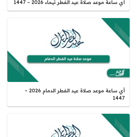
أي ساعة موعد صلاة عيد الفطر تيماء 2026 – 1447
أي ساعة موعد صلاة عيد الفطر الدمام 2026 –
1447