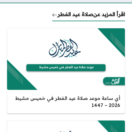
اقرأ المزيد عن
صلاة عيد الفطر
أي ساعة موعد صلاة عيد الفطر في خميس مشيط
2026 – 1447