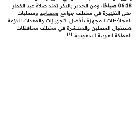
06:18 صباحًا
، ومن الجدير بالذكر تمتد صلاة عيد الفطر
حتى الظهيرة في مختلف جوامع و
مساجد
ومصليات
المحافظات المجهزة بأفضل التجهيزات والمعدات اللازمة
لاستقبال المصلين والمنتشرة في مختلف محافظات
[1]
المملكة العربية السعودية.