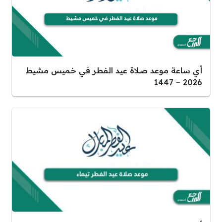
أي ساعة موعد صلاة عيد الفطر في خميس مشيط
2026 – 1447