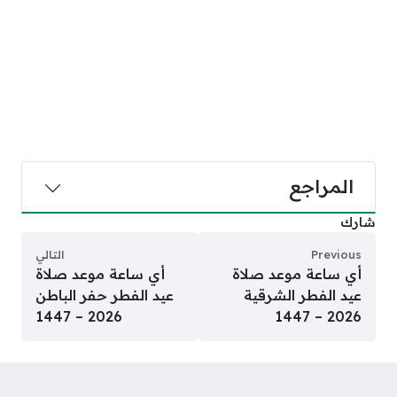
المراجع
شارك
Previous
التالي
أي ساعة موعد صلاة
أي ساعة موعد صلاة
عيد الفطر الشرقية
عيد الفطر حفر الباطن
2026 – 1447
2026 – 1447