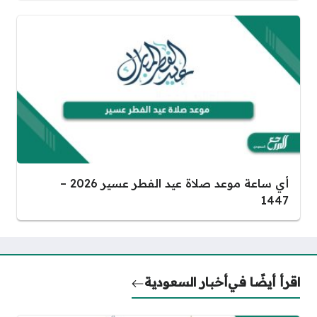
أي ساعة موعد صلاة عيد الفطر عسير 2026 –
1447
اقرأ أيضًا في
أخبار السعودية