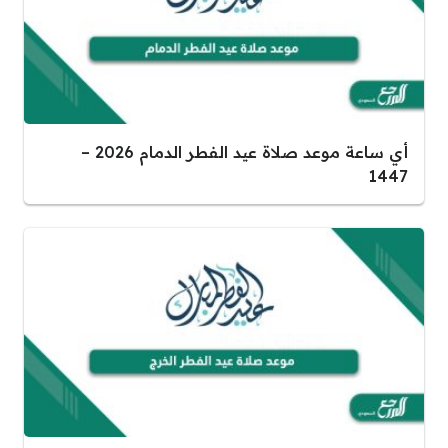
أي ساعة موعد صلاة عيد الفطر الدمام 2026 –
1447