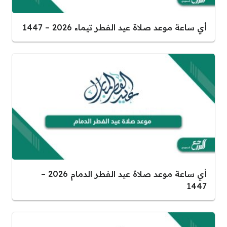
أي ساعة موعد صلاة عيد الفطر تيماء 2026 – 1447
أي ساعة موعد صلاة عيد الفطر الدمام 2026 –
1447