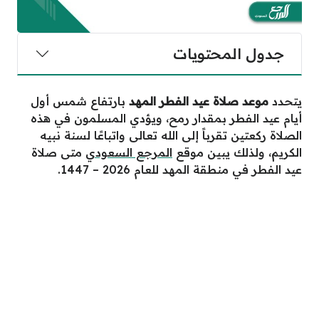
جدول المحتويات
يتحدد
موعد صلاة عيد الفطر المهد
بارتفاع شمس أول
أيام عيد الفطر بمقدار رمح، ويؤدي المسلمون في هذه
الصلاة ركعتين تقرباً إلى الله تعالى واتباعًا لسنة نبيه
الكريم، ولذلك يبين موقع
المرجع السعودي
متى صلاة
عيد الفطر في منطقة المهد للعام 2026 – 1447.