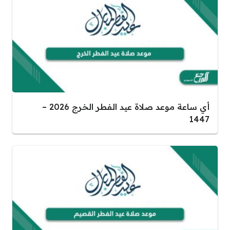
أي ساعة موعد صلاة عيد الفطر الخرج 2026 –
1447