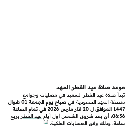
موعد صلاة عيد الفطر المهد
تبدأ
صلاة عيد الفطر
السعيد في مصليات وجوامع
منطقة المهد السعودية في
صباح يوم الجمعة 01 شوال
1447 الموافق ل 20 اذار مارس 2026 في تمام الساعة
06:36
، أي بعد شروق الشمس أول أيام
عيد الفطر
بربع
[1]
ساعة، وذلك وفق الحسابات الفلكية.