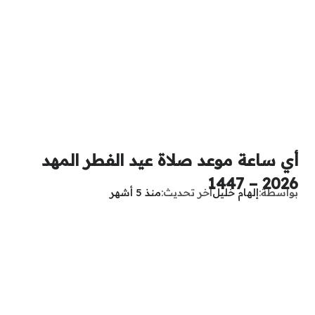
أي ساعة موعد صلاة عيد الفطر المهد
2026 – 1447
بواسطة
إلهام خليل
آخر تحديث
منذ 5 أشهر