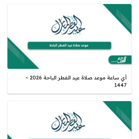
أي ساعة موعد صلاة عيد الفطر الباحة 2026 –
1447