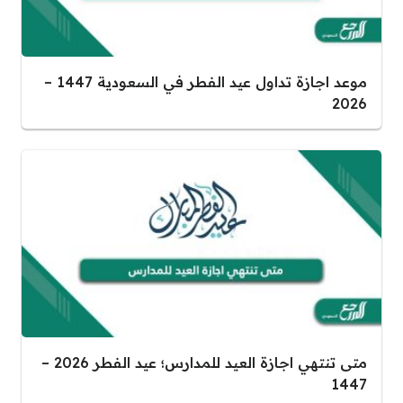
موعد اجازة تداول عيد الفطر في السعودية 1447 –
2026
متى تنتهي اجازة العيد للمدارس؛ عيد الفطر 2026 –
1447