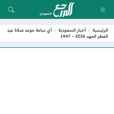
الرئيسية
أخبار السعودية
أي ساعة موعد صلاة عيد
الفطر المهد 2026 – 1447