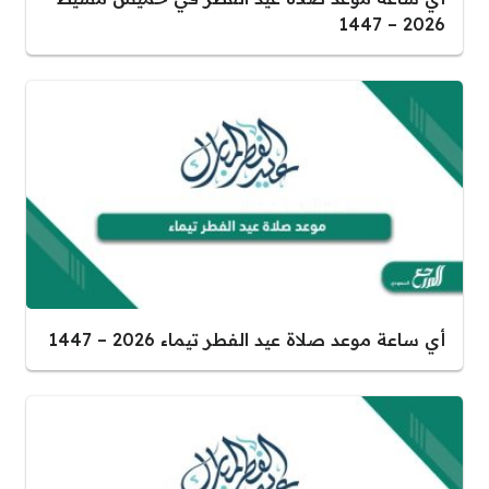
2026 – 1447
أي ساعة موعد صلاة عيد الفطر تيماء 2026 – 1447