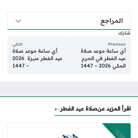
المراجع
شارك
Previous
التالي
أي ساعة موعد صلاة
أي ساعة موعد صلاة
عيد الفطر في الحرم
عيد الفطر عنيزة 2026
المكي 2026 – 1447
– 1447
اقرأ المزيد عن
صلاة عيد الفطر