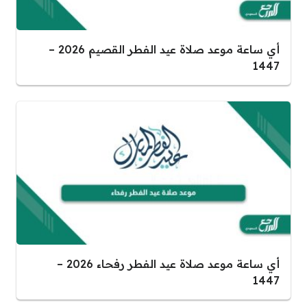
أي ساعة موعد صلاة عيد الفطر القصيم 2026 –
1447
أي ساعة موعد صلاة عيد الفطر رفحاء 2026 –
1447