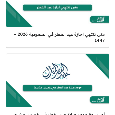
متى تنتهي اجازة عيد الفطر في السعودية 2026 –
1447
أي ساعة موعد صلاة عيد الفطر في خميس مشيط