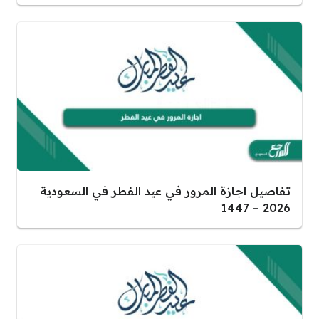
تفاصيل اجازة المرور في عيد الفطر في السعودية
2026 – 1447