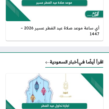
أي ساعة موعد صلاة عيد الفطر عسير 2026 –
1447
اقرأ أيضًا في
أخبار السعودية