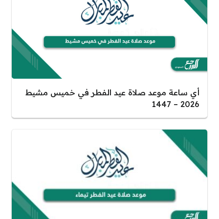
أي ساعة موعد صلاة عيد الفطر في خميس مشيط
2026 – 1447