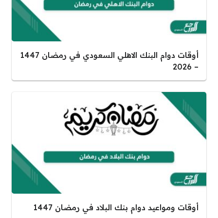
أوقات دوام البنك الاهلي السعودي في رمضان 1447
– 2026
أوقات ومواعيد دوام بنك البلاد في رمضان 1447