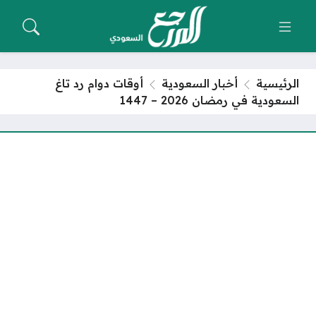
الرئيسية
أخبار السعودية
أوقات دوام رد تاغ
السعودية في رمضان 2026 – 1447