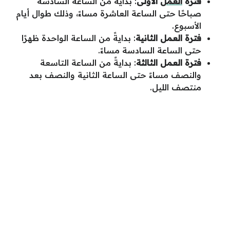
فترة
العمل
الأولى
: بدايةً من الساعة السادسة
صباحًا حتى الساعة العاشرة مساءً، وذلك طوال أيام
الأسبوع.
فترة العمل الثانية
: بدايةً من الساعة الواحدة ظهرًا
حتى الساعة السادسة مساءً.
فترة العمل الثالثة
: بدايةً من الساعة التاسعة
والنصف مساءً حتى الساعة الثانية والنصف بعد
منتصف الليل.