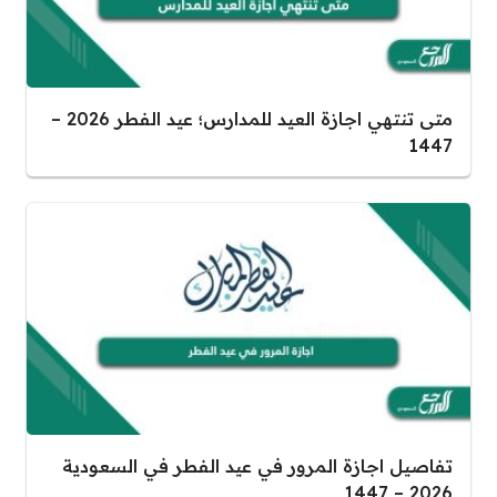
متى تنتهي اجازة العيد للمدارس؛ عيد الفطر 2026 –
1447
تفاصيل اجازة المرور في عيد الفطر في السعودية
2026 – 1447