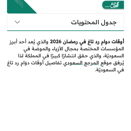
جدول المحتويات
أوقات دوام رد تاغ في رمضان
2026
والذي يُعد أحد أبرز
المؤسسات المختصة بمجال الأزياء والموضة في
السعوديّة، والذي حقق انتشارًا كبيرًا في المملكة لذا
يُرفق موقع
المرجع السعودي
تفاصيل أوقات دوَام رد تاغ
في السعوديّة.