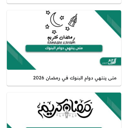
متى ينتهي دوام البنوك في رمضان 2026