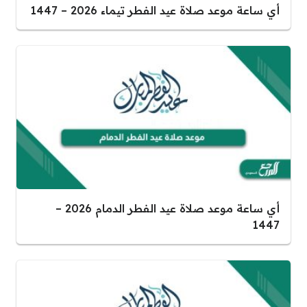
أي ساعة موعد صلاة عيد الفطر تيماء 2026 – 1447
أي ساعة موعد صلاة عيد الفطر الدمام 2026 –
1447