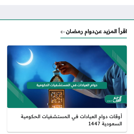
اقرأ المزيد عن
دوام رمضان
أوقات دوام العيادات في المستشفيات الحكومية
السعودية 1447