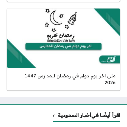
متى اخر يوم دوام في رمضان للمدارس 1447 –
2026
اقرأ أيضًا في
أخبار السعودية