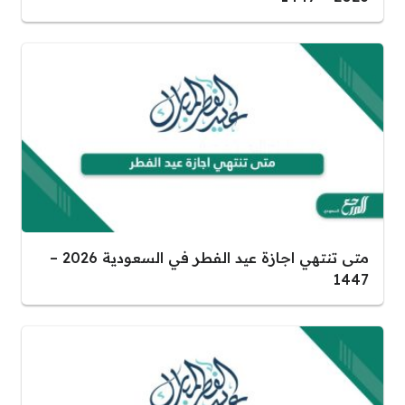
متى تنتهي اجازة عيد الفطر في السعودية 2026 –
1447