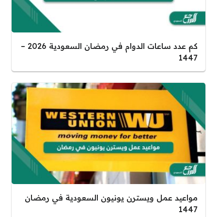
كم عدد ساعات الدوام في رمضان السعودية 2026 –
1447
مواعيد عمل ويسترن يونيون السعودية في رمضان
1447