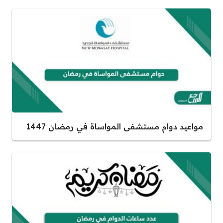
مواعيد دوام مستشفى المواساة في رمضان 1447