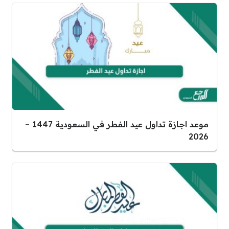
موعد اجازة تداول عيد الفطر في السعودية 1447 –
2026