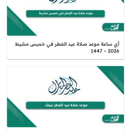
أي ساعة موعد صلاة عيد الفطر في خميس مشيط
2026 – 1447