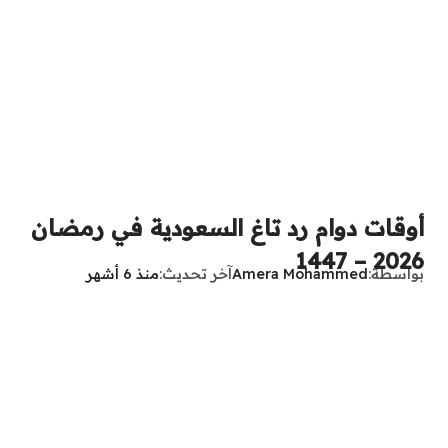
أوقات دوام رد تاغ السعودية في رمضان
2026 – 1447
بواسطة
Amera Mohammed
آخر تحديث
منذ 6 أشهر