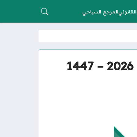
القانوني
المرجع السياحي