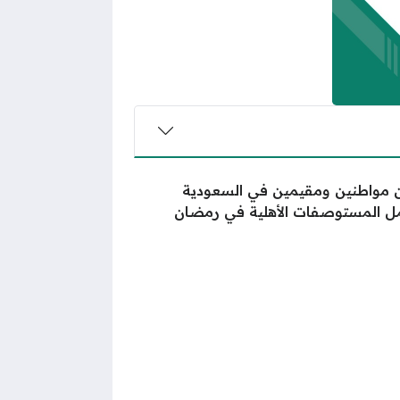
ن مواطنين ومقيمين في السعودية
ل المستوصفات الأهلية في رمضان