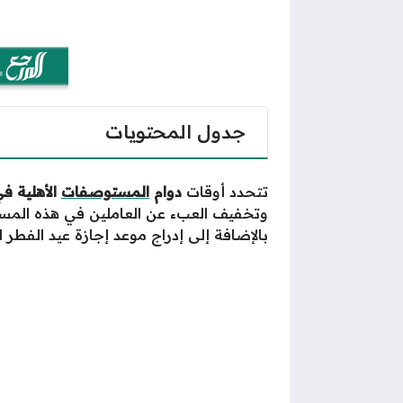
جدول المحتويات
تتحدد أوقات
دوام
المستوصفات
الأهلية ف
وتخفيف العبء عن العاملين في هذه المس
بالإضافة إلى إدراج موعد إجازة عيد الفطر للم