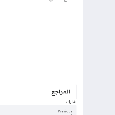
المراجع
شارك
Previous