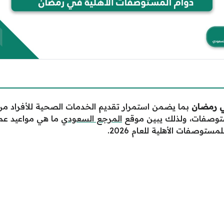
ي رمضان
بما يضمن استمرار تقديم الخدمات الصحية للأفراد م
توصفات، ولذلك يبين موقع
المرجع السعودي
ما هي مواعيد عم
ستوصفات الأهلية للعام 2026.