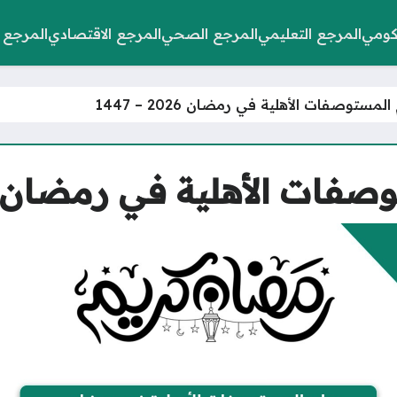
كومي
المرجع التعليمي
المرجع الصحي
المرجع الاقتصادي
المرجع 
مستوصفات الأهلية في رمضان 2026 – 1447
ت الأهلية في رمضان 2026 – 1447