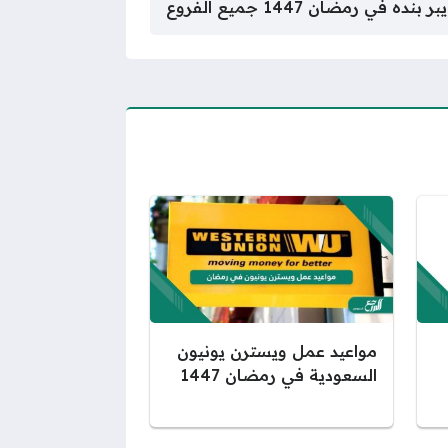
ده في رمضان 1447 جميع الفروع
مواعيد عمل ويسترن يونيون
السعودية في رمضان 1447