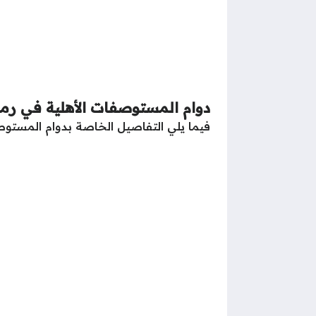
دوام المستوصفات الأهلية في ر
فيما يلي التفاصيل الخاصة بدوام المستوص