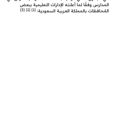
المدارس وفقًا لما أعلنته الإدارات التعليمية ببعض
[3]
[2]
[1]
المُحافظات بالمملكة العربية السعودية: