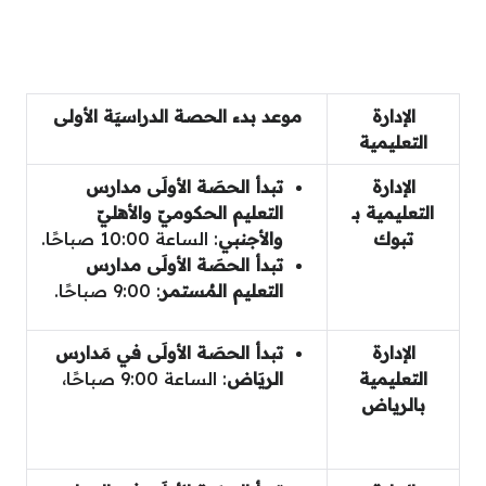
الإدارة
موعد بدء الحصة الدراسيَة الأولى
التعليمية
الإدارة
تبدأ الحصَة الأولَى مدارس
التعليمية بـ
التعليم الحكوميّ والأهليّ
تبوك
والأجنبي
: الساعة 10:00 صباحًا.
تبدأ الحصَة الأولَى مدارس
التعليم المُستمر
: 9:00 صباحًا.
الإدارة
تبدأ الحصَة الأولَى في مَدارس
التعليمية
الريَاض
: الساعة 9:00 صباحًا،
بالرياض