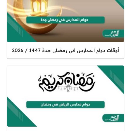
أوقات دوام المدارس في رمضان جدة 1447 / 2026