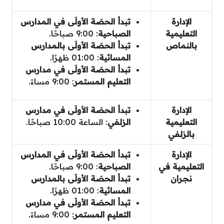
الإدارة
تبدأ الحصَة الأولَى في المدارس
التعليمية
الصباحية
: 9:00 صباحًا.
بالنماص
تبدأ الحصَة الأولَى
بالمدارس
المسائية
: 01:00 ظهرًا.
تبدأ الحصَة الأولَى
في مدارس
التعليم المستمر
: 9:00 مساءً.
الإدارة
تبدأ الحصَة الأولَى
في مدارس
التعليمية
الزلفي
: الساعة 10:00 صباحًا.
بالزلفي
الإدارة
تبدأ الحصَة الأولَى في المدارس
التعليمية في
الصباحية
: 9:00 صباحًا.
نجران
تبدأ الحصَة الأولَى
بالمدارس
المسائية
: 01:00 ظهرًا.
تبدأ الحصَة الأولَى
في مدارس
التعليم المستمر
: 9:00 مساءً.