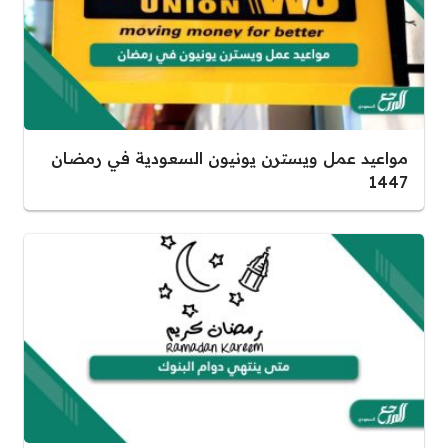
مواعيد عمل ويسترن يونيون السعودية في رمضان
1447