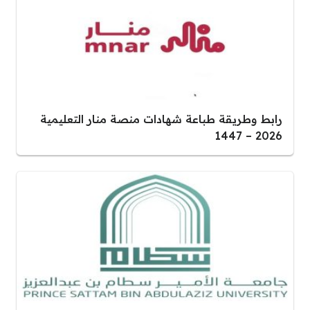
رابط وطريقة طباعة شهادات منصة منار التعليمية
2026 – 1447