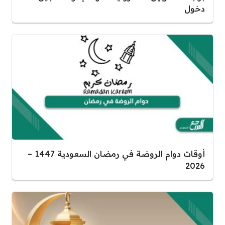
دخول
أوقات دوام الروضة في رمضان السعودية 1447 –
2026