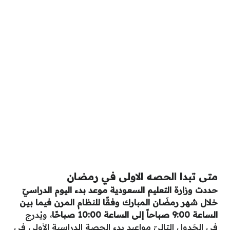
متى تبدا الحصه الاولى في رمضان
حددت وزارة التعليم السعودية موعد بدء اليوم الدراسيّ
خلال شهر رمضَان المبارك وفقًا للنظام المرن فيما بين
الساعة 9:00 صباحاً إلى الساعة 10:00 صباحًا
، ويُدرج
في الجَدول التاليّ مواعيد بدء الحصة الدراسية الأولى في