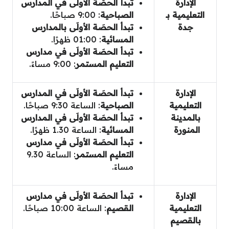
الإدارة
تبدأ الحصَة الأولَى في المدارس
التعليمية بـ
الصباحية
: 9:00 صباحًا.
جدة
تبدأ الحصَة الأولَى
بالمدارس
المسائية
: 01:00 ظهرًا.
تبدأ الحصَة الأولَى
في مدارس
التعليم المستمر
: 9:00 مساءً.
الإدارة
تبدأ الحصَة الأولَى في المدارس
التعليمية
الصباحية
: الساعة 9:30 صباحًا.
بالمدينة
تبدأ الحصَة الأولَى
في المدارس
المنورة
المسائية
: الساعة 1.30 ظهرًا.
تبدأ الحصَة الأولَى
في مدارس
التعليم المستمر
: الساعة 9.30
مساءً.
الإدارة
تبدأ الحصَة الأولَى
في مدارس
التعليمية
القصيم
: الساعة 10:00 صباحًا.
بالقصيم