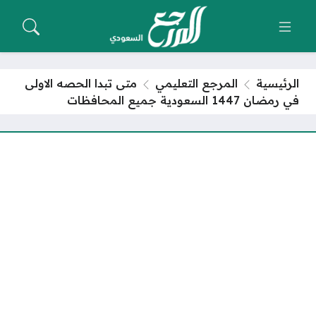
الرئيسية
المرجع التعليمي
متى تبدا الحصه الاولى
في رمضان 1447 السعودية جميع المحافظات