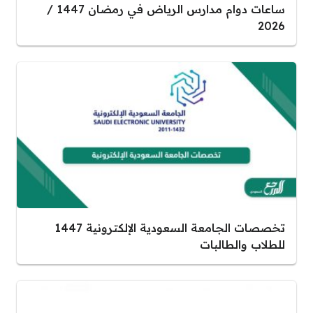
ساعات دوام مدارس الرياض في رمضان 1447 /
2026
تخصصات الجامعة السعودية الإلكترونية 1447
للطلاب والطالبات