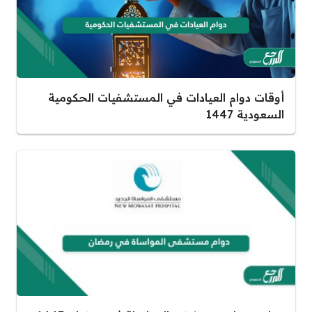
أوقات دوام العيادات في المستشفيات الحكومية
السعودية 1447