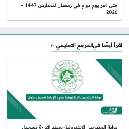
متى اخر يوم دوام في رمضان للمدارس 1447 –
2026
اقرأ أيضًا في
المرجع التعليمي
بوابة المتدربين الالكترونية معهد الإدارة تسجيل