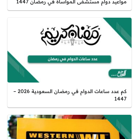
مواعيد دوام مستشفى المواساة في رمضان 1447
كم عدد ساعات الدوام في رمضان السعودية 2026 –
1447