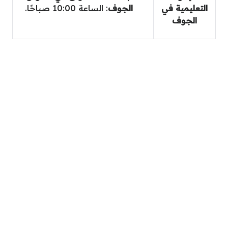
التعليمية في
الجوف
: الساعة 10:00 صباحًا.
الجوف