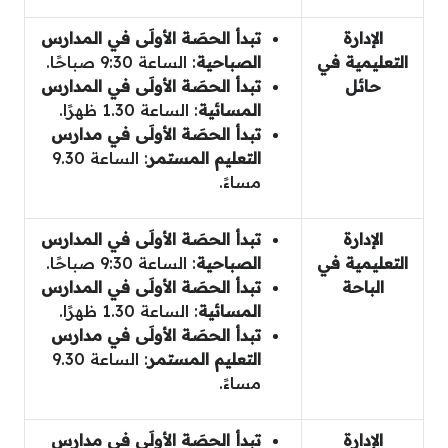
الإدارة
تبدأ الحصَة الأولَى في المدارس
التعليمية في
الصباحية
: الساعة 9:30 صباحًا.
حائل
تبدأ الحصَة الأولَى
في المدارس
المسائية
: الساعة 1.30 ظهرًا.
تبدأ الحصَة الأولَى
في مدارس
التعليم المستمر
: الساعة 9.30
مساءً.
الإدارة
تبدأ الحصَة الأولَى في المدارس
التعليمية في
الصباحية
: الساعة 9:30 صباحًا.
الباحة
تبدأ الحصَة الأولَى
في المدارس
المسائية
: الساعة 1.30 ظهرًا.
تبدأ الحصَة الأولَى
في مدارس
التعليم المستمر
: الساعة 9.30
مساءً.
الإدارة
تبدأ الحصَة الأولَى
في مدارس