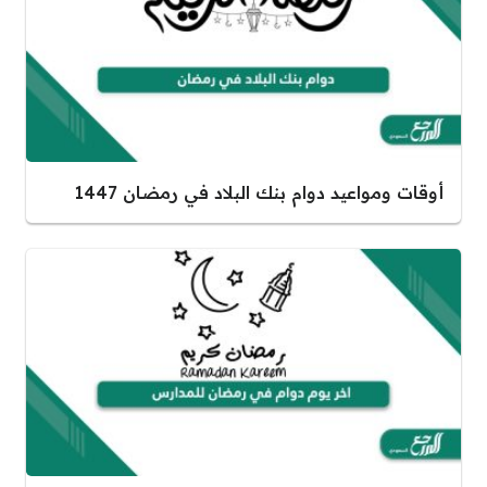
أوقات ومواعيد دوام بنك البلاد في رمضان 1447