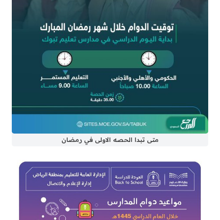
متى تبدا الحصه الاولى في رمضان