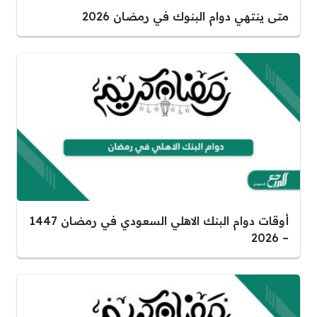
متى ينتهي دوام البنوك في رمضان 2026
أوقات دوام البنك الاهلي السعودي في رمضان 1447
– 2026