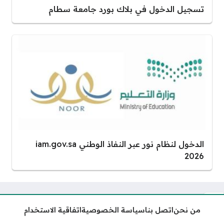
تسجيل الدخول في بلاك بورد جامعة سطام
الدخول لنظام نور عبر النفاذ الوطني iam.gov.sa
2026
من نحن
اتصل بنا
سياسة الخصوصية
اتفاقية الاستخدام
أوقات دوام العيادات في