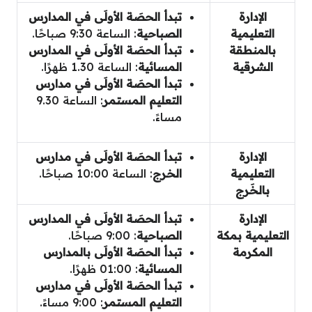
الإدارة
تبدأ الحصَة الأولَى في المدارس
التعليمية
الصباحية
: الساعة 9:30 صباحًا.
بالمنطقة
تبدأ الحصَة الأولَى
في المدارس
الشرقية
المسائية
: الساعة 1.30 ظهرًا.
تبدأ الحصَة الأولَى
في مدارس
التعليم المستمر
: الساعة 9.30
مساءً.
الإدارة
تبدأ الحصَة الأولَى
في مدارس
التعليمية
الخرج
: الساعة 10:00 صباحًا.
بالخَرج
الإدارة
تبدأ الحصَة الأولَى في المدارس
التعليمية بمكة
الصباحية
: 9:00 صباحًا.
المكرمة
تبدأ الحصَة الأولَى
بالمدارس
المسائية
: 01:00 ظهرًا.
تبدأ الحصَة الأولَى
في مدارس
التعليم المستمر
: 9:00 مساءً.