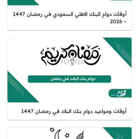
أوقات دوام البنك الاهلي السعودي في رمضان 1447
– 2026
أوقات ومواعيد دوام بنك البلاد في رمضان 1447