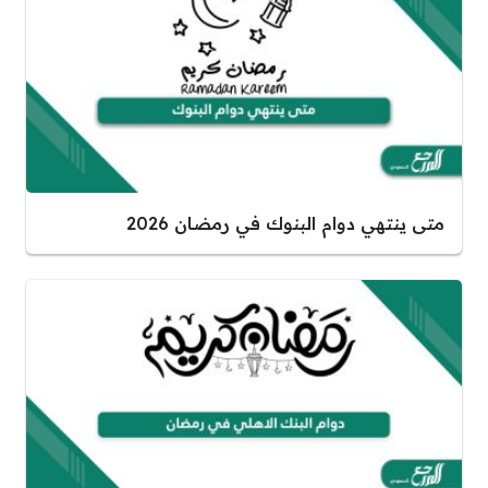
متى ينتهي دوام البنوك في رمضان 2026