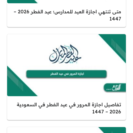
متى تنتهي اجازة العيد للمدارس؛ عيد الفطر 2026 –
1447
تفاصيل اجازة المرور في عيد الفطر في السعودية
2026 – 1447