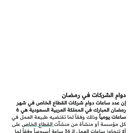
دوام الشركات في رمضان
إن عدد ساعات دوام شركات القطاع الخاص في شهر
رمضان المبارك في المملكة العربية السعودية هي 6
ساعات يومياً
وذلك وفقاً لما تقتضيه طبيعة العمل في
كل مؤسسة أو منشأة من منشآت
القطاع الخاص
على
ألا تتجاوز ساعات العمل الـ 36 ساعة أسبوعياً وفقاً لما