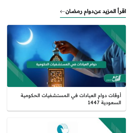
اقرأ المزيد عن
دوام رمضان
أوقات دوام العيادات في المستشفيات الحكومية
السعودية 1447