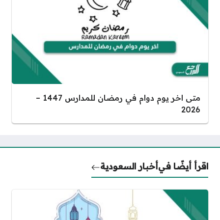
متى اخر يوم دوام في رمضان للمدارس 1447 –
2026
اقرأ أيضًا في
أخبار السعودية