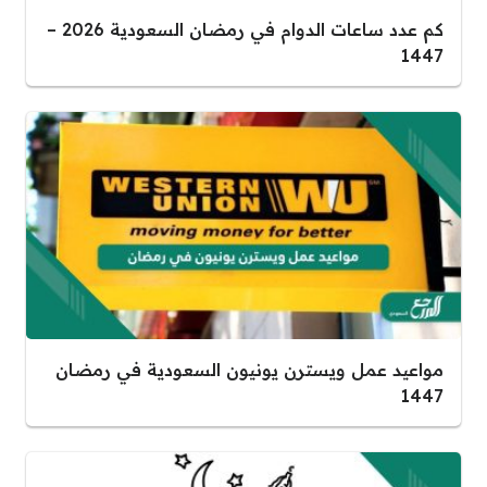
كم عدد ساعات الدوام في رمضان السعودية 2026 –
1447
مواعيد عمل ويسترن يونيون السعودية في رمضان
1447