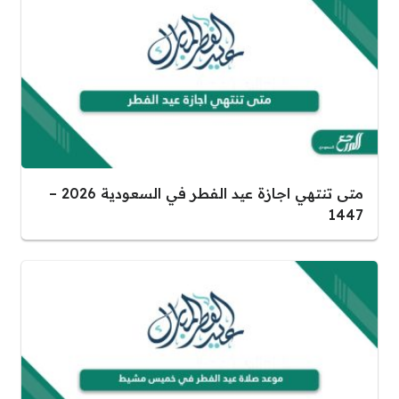
متى تنتهي اجازة عيد الفطر في السعودية 2026 –
1447