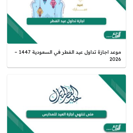
موعد اجازة تداول عيد الفطر في السعودية 1447 –
2026