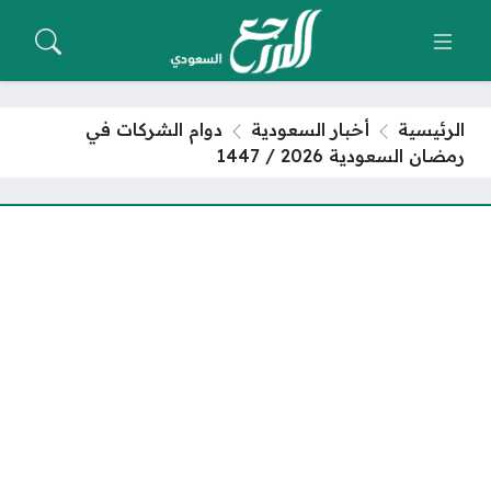
الرئيسية
أخبار السعودية
دوام الشركات في
رمضان السعودية 2026 / 1447