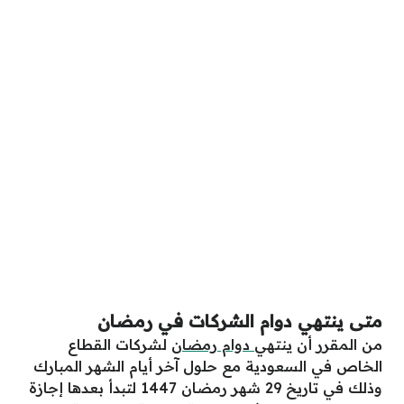
متى ينتهي دوام الشركات في رمضان
من المقرر أن ينتهي
دوام رمضان
لشركات القطاع
الخاص في السعودية مع حلول آخر أيام الشهر المبارك
وذلك في تاريخ 29 شهر رمضان 1447 لتبدأ بعدها إجازة