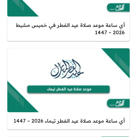
أي ساعة موعد صلاة عيد الفطر في خميس مشيط
2026 – 1447
أي ساعة موعد صلاة عيد الفطر تيماء 2026 – 1447