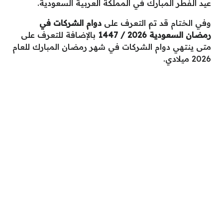
عيد الفطر المبارك في المملكة العربية السعودية.
وفي الختام قد تم التعرف على
دوام الشركات في
رمضان السعودية 2026 / 1447
بالإضافة للتعرف على
متى ينتهي دوام الشركات في شهر رمضان المبارك للعام
2026 ميلادي.