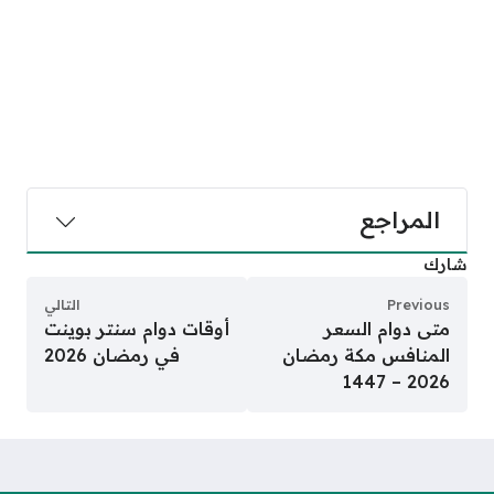
المراجع
شارك
Previous
التالي
متى دوام السعر
أوقات دوام سنتر بوينت
المنافس مكة رمضان
في رمضان 2026
2026 – 1447