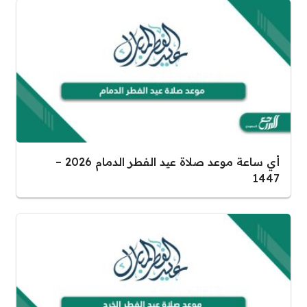
أي ساعة موعد صلاة عيد الفطر الدمام 2026 –
1447