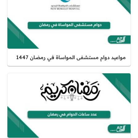
مواعيد دوام مستشفى المواساة في رمضان 1447