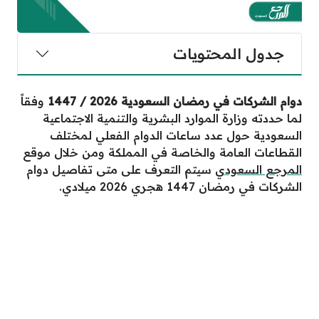
جدول المحتويات
دوام الشركات في رمضان السعودية 2026 / 1447
وفقاً
لما حددته وزارة الموارد البشرية والتنمية الاجتماعية
السعودية حول عدد ساعات الدوام الفعلي لمختلف
القطاعات العامة والخاصة في المملكة ومن خلال موقع
المرجع السعودي
سيتم التعرف على متى تفاصيل دوام
الشركات في رمضان 1447 هجري 2026 ميلادي.