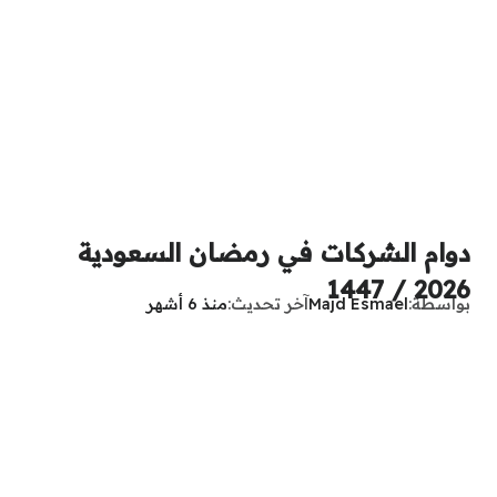
دوام الشركات في رمضان السعودية
2026 / 1447
بواسطة
Majd Esmael
آخر تحديث
منذ 6 أشهر