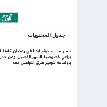
جدول المحتويات
تتغير مواعيد
دوام ايكيا في رمضان
47
يراعي خصوصية الشهر الفضيل، ومن خلا
بالإضافة لتوفير طرق التواصل معه.