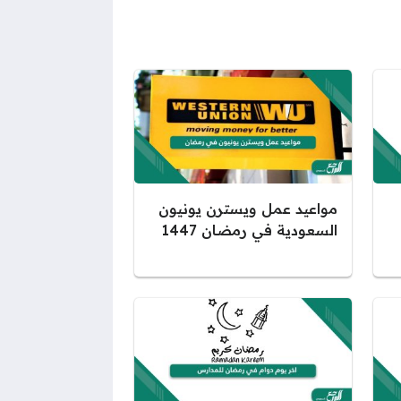
مواعيد عمل ويسترن يونيون
السعودية في رمضان 1447