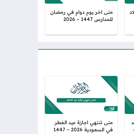
اد
متى اخر يوم دوام في رمضان
للمدارس 1447 – 2026
د
متى تنتهي اجازة عيد الفطر
2026 –
في السعودية 2026 – 1447