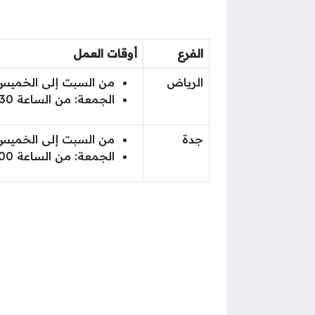
الفرع
أوقات العمل
الرياض
من السبت إلى الخميس: من الساعة 11:00 صباحًا وحتى 
الجمعة: من الساعة 01:30 ظهرًا وحتى الساعة 02:00 بعد منتصف الليل.
جدة
من السبت إلى الخميس: من الساعة 12:00 ظهرًا وحتى ا
الجمعة: من الساعة 02:00 ظهر وحتى الساعة 03:00 بعد منتصف الليل.