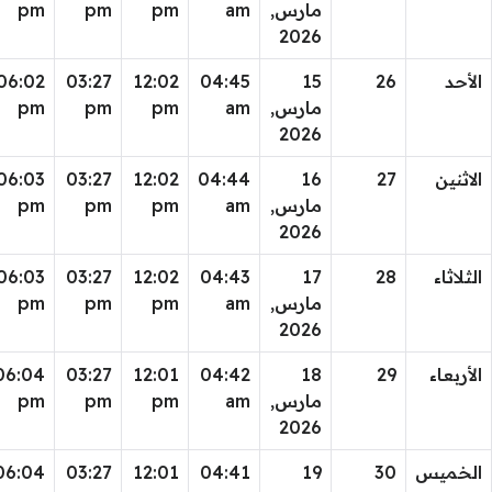
مارس,
am
pm
pm
pm
2026
الأحد
26
15
04:45
12:02
03:27
06:02
مارس,
am
pm
pm
pm
2026
الاثنين
27
16
04:44
12:02
03:27
06:03
مارس,
am
pm
pm
pm
2026
الثلاثاء
28
17
04:43
12:02
03:27
06:03
مارس,
am
pm
pm
pm
2026
الأربعاء
29
18
04:42
12:01
03:27
06:04
مارس,
am
pm
pm
pm
2026
الخميس
30
19
04:41
12:01
03:27
06:04