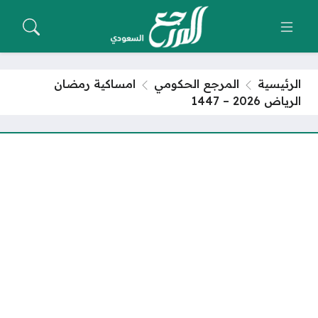
الرئيسية
المرجع الحكومي
امساكية رمضان
الرياض 2026 – 1447