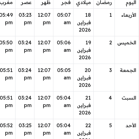
اليوم
رمضان
ميلادي
فجر
ظهر
عصر
مغرب
الأربعاء
1
18
05:07
12:07
03:23
05:49
فبراير,
am
pm
pm
pm
2026
الخميس
2
19
05:06
12:07
03:24
05:50
فبراير,
am
pm
pm
pm
2026
الجمعة
3
20
05:05
12:07
03:24
05:51
فبراير,
am
pm
pm
pm
2026
السبت
4
21
05:04
12:07
03:24
05:51
فبراير,
am
pm
pm
pm
2026
الأحد
5
22
05:04
12:07
03:25
05:52
فبراير,
am
pm
pm
pm