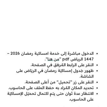
الدخول مباشرة إلى خدمة امساكية رمضان 2026 –
1447 الرياض pdf “
من هنا
“.
النقر على الرابط المُرفق في الصفحة.
ظهور جَدول إمساكيّة رمضان في الريَاض على
الشاشة.
النقر على زر “تحميل” من أعلى الصفحة.
تحديد المكان المُراد به حفظ الملف على الحاسوب.
الانتظار عدة ثوان حتى يتم اكتمال تحميّل الإمساكيّة
على الحاسوب.