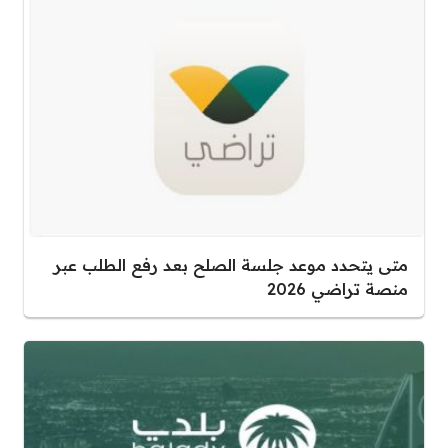
متى يتحدد موعد جلسة الصلح بعد رفع الطلب عبر
منصة تراضي 2026