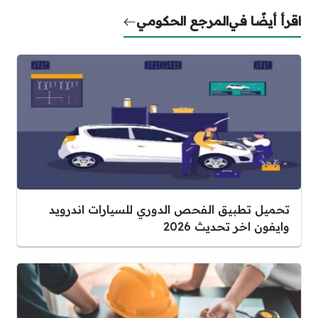
اقرأ أيضًا في
المرجع الحكومي
تحميل تطبيق الفحص الدوري للسيارات اندرويد
وايفون اخر تحديث 2026