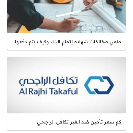
ماهي مخالفات شهادة إتمام البناء وكيف يتم دفعها
كم سعر تأمين ضد الغير تكافل الراجحي