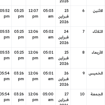
2026
الاثنين
6
23
05:03
12:07
03:25
05:52
فبراير,
am
pm
pm
pm
2026
الثلاثاء
7
24
05:02
12:06
03:25
05:53
فبراير,
am
pm
pm
pm
2026
الأربعاء
8
25
05:01
12:06
03:25
05:53
فبراير,
am
pm
pm
pm
2026
الخميس
9
26
05:01
12:06
03:26
05:54
فبراير,
am
pm
pm
pm
2026
الجمعة
10
27
05:00
12:06
03:26
05:54
فبراير,
am
pm
pm
pm