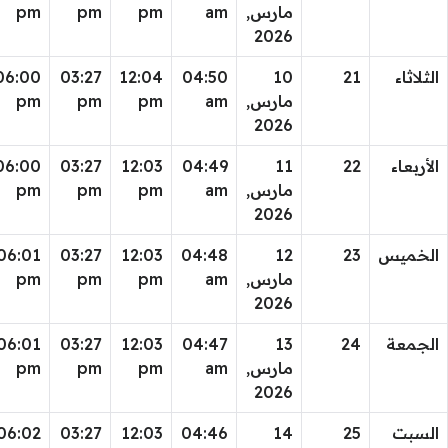
مارس,
am
pm
pm
pm
2026
الثلاثاء
21
10
04:50
12:04
03:27
06:00
مارس,
am
pm
pm
pm
2026
الأربعاء
22
11
04:49
12:03
03:27
06:00
مارس,
am
pm
pm
pm
2026
الخميس
23
12
04:48
12:03
03:27
06:01
مارس,
am
pm
pm
pm
2026
الجمعة
24
13
04:47
12:03
03:27
06:01
مارس,
am
pm
pm
pm
2026
السبت
25
14
04:46
12:03
03:27
06:02