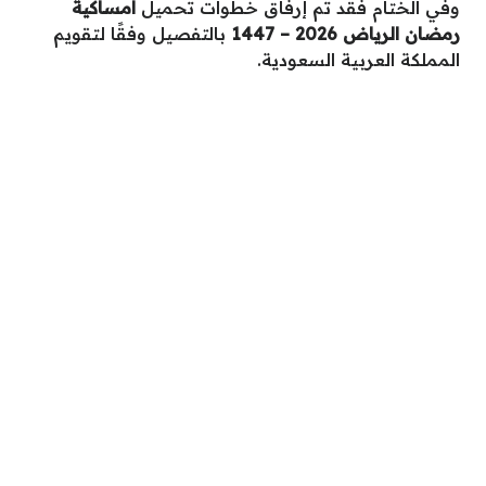
وفي الختام فقد تم إرفاق خطوات تحميل
امساكية
رمضان الرياض 2026 – 1447
بالتفصيل وفقًا لتقويم
المملكة العربية السعودية.