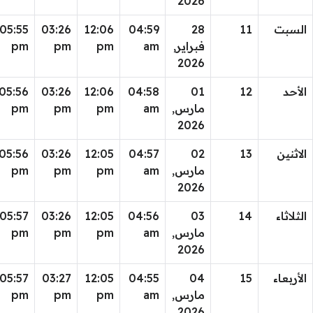
2026
السبت
11
28
04:59
12:06
03:26
05:55
فبراير,
am
pm
pm
pm
2026
الأحد
12
01
04:58
12:06
03:26
05:56
مارس,
am
pm
pm
pm
2026
الاثنين
13
02
04:57
12:05
03:26
05:56
مارس,
am
pm
pm
pm
2026
الثلاثاء
14
03
04:56
12:05
03:26
05:57
مارس,
am
pm
pm
pm
2026
الأربعاء
15
04
04:55
12:05
03:27
05:57
مارس,
am
pm
pm
pm
2026