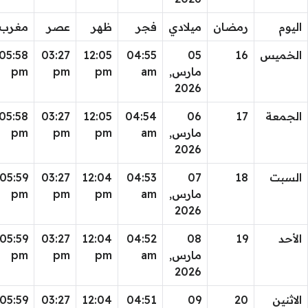
اليوم
رمضان
ميلادي
فجر
ظهر
عصر
مغرب
الخميس
16
05
04:55
12:05
03:27
05:58
مارس,
am
pm
pm
pm
2026
الجمعة
17
06
04:54
12:05
03:27
05:58
مارس,
am
pm
pm
pm
2026
السبت
18
07
04:53
12:04
03:27
05:59
مارس,
am
pm
pm
pm
2026
الأحد
19
08
04:52
12:04
03:27
05:59
مارس,
am
pm
pm
pm
2026
الاثنين
20
09
04:51
12:04
03:27
05:59