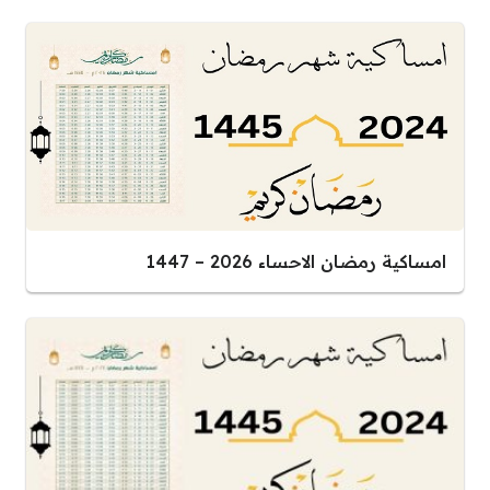
امساكية رمضان الاحساء 2026 – 1447