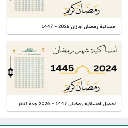
امساكية رمضان جازان 2026 – 1447
تحميل امساكية رمضان 1447 – 2026 جدة pdf