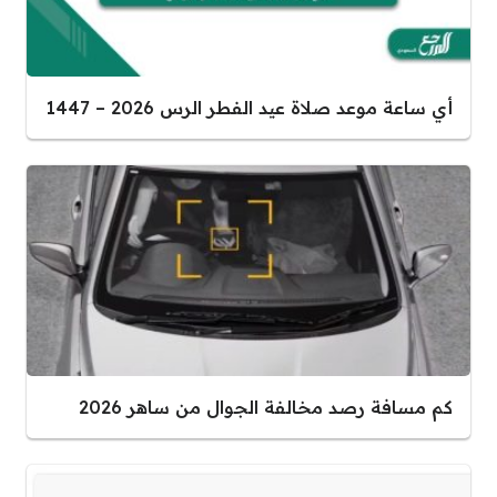
أي ساعة موعد صلاة عيد الفطر الرس 2026 – 1447
كم مسافة رصد مخالفة الجوال من ساهر 2026