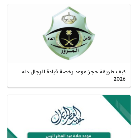
كيف طريقة حجز موعد رخصة قيادة للرجال دله
2026