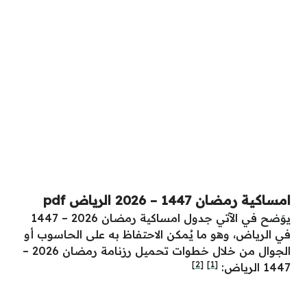
امساكية رمضان 1447 – 2026 الرياض pdf
يوَضح في الآتي جدول امساكية رمضان 2026 – 1447
في الرياض، وهو ما يُمكن الاحتفاظ به على الحاسوب أو
الجوال من خلال خطوات تحميل رزنامة رمضان 2026 –
[2]
[1]
1447 الرياض: