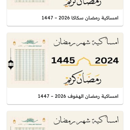
امساكية رمضان سكاكا 2026 – 1447
امساكية رمضان الهفوف 2026 – 1447