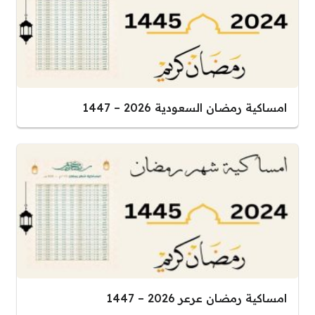
امساكية رمضان السعودية 2026 – 1447
امساكية رمضان عرعر 2026 – 1447