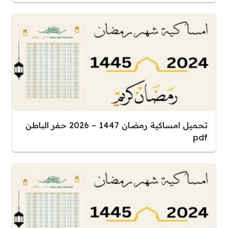
تحميل امساكية رمضان 1447 – 2026 حفر الباطن
pdf