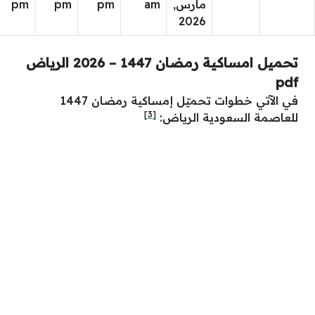
مارس,
am
pm
pm
pm
2026
تحميل امساكية رمضان 1447 – 2026 الرياض
pdf
في الآتي خطوات تحميّل إمساكية رمضان 1447
[3]
للعاصمة السعودية الرياض: