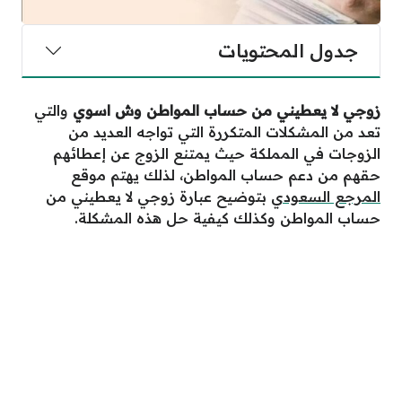
جدول المحتويات
زوجي لا يعطيني من حساب المواطن وش اسوي
والتي
تعد من المشكلات المتكررة التي تواجه العديد من
الزوجات في المملكة حيث يمتنع الزوج عن إعطائهم
حقهم من دعم حساب المواطن، لذلك يهتم موقع
المرجع السعودي
بتوضيح عبارة زوجي لا يعطيني من
حساب المواطن وكذلك كيفية حل هذه المشكلة.