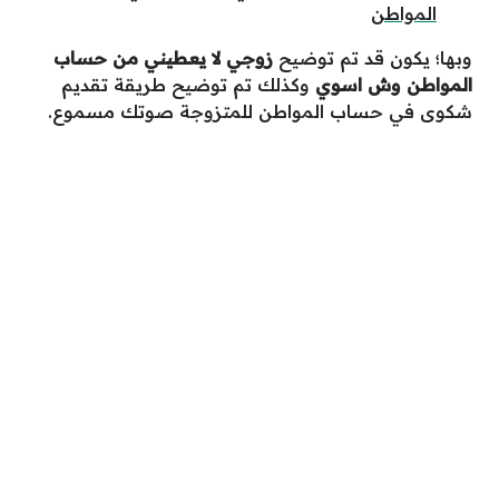
المواطن
وبها؛ يكون قد تم توضيح
زوجي لا يعطيني من حساب
المواطن وش اسوي
وكذلك تم توضيح طريقة تقديم
شكوى في حساب المواطن للمتزوجة صوتك مسموع.