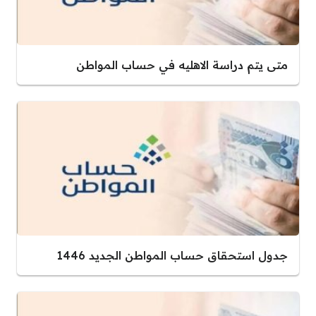
متى يتم دراسة الاهليه في حساب المواطن
جدول استحقاق حساب المواطن الجديد 1446