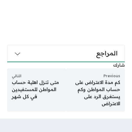
المراجع
شارك
Previous
التالي
كم مدة الاعتراض على
متى تنزل اهلية حساب
حساب المواطن وكم
المواطن للمستفيدين
يستغرق الرد على
في كل شهر
الاعتراض