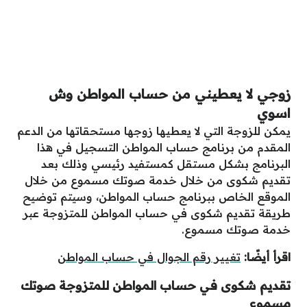
زوجي لا يعطيني من حساب المواطن وش
اسوي
يمكن للزوجة التي لا يعطيها زوجها مستحقاتها من الدعم
المقدم من برنامج حساب المواطن التسجيل في هذا
البرنامج بشكل مستقل كمستفيد رئيسي وذلك بعد
تقديم شكوى من خلال خدمة صوتك مسموع من خلال
الموقع الخاص ببرنامج حساب المواطن، وسيتم توضيح
طريقة تقديم شكوى في حساب المواطن للمتزوجة عبر
خدمة صوتك مسموع.
اقرأ أيضًا:
تغيير رقم الجوال في حساب المواطن
تقديم شكوى في حساب المواطن للمتزوجة صوتك
مسموع