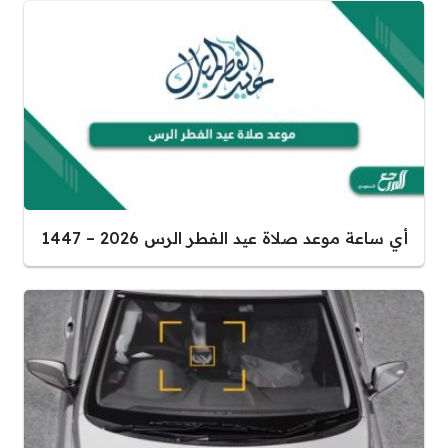
أي ساعة موعد صلاة عيد الفطر الرس 2026 – 1447