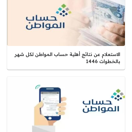
الاستعلام عن نتائج أهلية حساب المواطن لكل شهر
بالخطوات 1446