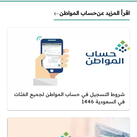
اقرأ المزيد عن
حساب المواطن
شروط التسجيل في حساب المواطن لجميع الفئات
في السعودية 1446