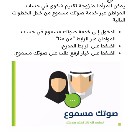
يمكن للمرأة المتزوجة
تقديم شكوى في حساب
المواطن عبر خدمة صوتك مسموع
من خلال الخطوات
التالية:
الدخول إلى خدمة صوتك مسموع في حساب
المواطن عبر الرابط “
من هنا
“.
الضغط على الرابط المدرج.
الضغط على خيار ارفع طلب على صوتك مسموع.