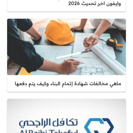
وايفون اخر تحديث 2026
ماهي مخالفات شهادة إتمام البناء وكيف يتم دفعها