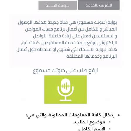
إدخال كافة المعلومات المطلوبة والتي هي:
موضوع الطلب.
الاسم الكامل.