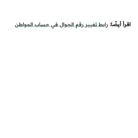
اقرأ أيضًا:
رابط تغيير رقم الجوال في حساب المواطن