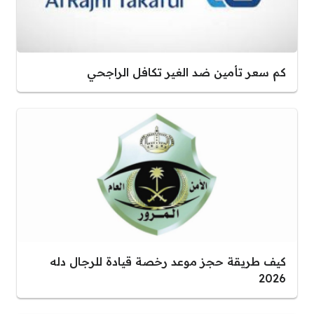
كم سعر تأمين ضد الغير تكافل الراجحي
كيف طريقة حجز موعد رخصة قيادة للرجال دله
2026