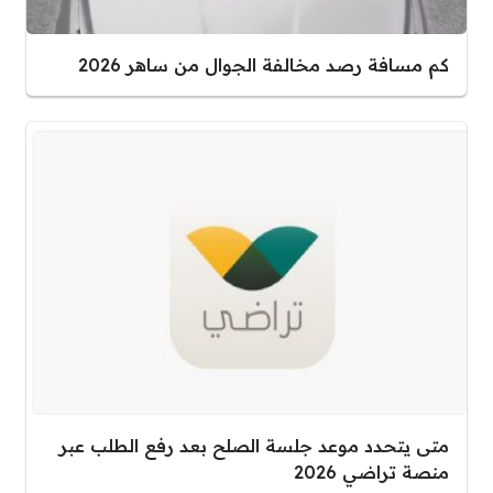
كم مسافة رصد مخالفة الجوال من ساهر 2026
متى يتحدد موعد جلسة الصلح بعد رفع الطلب عبر
منصة تراضي 2026