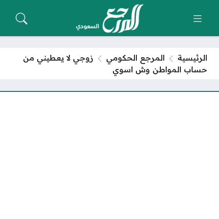
الرئيسية
المرجع الحكومي
زوجي لا يعطيني من
حساب المواطن وش اسوي