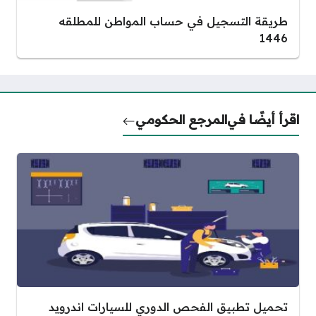
طريقة التسجيل في حساب المواطن للمطلقه
1446
اقرأ أيضًا في
المرجع الحكومي
تحميل تطبيق الفحص الدوري للسيارات اندرويد