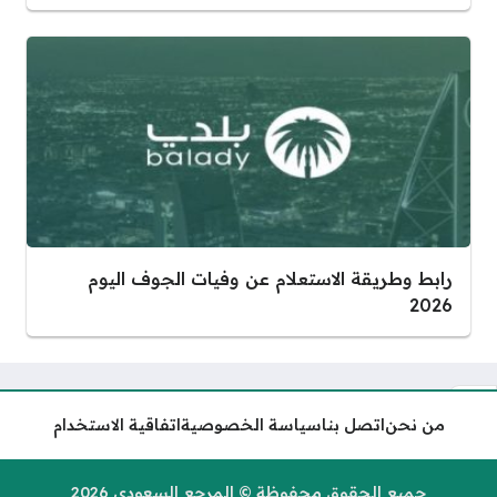
رابط وطريقة الاستعلام عن وفيات الجوف اليوم
2026
من نحن
اتصل بنا
سياسة الخصوصية
اتفاقية الاستخدام
شروط التسجيل في حساب
المواطن لجميع الفئات في
السعودية 1446
جميع الحقوق محفوظة © المرجع السعودي 2026