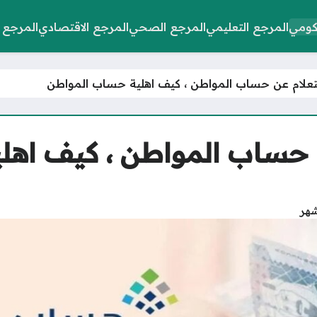
كومي
المرجع التعليمي
المرجع الصحي
المرجع الاقتصادي
المرجع 
تعلام عن حساب المواطن ، كيف اهلية حساب المواطن
 حساب المواطن ، كيف اه