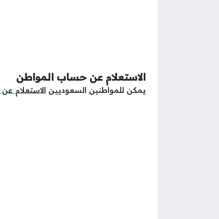
الاستعلام عن حساب المواطن
يمكن للمواطنين السعوديين
الاستعلام عن