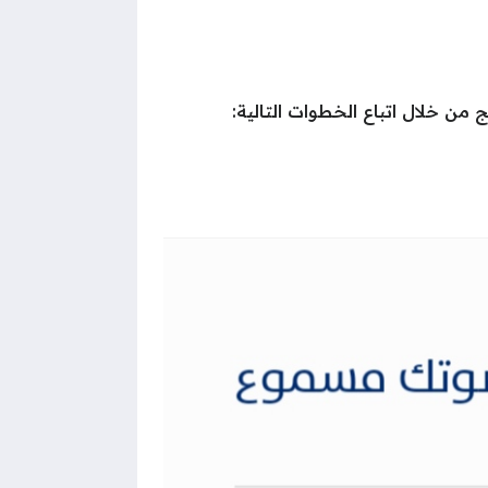
من خلال اتباع الخطوات التالية: