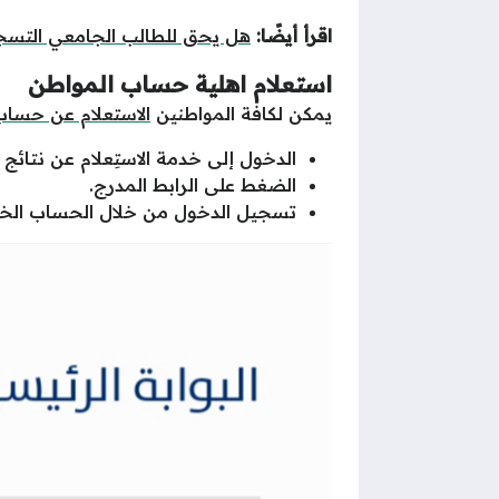
اقرأ أيضًا:
هل يحق للطالب الجامعي التس
استعلام اهلية حساب المواطن
يمكن لكافة المواطنين
الاستعلام عن حساب
الدخول إلى خدمة الاستِعلام عن نتائج ا
الضغط على الرابط المدرج.
تسجيل الدخول من خلال الحساب الخ