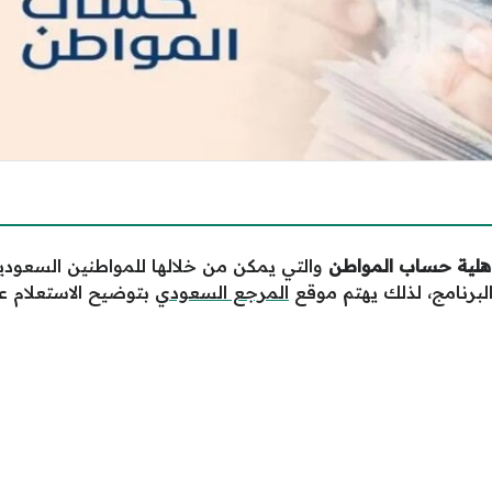
اهلية حساب المواطن
والتي يمكن من خلالها للمواطنين السعودي
لبرنامج، لذلك يهتم موقع
المرجع السعودي
بتوضيح الاستعلام 