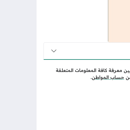
ين معرفة كافة المعلومات المتعلقة
عن
حساب المواطن
.