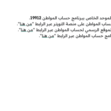
 الموحد الخاص ببرنامج حساب المواطن
19912
.
ب المواطن على منصة التويتر عبر الرابط “
من هنا
“.
قع الرسمي لحساب المواطن عبر الرابط “
من هنا
“.
مج حساب المواطن عبر الرابط “
من هنا
“.