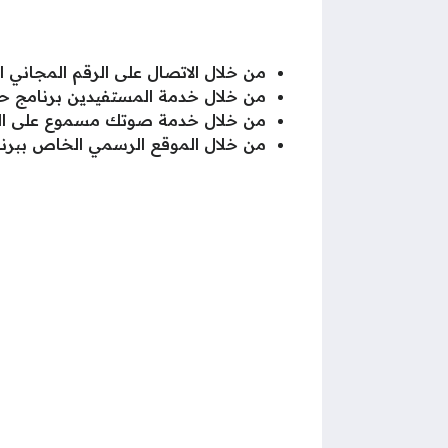
من خلال الاتصال على الرقم المجاني
من خلال خدمة المستفيدين برنامج حسا
من خلال خدمة صوتك مسموع على المو
من خلال الموقع الرسمي الخاص ببرنا