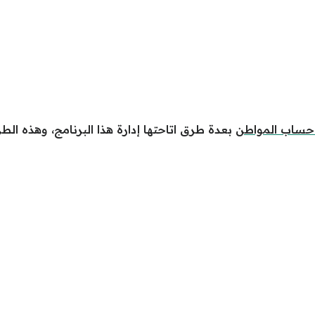
 حساب المواطن
بعدة طرق اتاحتها إدارة هذا البرنامج، وهذه ال