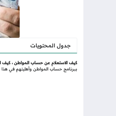
جدول المحتويات
كيف الاستعلام عن حساب المواطن ، كيف 
ببرنامج حساب المواطن وأهليتهم في هذا ا