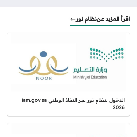
اقرأ المزيد عن
نظام نور
الدخول لنظام نور عبر النفاذ الوطني iam.gov.sa
2026