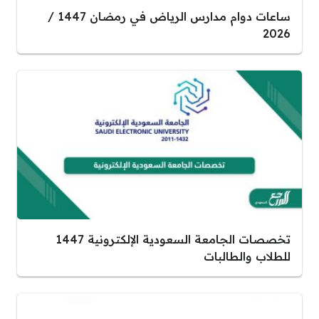
ساعات دوام مدارس الرياض في رمضان 1447 /
2026
تخصصات الجامعة السعودية الإلكترونية 1447
للطلاب والطالبات