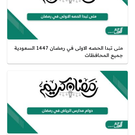
متى تبدا الحصه الاولى في رمضان 1447 السعودية
جميع المحافظات