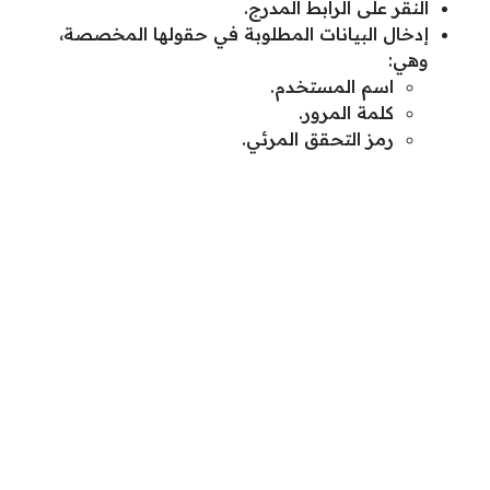
النقر على الرابط المدرج.
إدخال البيانات المطلوبة في حقولها المخصصة،
وهي:
اسم المستخدم.
كلمة المرور.
رمز التحقق المرئي.