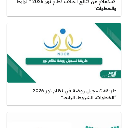
الاستعلام عن نتائج الطلاب نظام نور 2026 “الرابط
والخطوات”
طريقة تسجيل روضة في نظام نور 2026
“الخطوات، الشروط، الرابط”