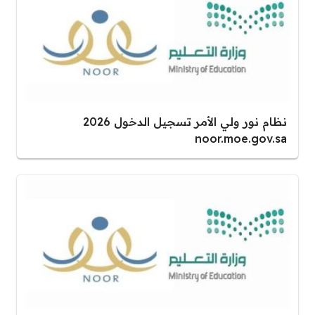
نظام نور ولي الأمر تسجيل الدخول 2026
noor.moe.gov.sa