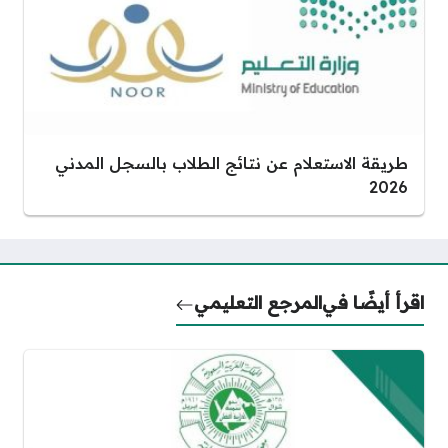
طريقة الاستعلام عن نتائج الطلاب بالسجل المدني
2026
اقرأ أيضًا في
المرجع التعليمي