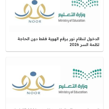
الدخول لنظام نور برقم الهوية فقط دون الحاجة
لكلمة السر 2026