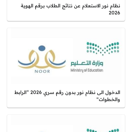
نظام نور الاستعلام عن نتائج الطلاب برقم الهوية
2026
الدخول الى نظام نور بدون رقم سري 2026 “الرابط
والخطوات”