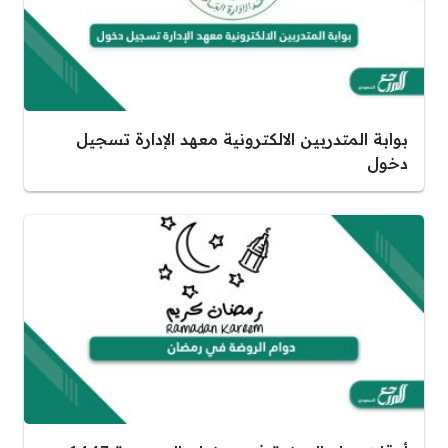
بوابة المتدربين الالكترونية معهد الإدارة تسجيل
دخول