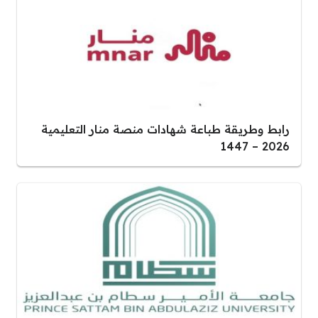
رابط وطريقة طباعة شهادات منصة منار التعليمية
2026 – 1447