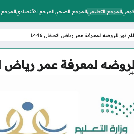
كومي
المرجع التعليمي
المرجع الصحي
المرجع الاقتصادي
المرجع 
 نور للروضه لمعرفة عمر رياض الاطفال 1446
روضه لمعرفة عمر رياض الاطف