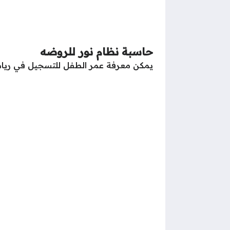
حاسبة نظام نور للروضه
يمكن معرفة عمر الطفل للتسجيل في رياض ال