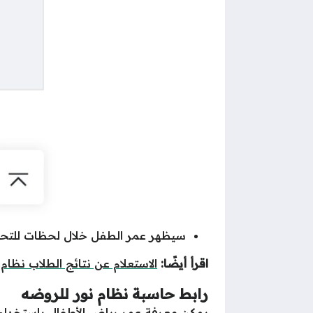
سيظهر عمر الطفل خلال لحظات للتحق
اقرأ أيضًا:
الاستعلام عن نتائج الطلاب نظام 
رابط حاسبة نظام نور للروضه
يمكن معرفة عمر رياض الأطفال باستخدام ح