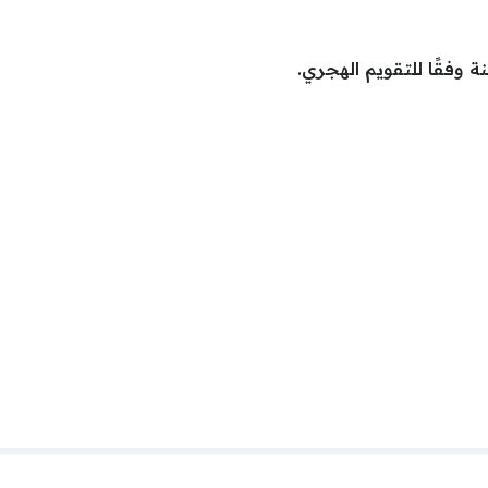
ة وفقًا للتقويم الهجري.