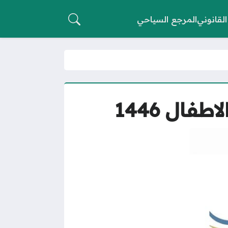
القانوني
المرجع السياحي
ال 1446