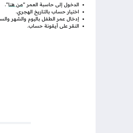
الدخول إلى حاسبة العمر “
من هنا
“.
اختيار حساب بالتاريخ الهجري.
إدخال عمر الطفل باليوم والشهر والسن
النقر على أيقونة حساب.