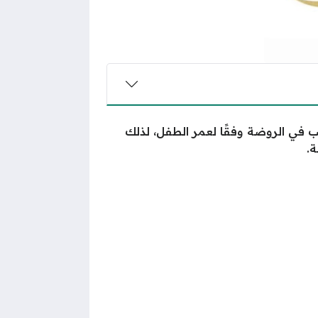
في الروضة وفقًا لعمر الطفل، لذلك
ة.