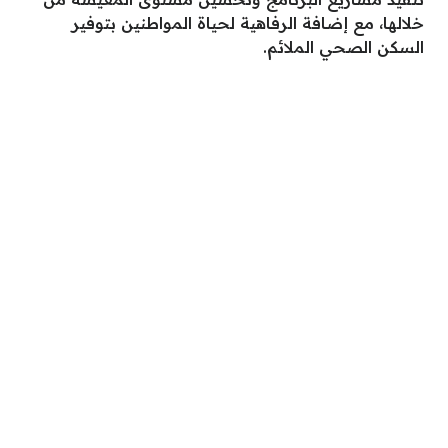
خلالها، مع إضافة الرفاهية لحياة المواطنين بتوفير
السكن الصحي الملائم.