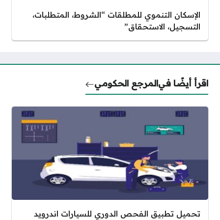
الإسكان التنموي للمطلقات “الشروط، المتطلبات،
التسجيل، الاستحقاق”
اقرأ أيضًا في
المرجع الحكومي
تحميل تطبيق الفحص الدوري للسيارات اندرويد