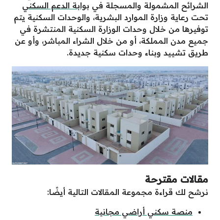
الشرائح المشمولة والمسجلة في
بوابة الدعم السكني
تحت رعاية وزارة الموارد البشرية، والوحدات السكنية يتم
توفيرها من خلال وحدات الوزارة السكنية المنتشرة في
جميع مدن المملكة، أو من خلال الشراء المباشر، وأو عن
طريق تشييد وبناء وحدات سكنية جديدة.
مقالات مقترحة
نرشح لك قراءة مجموعة المقالات التالية أيضًا:
منصة سكني أراضي مجانية