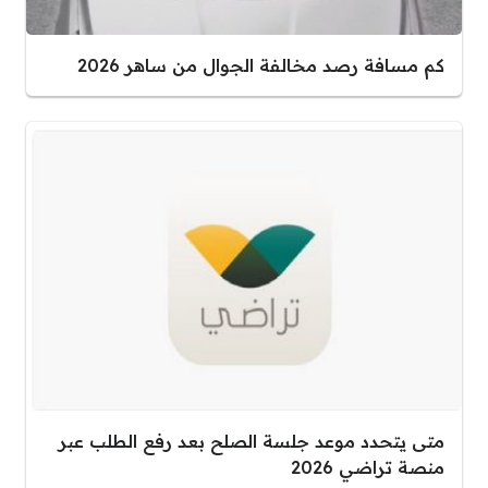
كم مسافة رصد مخالفة الجوال من ساهر 2026
متى يتحدد موعد جلسة الصلح بعد رفع الطلب عبر
منصة تراضي 2026