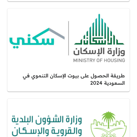
طريقة الحصول على بيوت الإسكان التنموي في
السعودية 2024