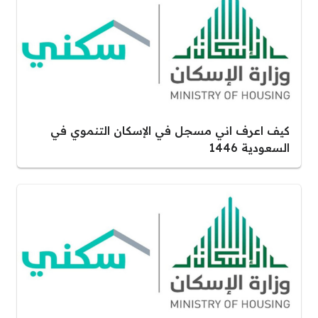
كيف اعرف اني مسجل في الإسكان التنموي في
السعودية 1446