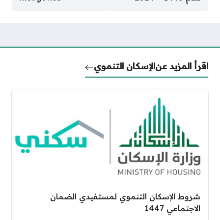
اقرأ المزيد عن
الإسكان التنموي
شروط الإسكان التنموي لمستفيدي الضمان
الاجتماعي 1447