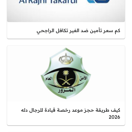
كم سعر تأمين ضد الغير تكافل الراجحي
كيف طريقة حجز موعد رخصة قيادة للرجال دله
2026