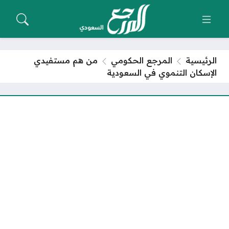
الرئيسية
المرجع الحكومي
من هم مستفيدي
الإسكان التنموي في السعودية