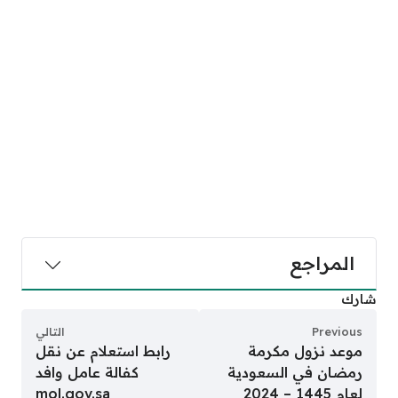
المراجع
شارك
Previous
التالي
موعد نزول مكرمة
رابط استعلام عن نقل
رمضان في السعودية
كفالة عامل وافد
لعام 1445 – 2024
mol.gov.sa