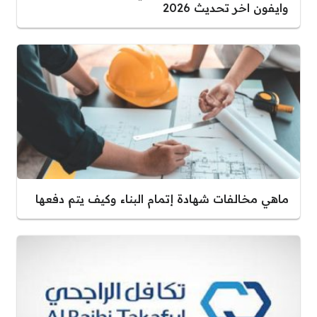
وايفون اخر تحديث 2026
ماهي مخالفات شهادة إتمام البناء وكيف يتم دفعها