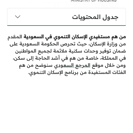
جدول المحتويات
من هم مستفيدي الإسكان التنموي في السعودية
المقدم
من وزارة الإسكان، حيث تحرص الحكومة السعودية على
ضمان توفير وحدات سكنية ملائمة لجميع المواطنين
في المملكة، خاصة من هم في أشد الحاجة إلى سكن،
ومن خلال موقع
المرجع السعودي
سنوضح من هم
الفئات المستفيدة من برنامج الإسكان التنموي.