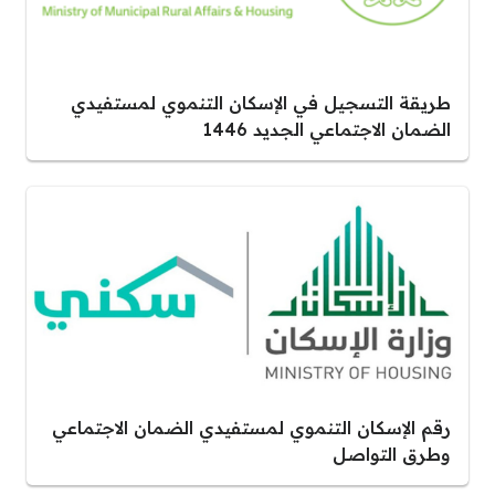
طريقة التسجيل في الإسكان التنموي لمستفيدي
الضمان الاجتماعي الجديد 1446
رقم الإسكان التنموي لمستفيدي الضمان الاجتماعي
وطرق التواصل