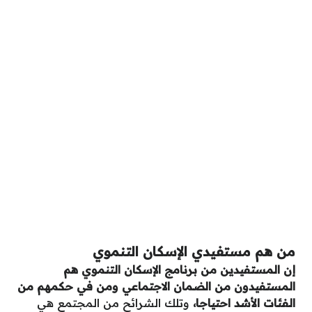
من هم مستفيدي الإسكان التنموي
إن المستفيدين من برنامج الإسكان التنموي هم
المستفيدون من الضمان الاجتماعي ومن في حكمهم من
الفئات الأشد احتياجا،
وتلك الشرائح من المجتمع هي