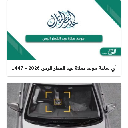
أي ساعة موعد صلاة عيد الفطر الرس 2026 – 1447