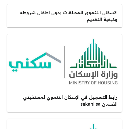
الاسكان التنموي للمطلقات بدون اطفال شروطه
وكيفية التقديم
رابط التسجيل في الإسكان التنموي لمستفيدي
الضمان sakani.sa