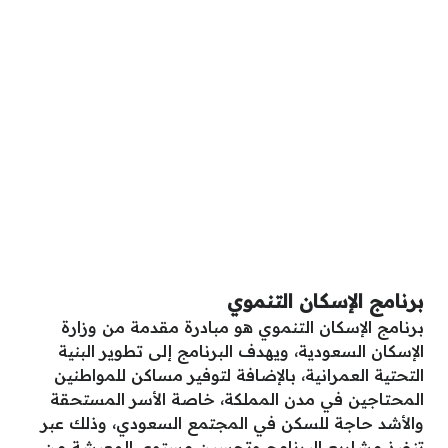
برنامج الإسكان التنموي
برنامج الإسكان التنموي هو مبادرة مقدمة من وزارة
الإسكان السعودية، ويهدف البرنامج إلى تطوير البنية
التحتية العمرانية، بالإضافة لتوفير مساكن للمواطنين
المحتاجين في مدن المملكة، خاصة الأسر المستحقة
والأشد حاجة للسكن في المجتمع السعودي، وذلك عبر
تنفيذ مشاريع البرنامج وتحسين مستوى المعيشة من