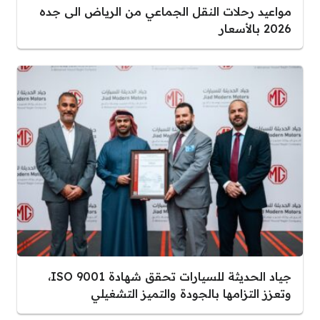
مواعيد رحلات النقل الجماعي من الرياض الى جده
2026 بالأسعار
جياد الحديثة للسيارات تحقق شهادة ISO 9001،
وتعزز التزامها بالجودة والتميز التشغيلي