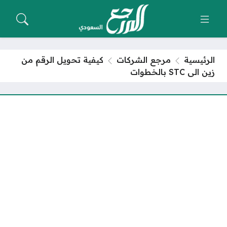
الرئيسية
مرجع الشركات
كيفية تحويل الرقم من
زين الى STC بالخطوات