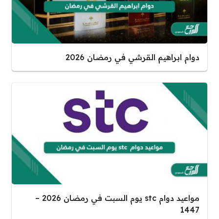
دوام ابراهيم القرشي في رمضان 2026
مواعيد دوام stc يوم السبت في رمضان 2026 –
1447