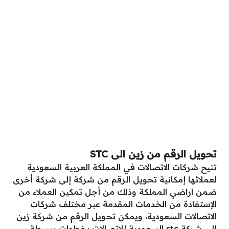
تحويل الرقم من زين الى STC
تتيح شركات الاتصالات في المملكة العربية السعودية
لعملائها إمكانية تحويل الرقم من شركة إلى شركة أخرى
ضمن اراضي المملكة وذلك من أجل تمكين العملاء من
الإستفادة من الخدمات المقدمة عبر مختلف شركات
الاتصالات السعودية، ويمكن تحويل الرقم من شركة زين
إلى شركة stc السعودية للإتصالات بخطوات بسيطة