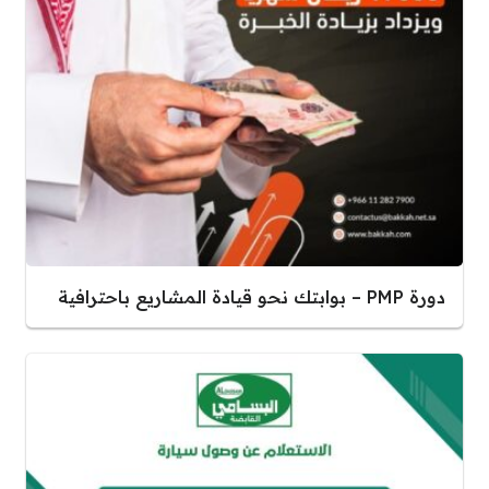
دورة PMP – بوابتك نحو قيادة المشاريع باحترافية