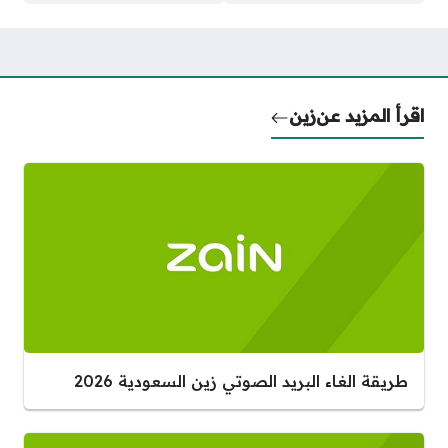
اقرأ المزيد عن
زين
طريقة الغاء البريد الصوتي زين السعودية 2026