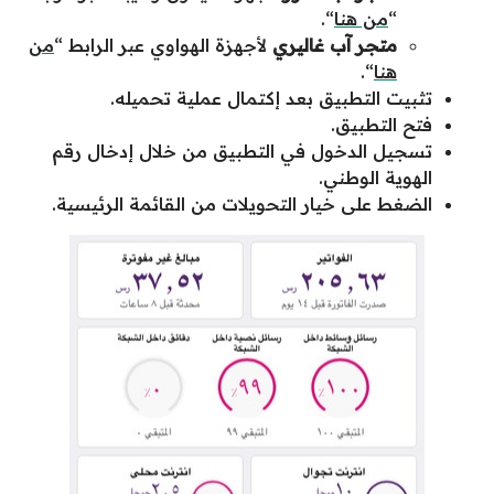
“
من هنا
“.
متجر آب غاليري
لأجهزة الهواوي عبر الرابط “
من
هنا
“.
تثبيت التطبيق بعد إكتمال عملية تحميله.
فتح التطبيق.
تسجيل الدخول في التطبيق من خلال إدخال رقم
الهوية الوطني.
الضغط على خيار التحويلات من القائمة الرئيسية.