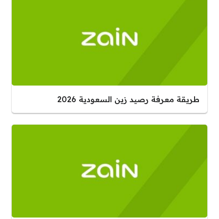
طريقة معرفة رصيد زين السعودية 2026