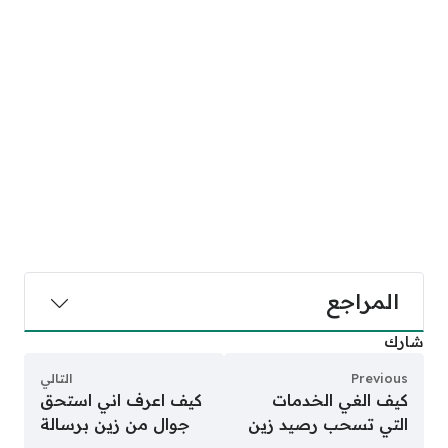
المراجع
شارك
Previous
التالي
كيف الغي الخدمات
كيف اعرف اني استحق
التي تسحب رصيد زين
جوال من زين برسالة