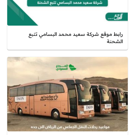
رابط موقع شركة سعيد محمد البسامي تتبع
الشحنة