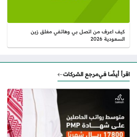
كيف اعرف من اتصل بي وهاتفي مغلق زين
السعودية 2026
اقرأ أيضًا في
مرجع الشركات