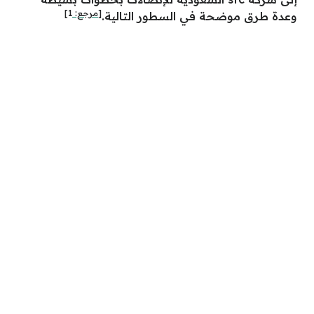
[مرجع:
1
]
وعدة طرق موضحة في السطور التالية.