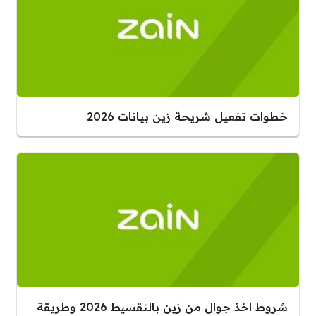
خطوات تفعيل شريحة زين بيانات 2026
شروط اخذ جوال من زين بالتقسيط 2026 وطريقة