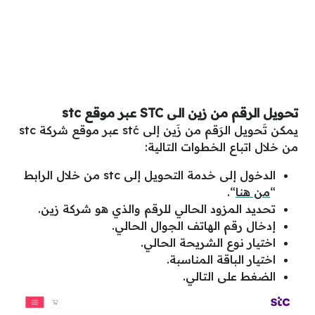
تحويل الرقم من زين الى STC عبر موقع stc
يمكن تَحويل الرَقم من زَين إلى stć عبر موقع شركة stc
من خلال اتباع الخطوات التالية:
الدخول إلى خدمة التحويل إلى stc من خلال الرابط
“
من هنا
“.
تحديد المزود الحالي للرقم والذي هو شركة زين.
إدخال رقم الهاتف الجوال الحالي.
اختيار نوع الشريحة الحالي.
اختيار الباقة المناسبة.
الضغط على التالي.