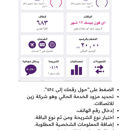
الضغط على”حول رقمك إلى stc”.
تحديد مزود الخدمة الحالي وهو شركة زين
للاتصالات.
إدخال رقم الهاتف.
اختيار نوع الشريحة ومن ثم نوع الباقة.
إضافة المعلومات الشخصية المطلوبة.