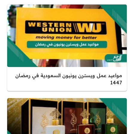
مواعيد عمل ويسترن يونيون السعودية في رمضان
1447