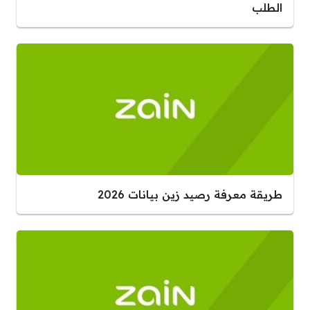
الطلب
طريقة معرفة رصيد زين بيانات 2026