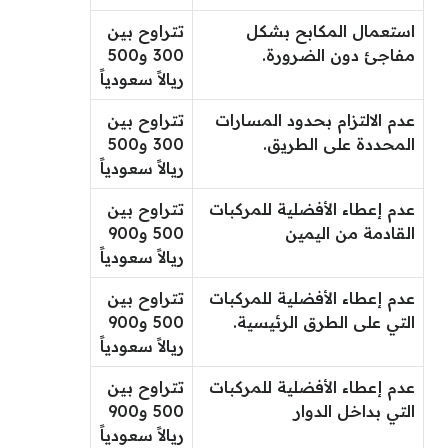
استعمال المكابح بشكل
تتراوح بين
مفاجئ دون الضرورة.
300 و500
ريالاً سعودياً
عدم الالتزام بحدود المسارات
تتراوح بين
المحددة على الطريق.
300 و500
ريالاً سعودياً
عدم إعطاء الأفضلية للمركبات
تتراوح بين
القادمة من اليمين
500 و900
ريالاً سعودياً
عدم إعطاء الأفضلية للمركبات
تتراوح بين
التي على الطرق الرئيسية.
500 و900
ريالاً سعودياً
عدم إعطاء الأفضلية للمركبات
تتراوح بين
التي بداخل الدوار
500 و900
ريالاً سعودياً