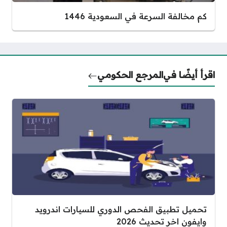
كم مخالفة السرعة في السعودية 1446
اقرأ أيضًا في
المرجع الحكومي
تحميل تطبيق الفحص الدوري للسيارات اندرويد
وايفون اخر تحديث 2026