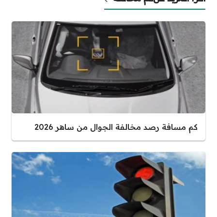
كم مسافة رصد مخالفة الجوال من ساهر 2026