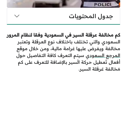
جدول المحتويات
كم مخالفة عرقلة السير في السعودية
وفقا لنظام المرور
السعودي والتي تختلف باختلاف نوع العرقلة وتعتبر
مخالفة ويفرض عليها غرامة مالية، ومن خلال موقع
المرجع السعودي
سيتم التعرف كافة التفاصيل حول
أفعال تَعطيل حركة الَسير بالإضافة للتعرف على كم
مَخالفة عَرقلة السير.