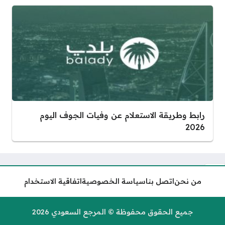
رابط وطريقة الاستعلام عن وفيات الجوف اليوم
2026
من نحن
اتصل بنا
سياسة الخصوصية
اتفاقية الاستخدام
كم تبلغ مخالفة الذوق العام في
السعودية وكيفية معرفتها
جميع الحقوق محفوظة © المرجع السعودي 2026