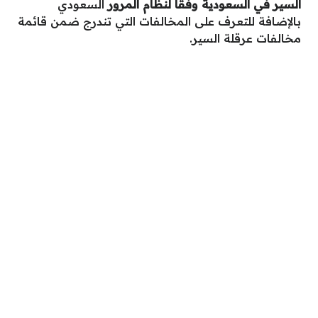
السير في السعودية وفقا لنظام المرور
السعودي
بالإضافة للتعرف على المخالفات التي تندرج ضمن قائمة
مخالفات عرقلة السير.