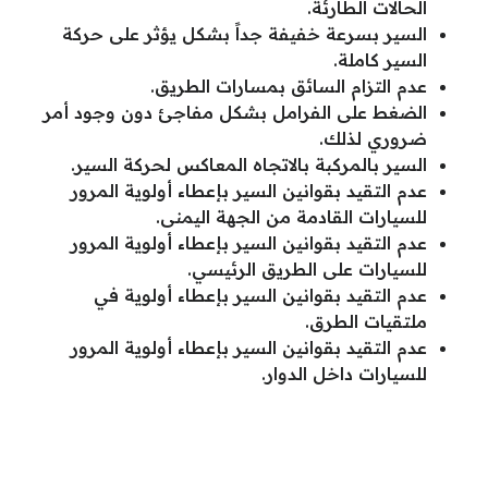
الحالات الطارئة.
السير بسرعة خفيفة جداً بشكل يؤثر على حركة
السير كاملة.
عدم التزام السائق بمسارات الطريق.
الضغط على الفرامل بشكل مفاجئ دون وجود أمر
ضروري لذلك.
السير بالمركبة بالاتجاه المعاكس لحركة السير.
عدم التقيد بقوانين السير بإعطاء أولوية المرور
للسيارات القادمة من الجهة اليمنى.
عدم التقيد بقوانين السير بإعطاء أولوية المرور
للسيارات على الطريق الرئيسي.
عدم التقيد بقوانين السير بإعطاء أولوية في
ملتقيات الطرق.
عدم التقيد بقوانين السير بإعطاء أولوية المرور
للسيارات داخل الدوار.