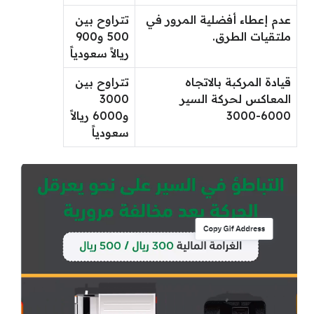
عدم إعطاء أفضلية المرور في
تتراوح بين
ملتقيات الطرق.
500 و900
ريالاً سعودياً
قيادة المركبة بالاتجاه
تتراوح بين
المعاكس لحركة السير
3000
3000-6000
و6000 ريالاً
سعودياً