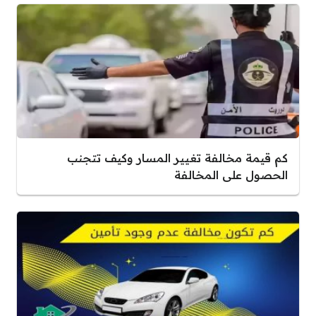
كم قيمة مخالفة تغيير المسار وكيف تتجنب
الحصول على المخالفة