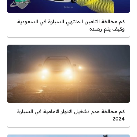
كم مخالفة التامين المنتهي للسيارة في السعودية
وكيف يتم رصده
كم مخالفة عدم تشغيل الانوار الامامية في السيارة
2024