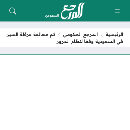
الرئيسية
المرجع الحكومي
كم مخالفة عرقلة السير
في السعودية وفقا لنظام المرور