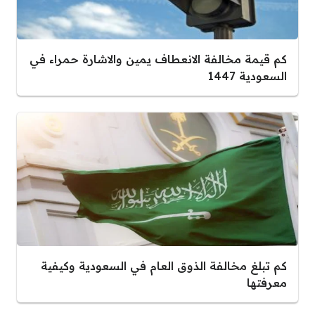
كم قيمة مخالفة الانعطاف يمين والاشارة حمراء في
السعودية 1447
كم تبلغ مخالفة الذوق العام في السعودية وكيفية
معرفتها