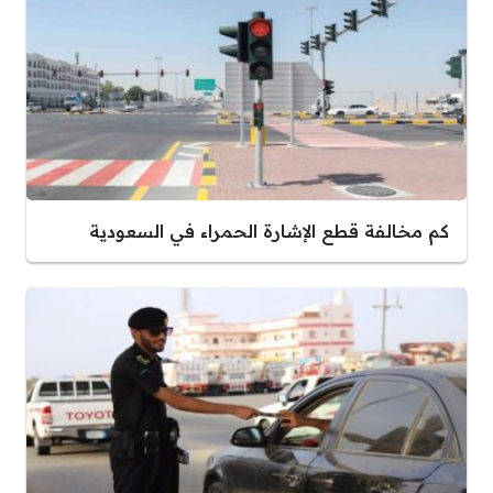
كم مخالفة قطع الإشارة الحمراء في السعودية