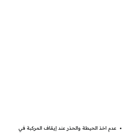
عدم اخذ الحيطة والحذر عند إيقاف المركبة في