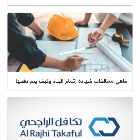
ماهي مخالفات شهادة إتمام البناء وكيف يتم دفعها