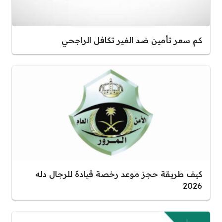
كم سعر تأمين ضد الغير تكافل الراجحي
كيف طريقة حجز موعد رخصة قيادة للرجال دله
2026