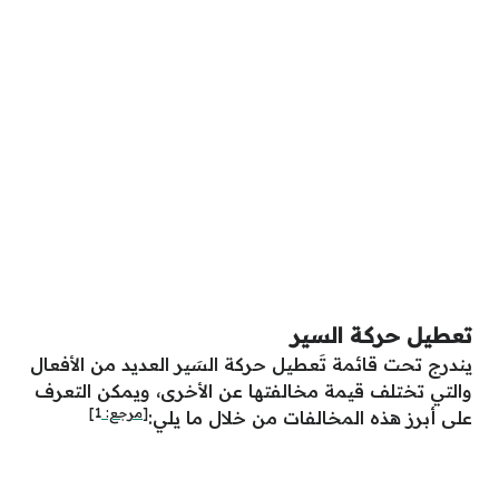
تعطيل حركة السير
يندرج تحت قائمة تَعطيل حركة السَير العديد من الأفعال
والتي تختلف قيمة مخالفتها عن الأخرى، ويمكن التعرف
[مرجع:
1
]
على أبرز هذه المخالفات من خلال ما يلي: