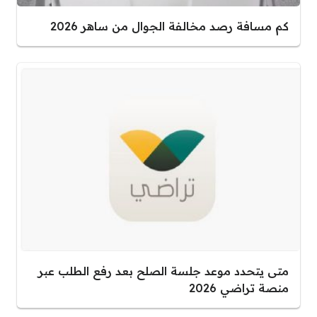
كم مسافة رصد مخالفة الجوال من ساهر 2026
متى يتحدد موعد جلسة الصلح بعد رفع الطلب عبر
منصة تراضي 2026