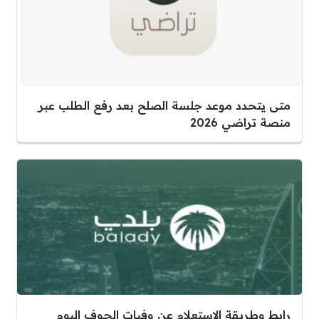
متى يتحدد موعد جلسة الصلح بعد رفع الطلب عبر
منصة تراضي 2026
رابط وطريقة الاستعلام عن وفيات الجوف اليوم