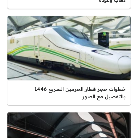
ذهاب وعودة
خطوات حجز قطار الحرمين السريع 1446
بالتفصيل مع الصور