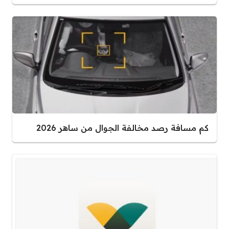
كم مسافة رصد مخالفة الجوال من ساهر 2026