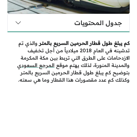
جدول المحتويات
كم يبلغ طول قطار الحرمين السريع بالمتر
والذي تم
تدشينه في العام 2018 ميلادياً من أجل تخفيف
الازدحامات على الطرق التي تربط بين مكة المكرمة
والمدينة المنورة، لذلك يهتم موقع
المرجع السعودي
بتوضيح كم يبلغ طول قطار الحرمين السريع بالمتر
وكذلك كم عدد مقصورات هذا القطار وما هي سعته.