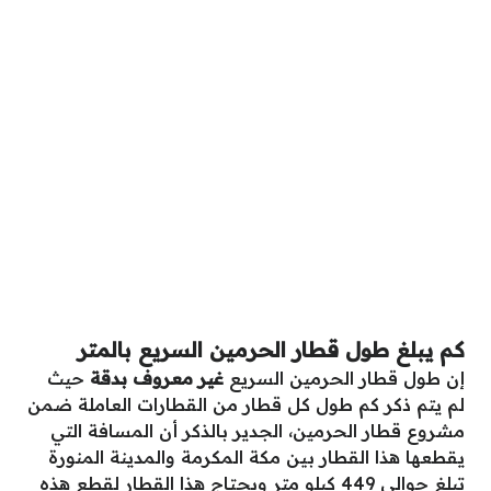
كم يبلغ طول قطار الحرمين السريع بالمتر
إن طول قطار الحرمين السريع
غير معروف بدقة
حيث
لم يتم ذكر كم طول كل قطار من القطارات العاملة ضمن
مشروع قطار الحرمين، الجدير بالذكر أن المسافة التي
يقطعها هذا القطار بين مكة المكرمة والمدينة المنورة
تبلغ حوالي 449 كيلو متر ويحتاج هذا القطار لقطع هذه