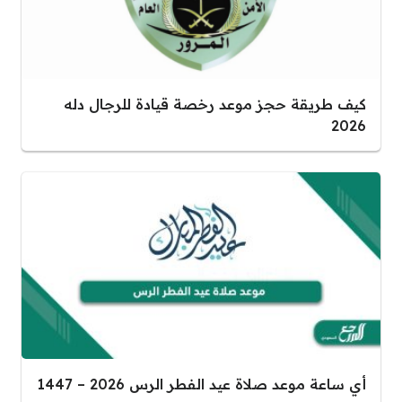
كيف طريقة حجز موعد رخصة قيادة للرجال دله
2026
أي ساعة موعد صلاة عيد الفطر الرس 2026 – 1447