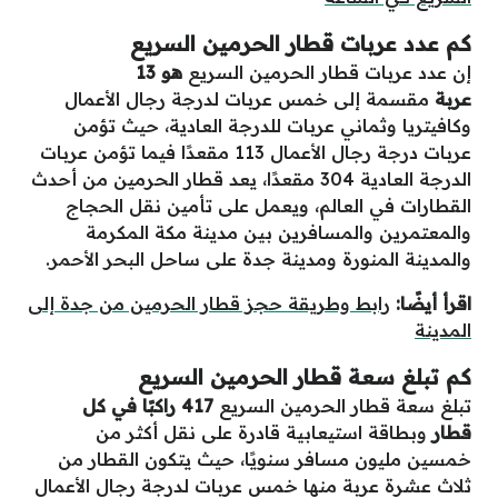
كم عدد عربات قطار الحرمين السريع
إن عدد عربات قطار الحرمين السريع
هو 13
عربة
مقسمة إلى خمس عربات لدرجة رجال الأعمال
وكافيتريا وثماني عربات للدرجة العادية، حيث تؤمن
عربات درجة رجال الأعمال 113 مقعدًا فيما تؤمن عربات
الدرجة العادية 304 مقعدًا، يعد قطار الحرمين من أحدث
القطارات في العالم، ويعمل على تأمين نقل الحجاج
والمعتمرين والمسافرين بين مدينة مكة المكرمة
والمدينة المنورة ومدينة جدة على ساحل البحر الأحمر.
اقرأ أيضًا:
رابط وطريقة حجز قطار الحرمين من جدة إلى
المدينة
كم تبلغ سعة قطار الحرمين السريع
تبلغ سعة قطار الحرمين السريع
417 راكبًا في كل
قطار
وبطاقة استيعابية قادرة على نقل أكثر من
خمسين مليون مسافر سنويًا، حيث يتكون القطار من
ثلاث عشرة عربة منها خمس عربات لدرجة رجال الأعمال