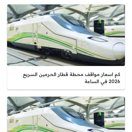
كم اسعار مواقف محطة قطار الحرمين السريع
2026 في الساعة