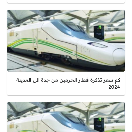
كم سعر تذكرة قطار الحرمين من جدة الى المدينة
2024