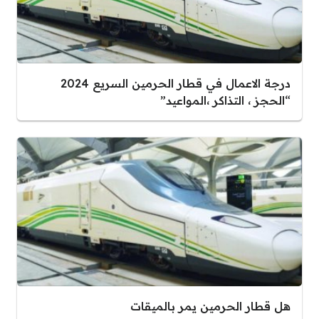
درجة الاعمال في قطار الحرمين السريع 2024
“الحجز ، التذاكر ،المواعيد”
هل قطار الحرمين يمر بالميقات