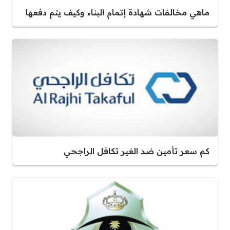
ماهي مخالفات شهادة إتمام البناء وكيف يتم دفعها
كم سعر تأمين ضد الغير تكافل الراجحي