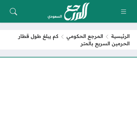
الرئيسية
المرجع الحكومي
كم يبلغ طول قطار
الحرمين السريع بالمتر