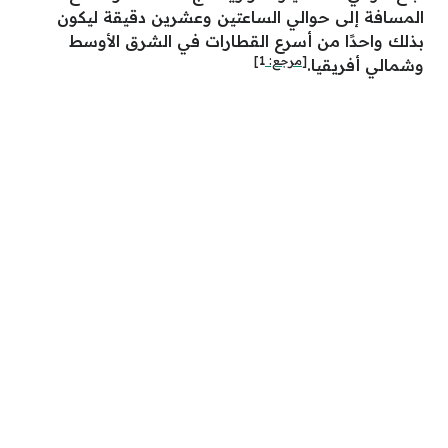
المسافة إلى حوالي الساعتين وعشرين دقيقة ليكون
بذلك واحدًا من أسرع القطارات في الشرق الأوسط
[مرجع:
1
]
وشمالي أفريقيا.