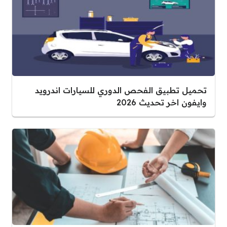
تحميل تطبيق الفحص الدوري للسيارات اندرويد
وايفون اخر تحديث 2026