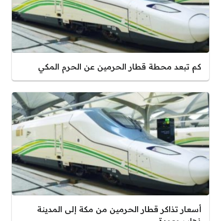
كم تبعد محطة قطار الحرمين عن الحرم المكي
أسعار تذاكر قطار الحرمين من مكة إلى المدينة