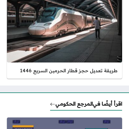
طريقة تعديل حجز قطار الحرمين السريع 1446
اقرأ أيضًا في
المرجع الحكومي