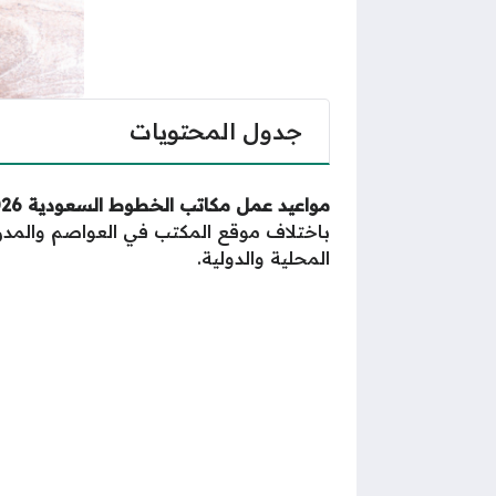
جدول المحتويات
مواعيد عمل مكاتب الخطوط السعودية 2026
باختلاف موقع المكتب في العواصم والمدن
المحلية والدولية.