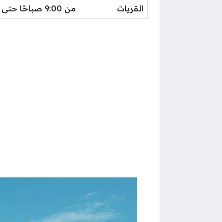
القريات
من 9:00 صباحًا حتى 1:30 ظهرًا