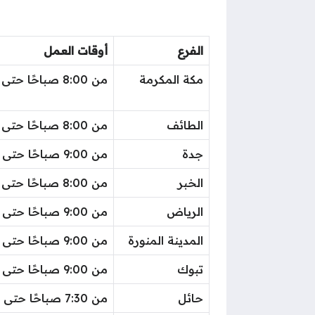
الفرع
أوقات العمل
مكة المكرمة
من 8:00 صباحًا حتى 10:30 مساءً
الطائف
من 8:00 صباحًا حتى 3:30 عصرًا
جدة
من 9:00 صباحًا حتى 4:30 عصرًا
الخبر
من 8:00 صباحًا حتى 3:30 عصرًا
الرياض
من 9:00 صباحًا حتى 4:30 عصرًا
المدينة المنورة
من 9:00 صباحًا حتى 4:30 عصرًا
تبوك
من 9:00 صباحًا حتى 4:30 عصرًا
حائل
من 7:30 صباحًا حتى 3:30 عصرًا