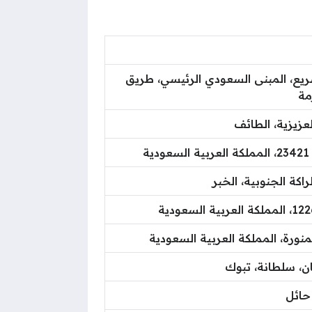
يع، المبنى السعودي الرئيسي، طريق
مة
ة
اكة الجنوبية، الخبر
منورة، المملكة العربية السعودية
ن، سلطانة، تبوك
حائل