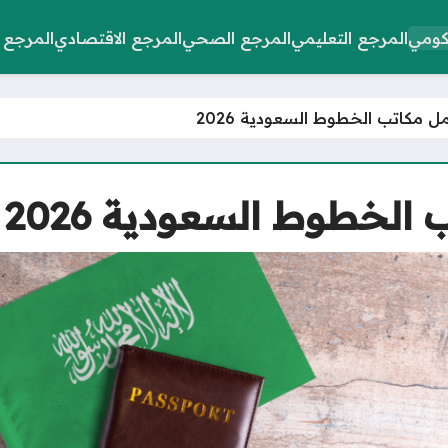
كومي
المرجع التعليمي
المرجع الصحي
المرجع الاقتصادي
المرجع 
ل مكاتب الخطوط السعودية 2026
الخطوط السعودية 2026