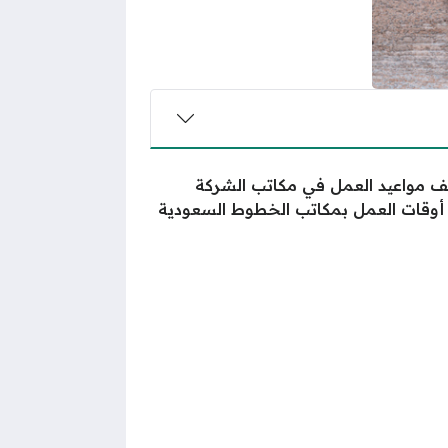
لف مواعيد العمل في مكاتب الشركة
ات العمل بمكاتب الخطوط السعودية