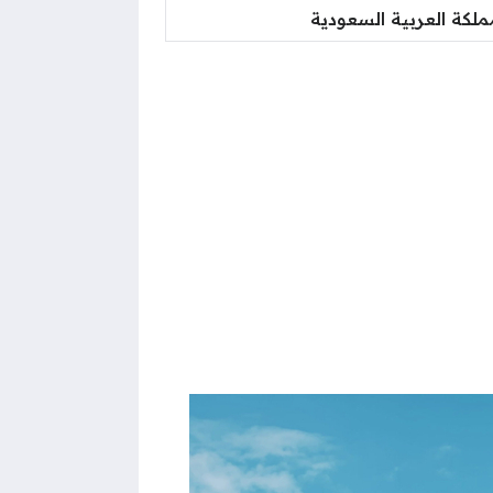
مملكة العربية السعودية