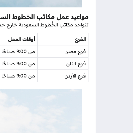
مواعيد عمل مكاتب الخطوط السع
تتواجد مكَاتب الخُطوط السعودية خارج حدود
الفرع
أوقات العمل
فرع مصر
من 9:00 صباحًا حتى 4:00 عصرًا
فرع لبنان
من 9:00 صباحًا حتى 4:00 عصرًا
فرع الأردن
من 9:00 صباحًا حتى 5:00 عصرًا