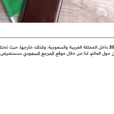
داخل المملكة العربية والسعودية، وكذلك خارجها، حيث تخت
 حول العالم، لذا من خلال موقع
المرجع السعودي
سنستعرض أوق