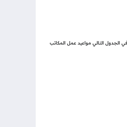
في الجدول التالي مواعيد عمل المكاتب