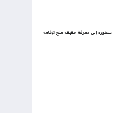
طوره إلى معرفة حقيقة منح الإقامة