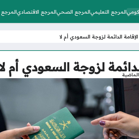
كومي
المرجع التعليمي
المرجع الصحي
المرجع الاقتصادي
المرجع 
لإقامة الدائمة لزوجة السعودي أم لا
دائمة لزوجة السعودي أم لا
الماضية