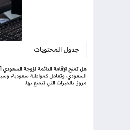
جدول المحتويات
هل تمنح الإقامة الدائمة لزوجة السعودي أم
السعودي، وتعامل كمواطنة سعودية، وس
مرورًا بالميزات التي تتمتع بها.