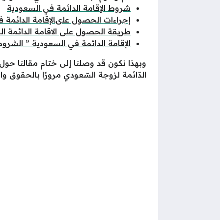
شروط الإقامة الدائمة في السعودية
إجراءات الحصول علىالإقامة الدائمة ف
طريقة الحصول على الاقامة الدائمة ا
الإقامة الدائمة في السعودية ” الشروط
وبهذا نكون قد وصلنا إلى ختام مقالنا حول
الدّائمة لزوجة السّعودي مرورًا بالحقوق وا