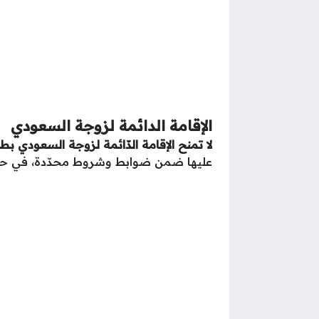
الإقامة الدائمة لزوجة السعودي
لا تمنح الإقامة الدّائمة لزوجة السعودي بطر
عليها ضمن ضوابط وشروط محدّدة، في حين تمن