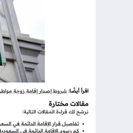
اقرأ أيضًا
:
شروط إصدار إقامة زوجة مواطن
مقالات مختارة
نرشح لك قراءة المقالات التالية:
تفاصيل قرار الإقامة الدائمة في السعو
كم رسوم الإقامة الدائمة في السعودي