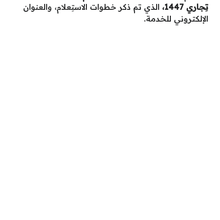
تِجاري 1447،
الذي تم ذكر خطوات الاستِعلام، والعنوان
الإلكتروني للخدمة.