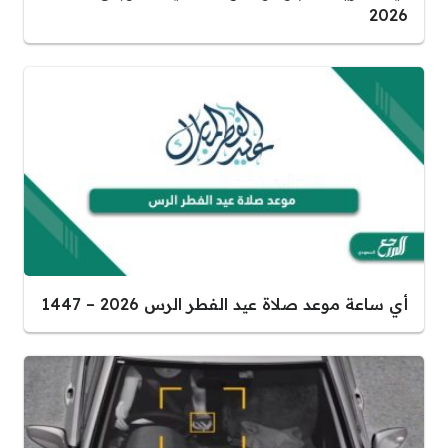
2026
أي ساعة موعد صلاة عيد الفطر الرس 2026 – 1447