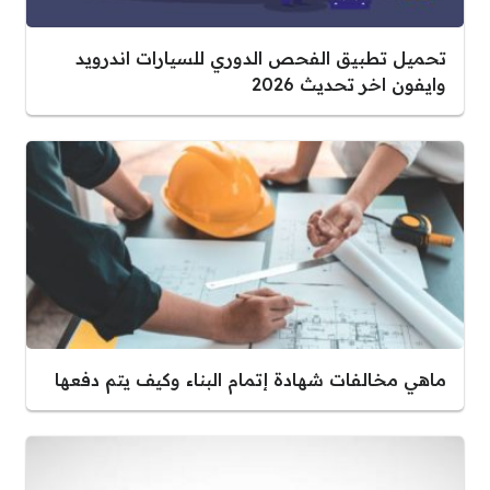
تحميل تطبيق الفحص الدوري للسيارات اندرويد
وايفون اخر تحديث 2026
ماهي مخالفات شهادة إتمام البناء وكيف يتم دفعها