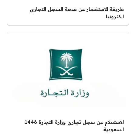
طريقة الاستفسار عن صحة السجل التجاري
الكترونيا
الاستعلام عن سجل تجاري وزارة التجارة 1446
السعودية