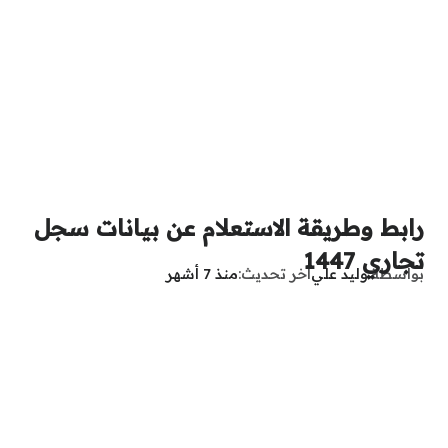
رابط وطريقة الاستعلام عن بيانات سجل
تجاري 1447
بواسطة
وليد علي
آخر تحديث
منذ 7 أشهر