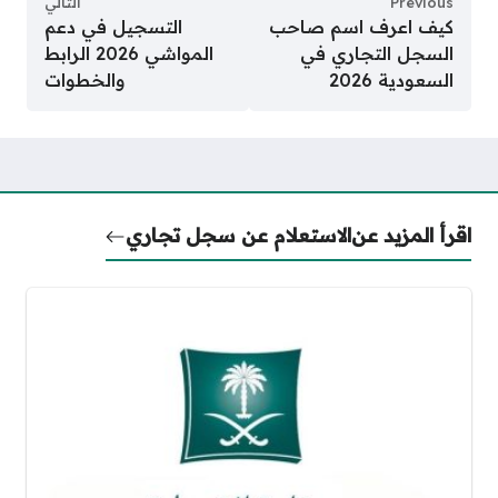
Previous
التالي
كيف اعرف اسم صاحب
التسجيل في دعم
السجل التجاري في
المواشي 2026 الرابط
السعودية 2026
والخطوات
اقرأ المزيد عن
الاستعلام عن سجل تجاري