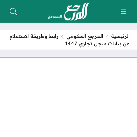
الرئيسية
المرجع الحكومي
رابط وطريقة الاستعلام
عن بيانات سجل تجاري 1447