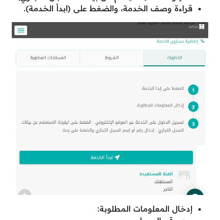
قراءة وصف الخدمة، والضغط على (ابدأ الخدمة).
إدخال المعلومات المطلوبة: