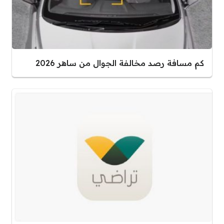
كم مسافة رصد مخالفة الجوال من ساهر 2026