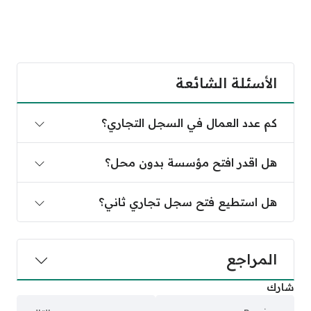
الأسئلة الشائعة
كم عدد العمال في السجل التجاري؟
هل اقدر افتح مؤسسة بدون محل؟
هل استطيع فتح سجل تجاري ثاني؟
المراجع
شارك