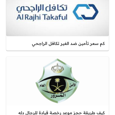
كم سعر تأمين ضد الغير تكافل الراجحي
كيف طريقة حجز موعد رخصة قيادة للرجال دله