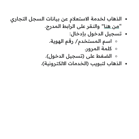
الذهاب لخدمة الاستعلام عن بيانات السجل التجاري
“
من هنا
” والنقر على الرابط المدرج.
تسجيل الدخول بإدخال:
اسم المستخدم/ رقم الهوية.
كلمة المرور.
الضغط على (تسجيل الدخول).
الذهاب لتبويب (الخدمات الالكترونية).