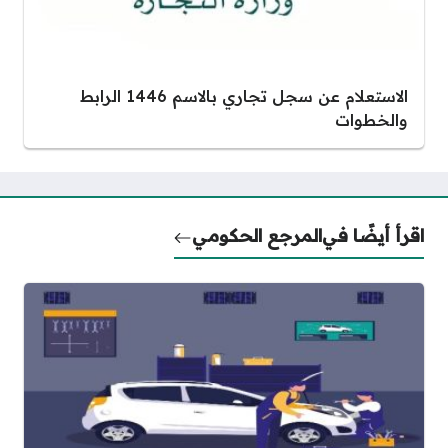
الاستعلام عن سجل تجاري بالاسم 1446 الرابط
والخطوات
اقرأ أيضًا في
المرجع الحكومي