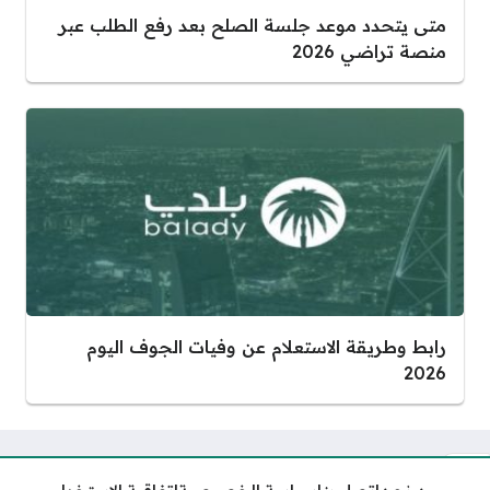
متى يتحدد موعد جلسة الصلح بعد رفع الطلب عبر
منصة تراضي 2026
رابط وطريقة الاستعلام عن وفيات الجوف اليوم
2026