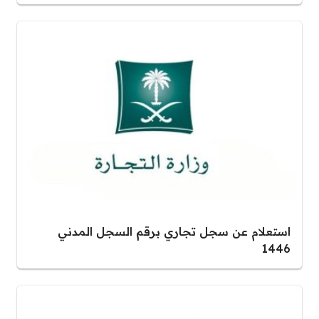
استعلام عن سجل تجاري برقم السجل المدني
1446