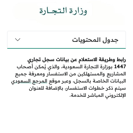
جدول المحتويات
رابط وطريقة الاستعلام عن بيانات سجل تجاري
1447
بوزارة التجارة السعودية، والذي يُمكن أصحاب
المشاريع والمستهلكين من الاستفسار ومعرفة جميع
البيانات الخاصة بالسجل، وعبر موقع
المرجع السعودي
سيتم ذكر خطوات الاستفسار، بالإضافة للعنوان
الإلكتروني المباشر للخدمة.