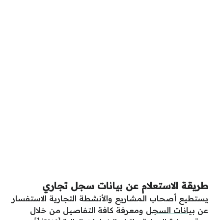
طريقة الاستعلام عن بيانات سجل تجاري
يستطيع أصحاب المشاريع والأنشطة التجارية الاستفسار
عن
بيانات السجل
ومعرفة كافة التفاصيل من خلال
[مرجع:
1
]