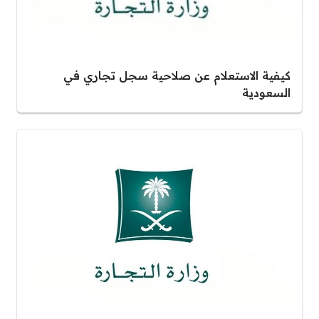
كيفية الاستعلام عن صلاحية سجل تجاري في
السعودية