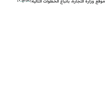
موقع وزارة التجارة، باتباع الخطوات التالية: