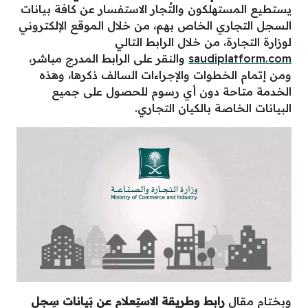
يستطيع المستهلكون والتُجار الاستفسار عن كافة بيانات
السجل التجاري الخاص بهم، من خلال الموقع الإلكتروني
لوزارة التجارة، من خلال الرابط التالي
saudiplatform.com
والنقر على الرابط المدرج مباشر،
ومن إتمام الخطوات والإجراءات السالف ذكرها، وهذه
الخدمة متاحة دون أي رسوم للحصول على جميع
البيانات الخاصة بالكيان التجاري.
وبختام مقال
رابط وطريقة الاستِعلام عن بَيانات سِجل