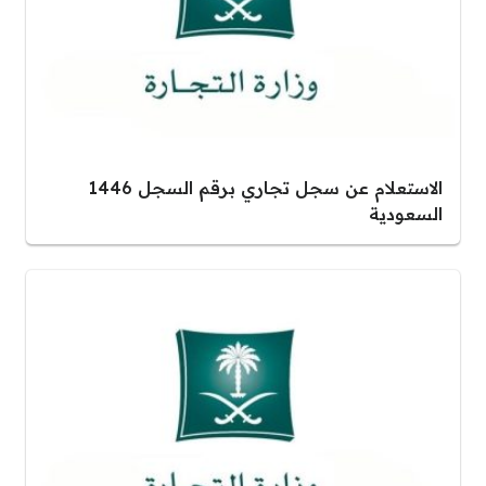
الاستعلام عن سجل تجاري برقم السجل 1446
السعودية