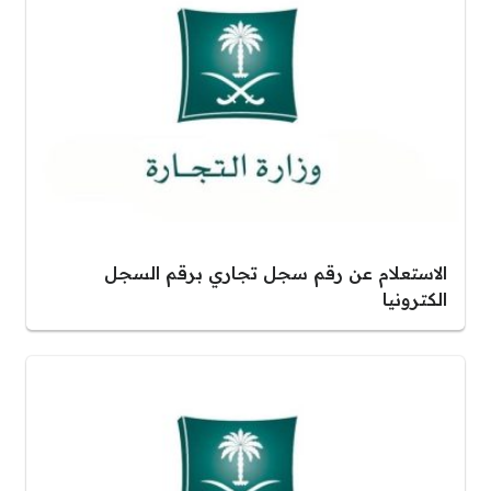
الاستعلام عن رقم سجل تجاري برقم السجل
الكترونيا