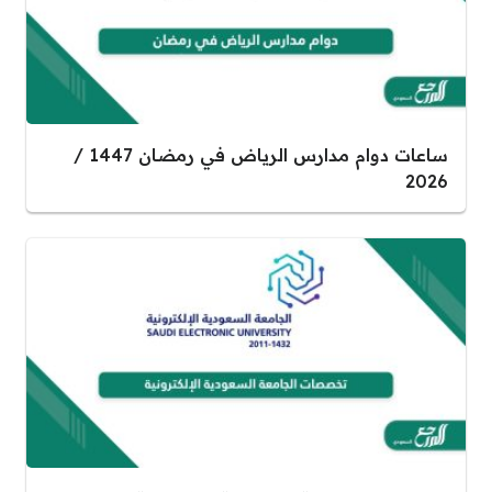
ساعات دوام مدارس الرياض في رمضان 1447 /
2026