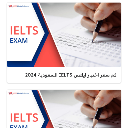
كم سعر اختبار ايلتس IELTS السعودية 2024