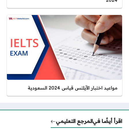
مواعيد اختبار الآيلتس قياس 2024 السعودية
اقرأ أيضًا في
المرجع التعليمي