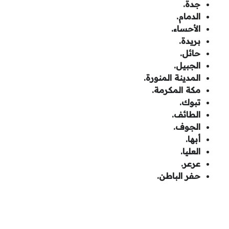
جدة.
الدمام.
الأحساء.
بريدة.
حائل.
الجبيل.
المدينة المنورة.
مكة المكرمة.
تبوك.
الطائف.
الجوف.
أبها.
العليا.
عرعر.
حفر الباطن.