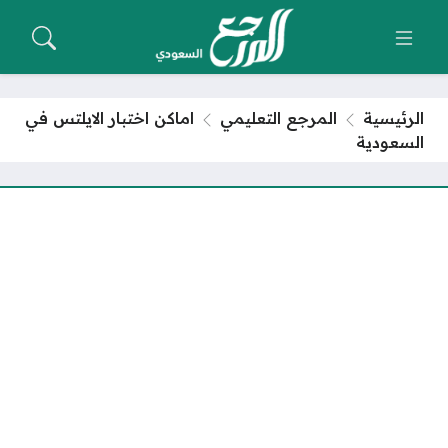
الرئيسية
المرجع التعليمي
اماكن اختبار الايلتس في
السعودية