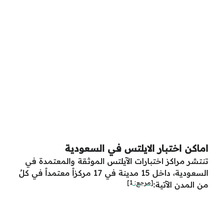
اماكن اختبار الايلتس في السعودية
تنتشر مراكز اختبارات الآيلتس الموثقة والمعتمدة في
السعودية، داخل 15 مدينة في 17 مركزاً معتمداً في كلٌ
[مرجع:
1
]
من المدن الآتية: