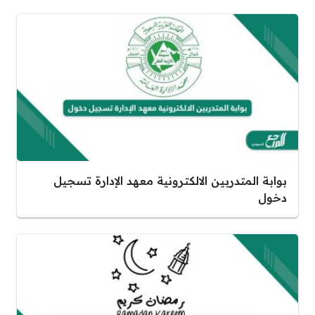
بوابة المتدربين الالكترونية معهد الإدارة تسجيل
دخول