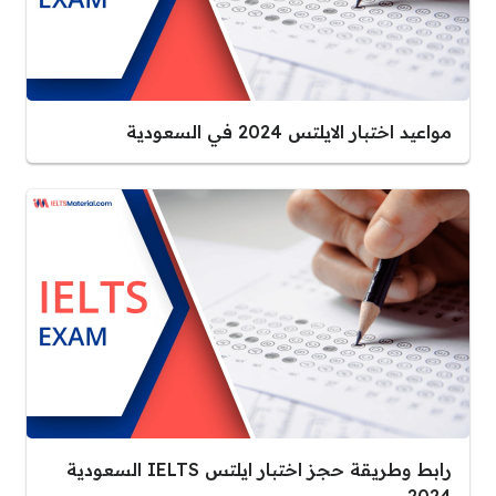
مواعيد اختبار الايلتس 2024 في السعودية
رابط وطريقة حجز اختبار ايلتس IELTS السعودية
2024