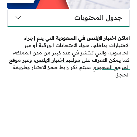
جدول المحتويات
اماكن اختبار الايلتس في السعودية
التي يتم إجراء
الاختبارات بداخلها، سواء الامتحانات الورقية أو عبر
الحاسوب، والتي تنتشر في عدد كبير من مدن المملكة،
كما يمكن التعرف على
مواعيد اختبار الايلتس
، وعبر موقع
المرجع السعودي
سيتم ذكر رابط حجز الاختبار وطريقة
الحجز.