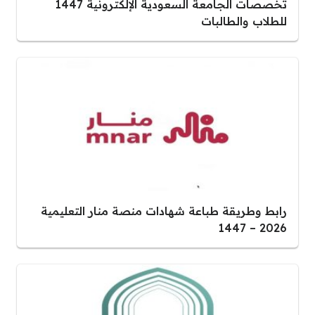
تخصصات الجامعة السعودية الإلكترونية 1447
للطلاب والطالبات
رابط وطريقة طباعة شهادات منصة منار التعليمية
2026 – 1447