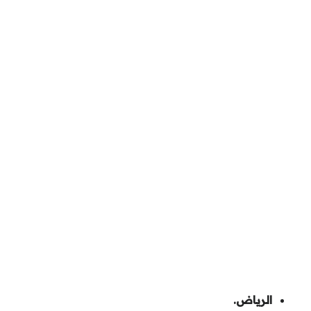
الرياض.