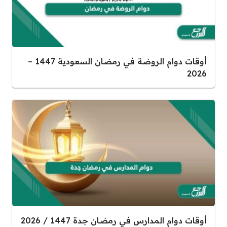
أوقات دوام الروضة في رمضان السعودية 1447 –
2026
أوقات دوام المدارس في رمضان جدة 1447 / 2026