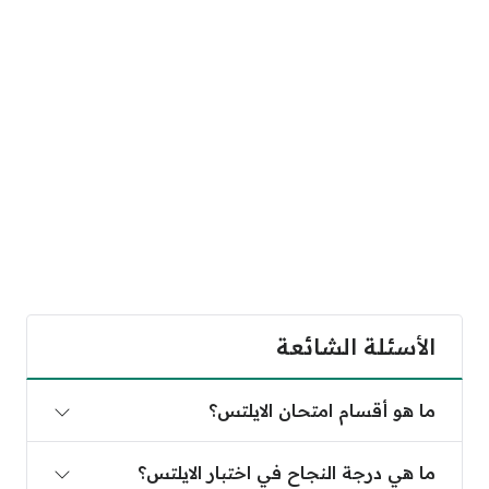
الأسئلة الشائعة
ما هو أقسام امتحان الايلتس؟
ما هي درجة النجاح في اختبار الايلتس؟