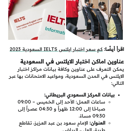
اقرأ أيضًا:
كم سعر اختبار ايلتس IELTS السعودية 2023
عناوين اماكن اختبار الايلتس في السعودية
يمكن التعرف على عناوين وكافة بيانات مراكز اختبار
الايلتس في المدن السعودية، ومواعيد الامتحانات بها عبر
التالي:
بيانات المركز السعودي البريطاني:
ساعات العمل: الأحد إلى الخميس – 09:00
صباحًا إلى 12:00 ظهراً و 04:30 عصراً إلى
09:30 مساءً.
العنوان:
الإمام سعود بن عبد العزيز، تقاطع
طريق العلي، الرياض.