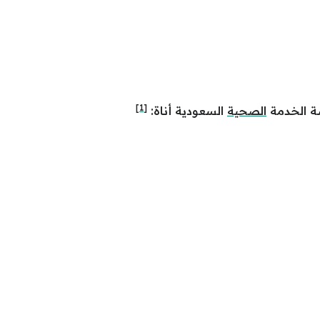
[1]
ة الخدمة
الصحية
السعودية أناة: