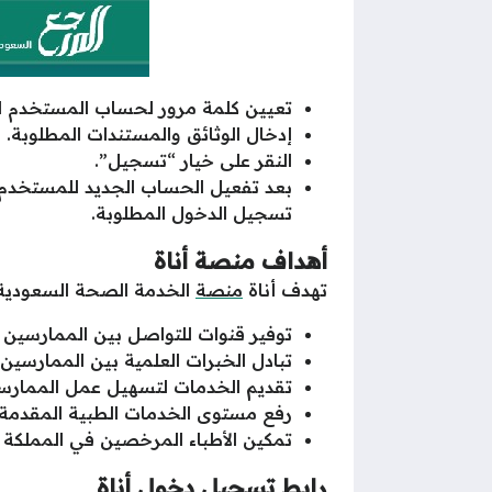
تعيين كلمة مرور لحساب المستخدم ال
إدخال الوثائق والمستندات المطلوبة.
النقر على خيار “تسجيل”.
بعد تفعيل الحساب الجديد للمستخدم 
تسجيل الدخول المطلوبة.
أهداف منصة أناة
تهدف أناة
منصة
الخدمة الصحة السعودية
توفير قنوات للتواصل بين الممارسي
تبادل الخبرات العلمية بين الممارسين
تقديم الخدمات لتسهيل عمل الممارس
رفع مستوى الخدمات الطبية المقدمة
تمكين الأطباء المرخصين في المملكة م
رابط تسجيل دخول أناة