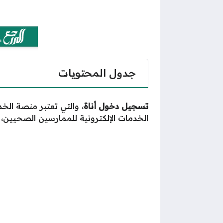
جدول المحتويات
تسجيل دخول أناة
، والتي تعتبر منصة الخ
الخدمات الإلكترونية للممارسين الصحيين