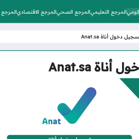
كومي
المرجع التعليمي
المرجع الصحي
المرجع الاقتصادي
المرجع 
ل دخول أناة Anat.sa
ة Anat.sa