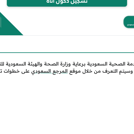
دمة الصحية السعودية برعاية وزارة الصحة والهيئة السعودية ل
، وسيتم التعرف من خلال موقع
المرجع السعودي
على خطوات تس