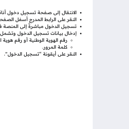
الانتقال إلى صفحة تسجيل دخول أناة
النقر على الرابط المدرج أسفل الصفحة
تسجيل الدخول مباشرةً إلى المنصة
إدخال بيانات تسجيل الدخول وتشمل:
رقم الهوية الوطنية أو رقم هوية ال
كلمة المرور.
النقر على أيقونة “تسجيل الدخول”.