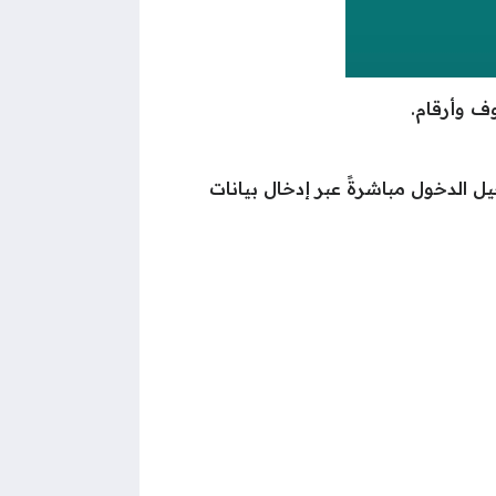
ف وأرقام.
الدخول مباشرةً عبر إدخال بيانات