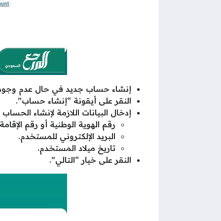
إنشاء حساب جديد في حال عدم وجو
النقر على أيقونة “إنشاء حساب”.
إدخال البيانات اللازمة لإنشاء الحساب
رقم الهوية الوطنية أو رقم الإقامة.
البريد الإلكتروني للمستخدم.
تاريخ ميلاد المستخدم.
النقر على خيار “التالي”.