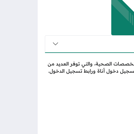
لتخصصات الصحية، والتي توفر العديد من
جيل دخول أناة ورابط تسجيل الدخول.