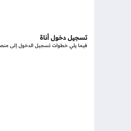
تسجيل دخول أناة
فيما يلي خطوات تسجيل الدخول إلى منص