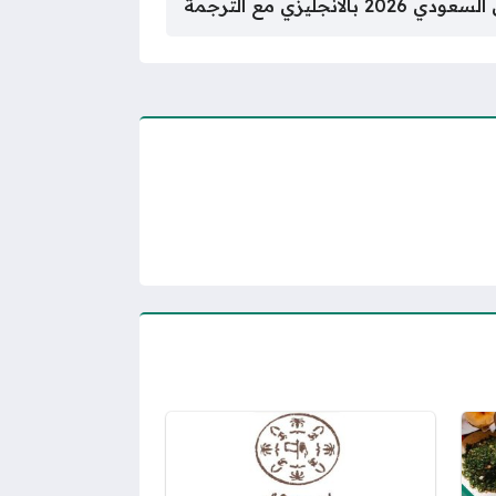
انجليزي مع الترجمة