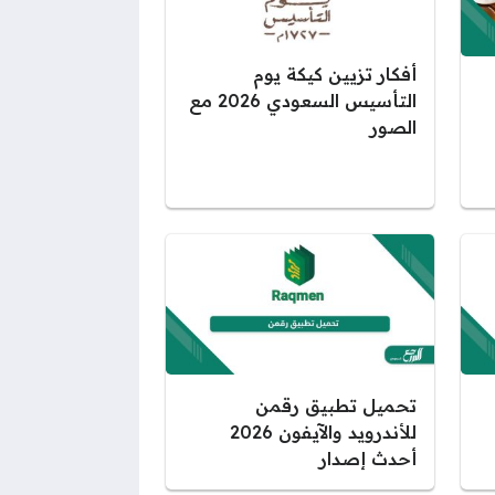
أفكار تزيين كيكة يوم
التأسيس السعودي 2026 مع
الصور
تحميل تطبيق رقمن
للأندرويد والآيفون 2026
أحدث إصدار