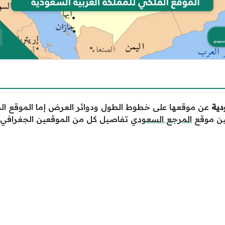
دية
عن موقعها على خطوط الطول ودوائر العرض إما الموقع الج
بين موقع
المرجع السعودي
تفاصيل كل من الموقعين الجغرافي وا