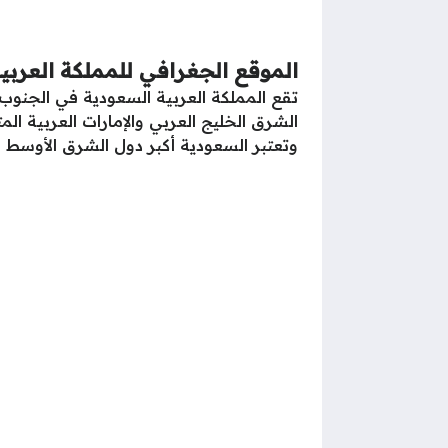
الموقع الجغرافي للمملكة العربي
تقع المملكة العربية السعودية في الجنو
الشرق الخليج العربي والإمارات العربية ال
وتعتبر السعودية أكبر دول الشرق الأوسط من حيث المسا