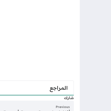
المراجع
شارك
Previous