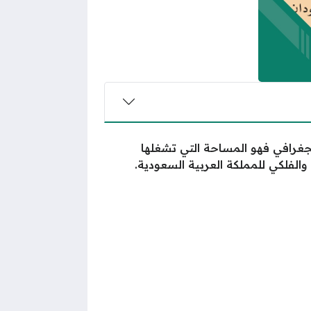
غرافي فهو المساحة التي تشغلها
لفلكي للمملكة العربية السعودية.