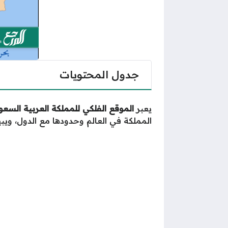
جدول المحتويات
يعبر
الموقع الفلكي للمملكة العربية السعو
المملكة في العالم وحدودها مع الدول، وي