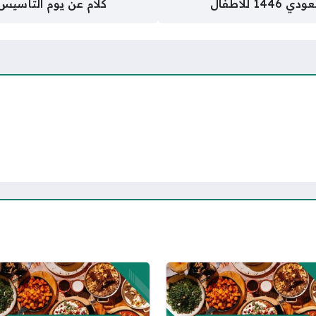
للأطفال
كلام عن يوم التأسيس السعودي 2026 بال