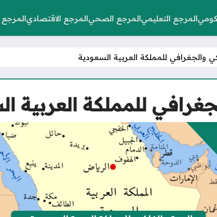
كومي
المرجع التعليمي
المرجع الصحي
المرجع الاقتصادي
المرجع 
كي والجغرافي للمملكة العربية السعودية
جغرافي للمملكة العربية ال