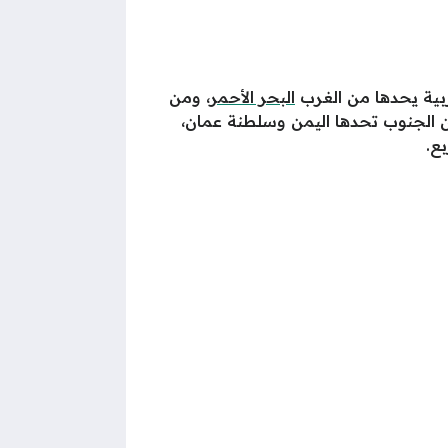
بية يحدها من الغرب
البحر الأحمر
، ومن
ومن الجنوب تحدها اليمن وسلطنة عمان،