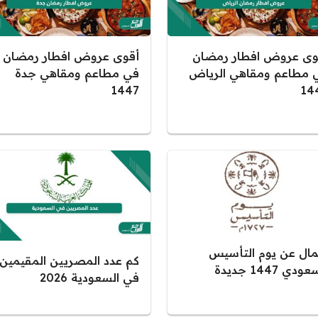
وى عروض افطار رمضان
أقوى عروض افطار رمضان
 مطاعم ومقاهي الرياض
في مطاعم ومقاهي جدة
1447
14
مال عن يوم التأسيس
كم عدد المصريين المقيمين
ودي 1447 جديدة
في السعودية 2026