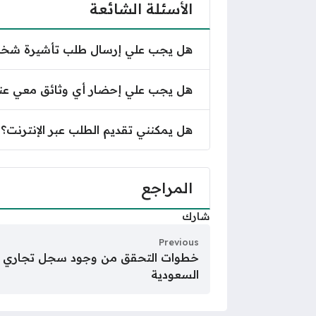
الأسئلة الشائعة
هل يجب علي إرسال طلب تأشيرة شخصية
هل يجب علي إحضار أي وثائق معي عند
هل يمكنني تقديم الطلب عبر الإنترنت؟
المراجع
شارك
Previous
خطوات التحقق من وجود سجل تجاري عبر
السعودية