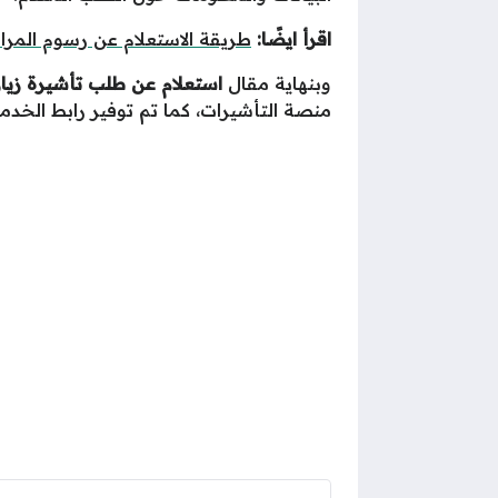
اقرأ ايضًا:
طريقة الاستعلام عن رسوم المرا
وبنهاية مقال
استعلام عن طلب تأشيرة زيا
منصة التأشيرات، كما تم توفير رابط الخدمة