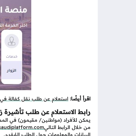
اقرأ أيضًا:
استعلام عن طلب نقل كفالة في 
رابط الاستعلام عن طلب تأشيرة ز
يمكن للأفراد (مواطنين/ مقيمون) في المملك
من خلال الرابط التالي
saudiplatform.com
البيانات والمعلومات حول الطلب المُقدم.