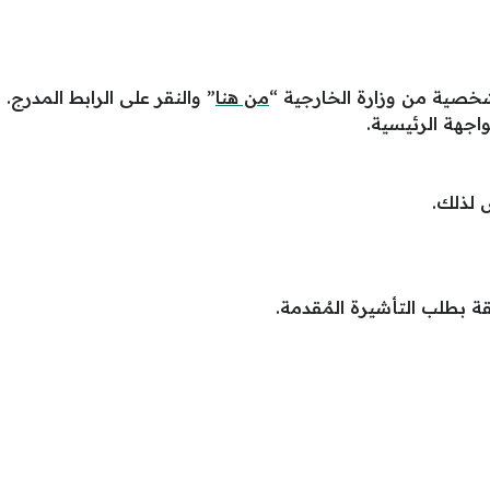
شخصية من وزارة الخارجية “
من هنا
” والنقر على الرابط المدرج.
واجهة الرئيسية.
 لذلك.
قة بطلب التأشيرة المُقدمة.