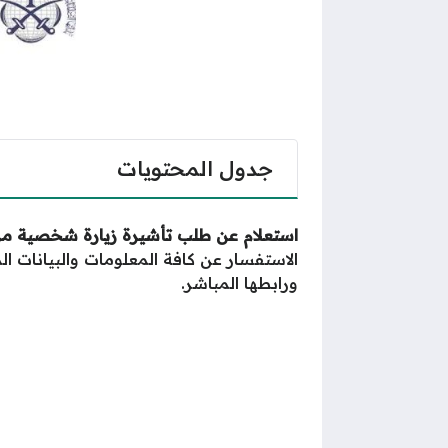
جدول المحتويات
استعلام عن طلب تأشيرة زيارة شخصية من 
الاستفسار عن كافة المعلومات والبيانات ال
ورابطها المباشر.