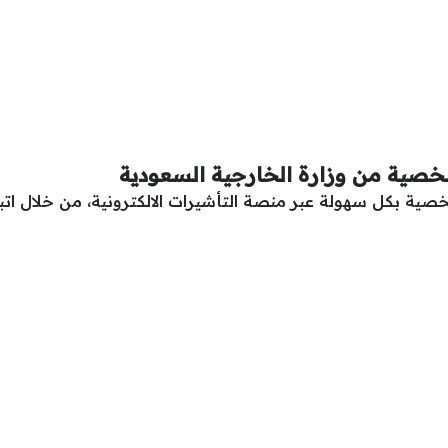
خصية من وزارة الخارجية السعودية
ة بكل سهولة عبر منصة التأشيرات الالكترونية، من خلال اتباع