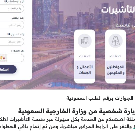
الجوازات برقم الطلب السعودية
يارة شخصية من وزارة الخارجية السعودية
ة الاستعلام عن الخدمة بكل سهولة عبر منصة التأشيرات الالكترو
والنقر على الرابط المرفق مباشرة، ومن ثم إتمام باقي الخطوا