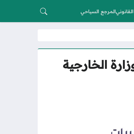
القانوني
المرجع السياحي
ارة الخارجية