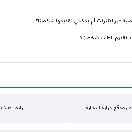
 عبر الإنترنت أم يمكنني تقديمها شخصيًا؟
 تقديم الطلب شخصيًا؟
موقع وزارة التجارة
رابط الاستعلام 