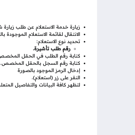
زيارة خدمة الاستعلام عن طلب زيارة 
الانتقال لقائمة الاستعلام الموجودة بال
تحديد نوع الاستعلام:
رقم طلب تأشيرة.
كتابة رقم الطلب في الحقل المخصص
كتابة رقم السجل بالحقل المخصص.
إدخال الرمز الموجود بالصورة
النقر على زر (استعلام).
لتظهر كافة البيانات والتفاصيل المتعل