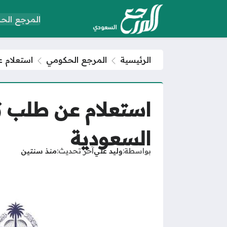
المرجع الح
الرئيسية
المرجع الحكومي
استعلام 
استعلام عن طلب ت
السعودية
بواسطة
وليد علي
آخر تحديث
منذ سنتين