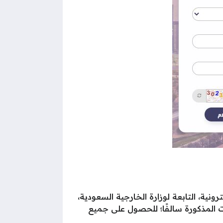
نية، التابعة لوزارة الخارجية السعودية،
ت المذكورة سالفًا؛ للحصول على جميع