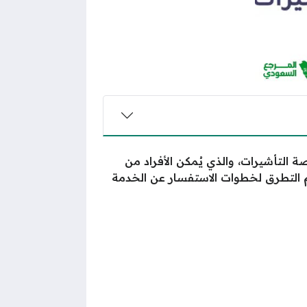
صة التأشيرات، والذي يُمكن الأفراد من
التطرق لخطوات الاستفسار عن الخدمة