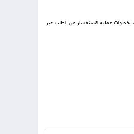
ه لخطوات عملية الاستفسار عن الطلب عبر