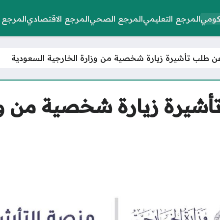
كومي
المرجع التعليمي
المرجع الصحي
المرجع الاقتصادي
المرجع 
عن طلب تأشيرة زيارة شخصية من وزارة الخارجية السعودية
أشيرة زيارة شخصية من وز