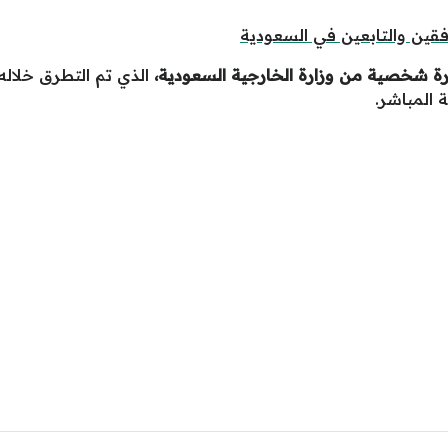
فقين والتابعين في السعودية
رة شخصية من وزارة الخارجية السعودية،
الذي تم التطرق خلال
 المباشر.