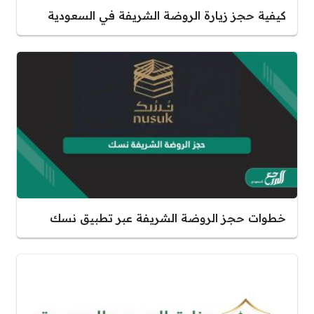
كيفية حجز زيارة الروضة الشريفة في السعودية
خطوات حجز الروضة الشريفة عبر تطبيق نسك