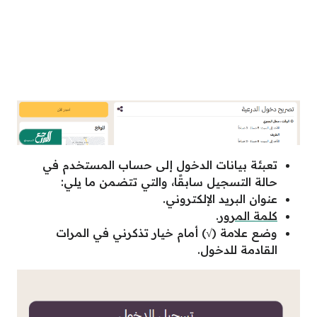
تعبئة بيانات الدخول إلى حساب المستخدم في
حالة التسجيل سابقًا، والتي تتضمن ما يلي:
عنوان البريد الإلكتروني.
كلمة المرور
.
وضع علامة (√) أمام خيار تذكرني في المرات
القادمة للدخول.