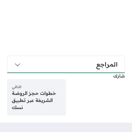
المراجع
شارك
التالي
خطوات حجز الروضة
الشريفة عبر تطبيق
نسك