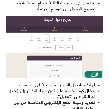
الانتقال إلى الصفحة التالية لإتمام عملية شراء
تصريح الدخول إلى موسم الدرعية.
قراءة تفاصيل الحجز الموضحة في الصفحة.
إدخال كود الخصم على ثمن شراء التذاكر (إن وُجِد)،
ثم النقر على “تفعيل”.
تحديد وسيلة الدفع الإلكتروني المناسبة من بين
الطرق التالية: