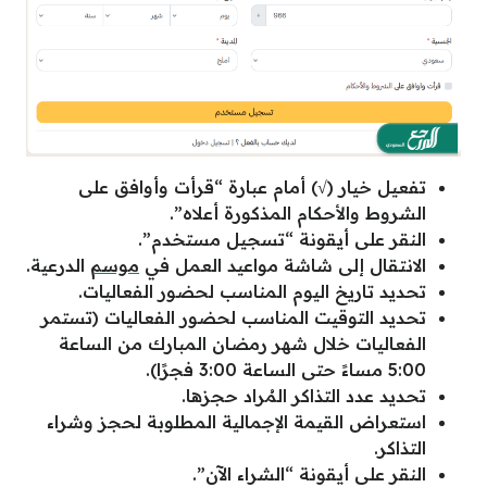
تفعيل خيار (√) أمام عبارة “قرأت وأوافق على
الشروط والأحكام المذكورة أعلاه”.
النقر على أيقونة “تسجيل مستخدم”.
الانتقال إلى شاشة مواعيد العمل في
موسم
الدرعية.
تحديد تاريخ اليوم المناسب لحضور الفعاليات.
تحديد التوقيت المناسب لحضور الفعاليات (تستمر
الفعاليات خلال شهر رمضان المبارك من الساعة
5:00 مساءً حتى الساعة 3:00 فجرًا).
تحديد عدد التذاكر المُراد حجزها.
استعراض القيمة الإجمالية المطلوبة لحجز وشراء
التذاكر.
النقر على أيقونة “الشراء الآن”.