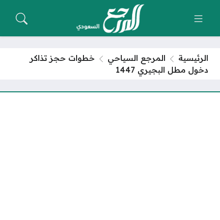
الرئيسية
المرجع السياحي
خطوات حجز تذاكر
دخول مطل البجيري 1447