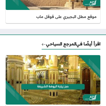
موقع مطل البجيري على قوقل ماب
اقرأ أيضًا في
المرجع السياحي