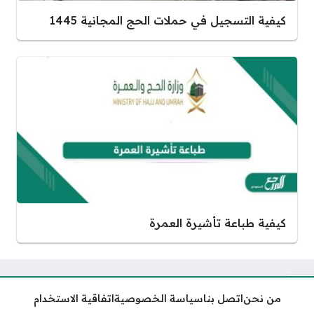
كيفية التسجيل في حملات الحج المجانية 1445
كيفية طباعة تأشيرة العمرة
من نحن
اتصل بنا
سياسة الخصوصية
اتفاقية الاستخدام
كم اسعار تذاكر البجيري الدرعية