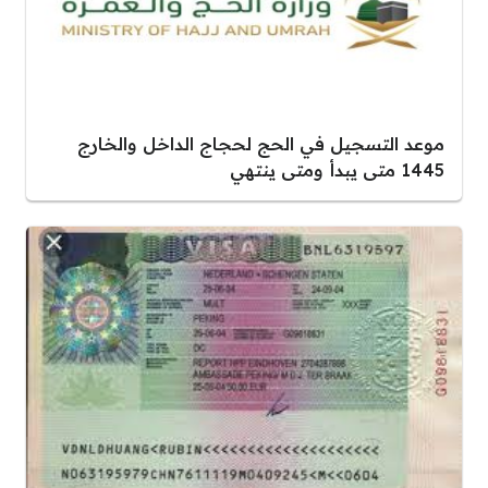
موعد التسجيل في الحج لحجاج الداخل والخارج
1445 متى يبدأ ومتى ينتهي