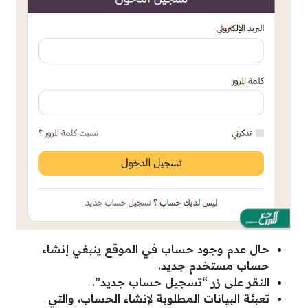
حال عدم وجود حساب في الموقع ينبغي إنشاء
حساب مستخدم جديد.
النقر على زر “تسجيل حساب جديد”.
تعبئة البيانات المطلوبة لإنشاء الحساب، والتي