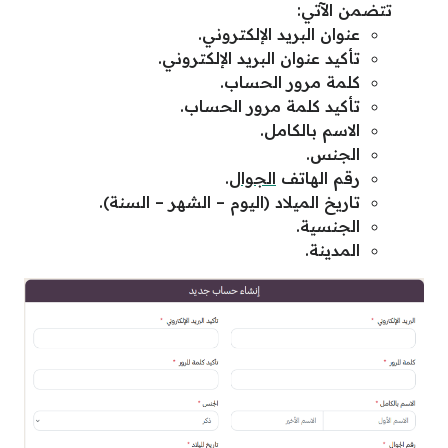
تتضمن الآتي:
عنوان البريد الإلكتروني.
تأكيد عنوان البريد الإلكتروني.
كلمة مرور الحساب.
تأكيد كلمة مرور الحساب.
الاسم بالكامل.
الجنس.
رقم الهاتف
الجوال
.
تاريخ الميلاد (اليوم – الشهر – السنة).
الجنسية.
المدينة.