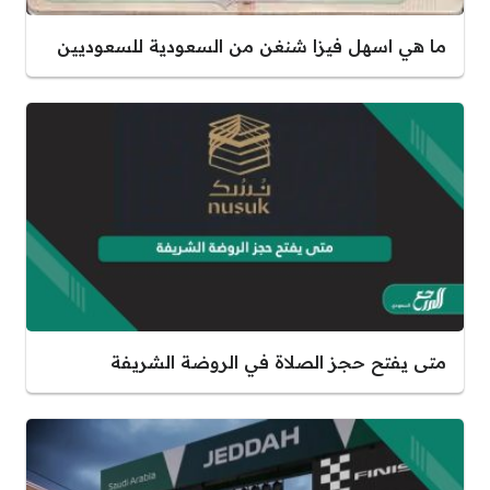
ما هي اسهل فيزا شنغن من السعودية للسعوديين
متى يفتح حجز الصلاة في الروضة الشريفة