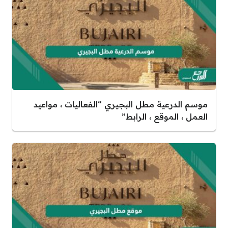
موسم الدرعية مطل البجيري “الفعاليات ، مواعيد
العمل ، الموقع ، الرابط”