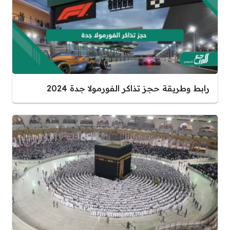
رابط وطريقة حجز تذاكر الفورمولا جدة 2024