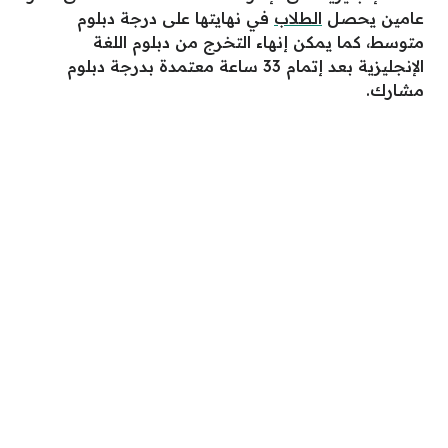
عامين يحصل
الطلاب
في نهايتها على درجة دبلوم
متوسط، كما يمكن إنهاء التخرج من دبلوم اللغة
الإنجليزية بعد إتمام 33 ساعة معتمدة بدرجة دبلوم
مشارك.