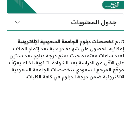
جدول المحتويات
تتيح
تخصصات دبلوم الجامعة السعودية الإلكترونية
إمكانية الحصول على شهادة دراسية بعد إتمام الطلاب
لعدد ساعات معتمدة حيث يمنح درجة دبلوم بعد سنتين
على الأقل من الدراسة بعد الشهادة الثانوية، لذلك يعرّف
موقع
المرجع السعودي
ب
تخصصات الجامعة السعودية
الالكترونية
ضمن درجة الدبلوم في كافة الكليات.