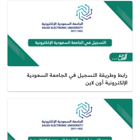
رابط وطريقة التسجيل في الجامعة السعودية
الإلكترونية أون لاين