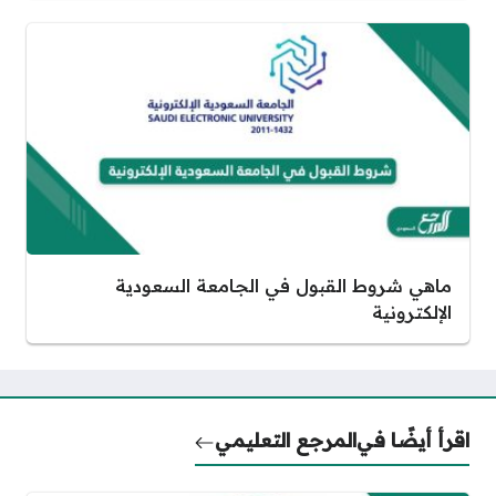
ماهي شروط القبول في الجامعة السعودية
الإلكترونية
اقرأ أيضًا في
المرجع التعليمي