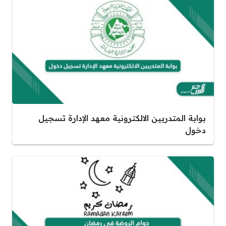
بوابة المتدربين الالكترونية معهد الإدارة تسجيل
دخول