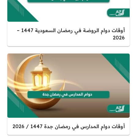
أوقات دوام الروضة في رمضان السعودية 1447 –
2026
أوقات دوام المدارس في رمضان جدة 1447 / 2026