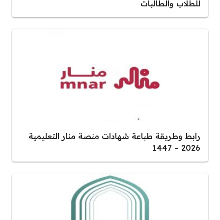
للطلاب والطالبات
رابط وطريقة طباعة شهادات منصة منار التعليمية
2026 – 1447