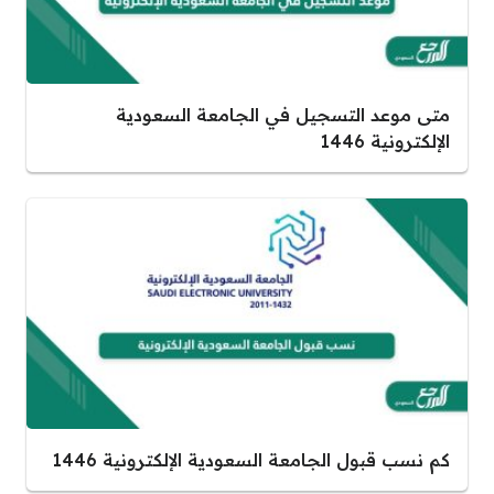
متى موعد التسجيل في الجامعة السعودية
الإلكترونية 1446
كم نسب قبول الجامعة السعودية الإلكترونية 1446