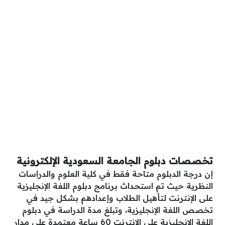
تخصصات دبلوم الجامعة السعودية الإلكترونية
إن درجة الدبلوم متاحة فقط في كلية العلوم والدراسات
النظرية حيث تم استحداث برنامج دبلوم اللغة الإنجليزية
على الإنترنت لتأهيل الطلاب وإعدادهم بشكل جيد في
تخصص اللغة الإنجليزية، وتبلغ مدة الدراسة في دبلوم
اللغة الإنجليزية على الإنترنت 60 ساعة معتمدة على مدار