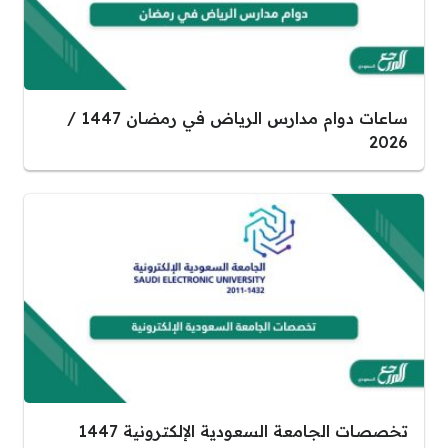
ساعات دوام مدارس الرياض في رمضان 1447 /
2026
تخصصات الجامعة السعودية الإلكترونية 1447