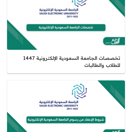
تخصصات الجامعة السعودية الإلكترونية 1447
للطلاب والطالبات