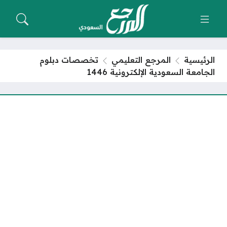
الرئيسية
المرجع التعليمي
تخصصات دبلوم
الجامعة السعودية الإلكترونية 1446