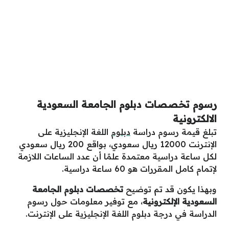
رسوم تخصصات دبلوم الجامعة السعودية
الالكترونية
تبلغ قيمة رسوم دراسة
دبلوم
اللغة الإنجليزية على
الإنترنت 12000 ريال سعودي، بواقع 200 ريال سعودي
لكل ساعة دراسية معتمدة علمًا أن عدد الساعات اللازمة
لإتمام كامل المقررات هو 60 ساعة دراسية.
وبهذا يكون قد تم توضيح
تخصصات دبلوم الجامعة
السعودية الإلكترونية
، مع توفير معلومات حول رسوم
الدراسة في درجة دبلوم اللغة الإنجليزية على الإنترنت.