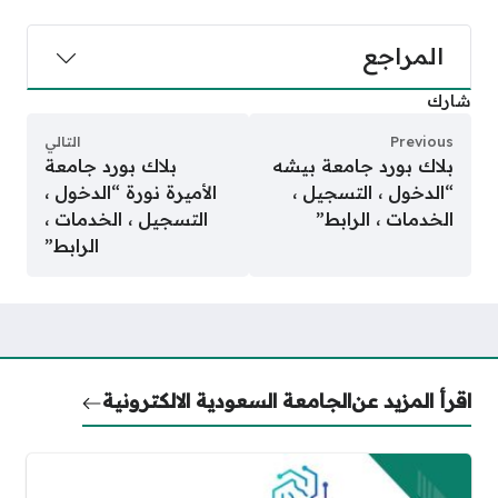
المراجع
شارك
Previous
التالي
بلاك بورد جامعة بيشه
بلاك بورد جامعة
“الدخول ، التسجيل ،
الأميرة نورة “الدخول ،
الخدمات ، الرابط”
التسجيل ، الخدمات ،
الرابط”
اقرأ المزيد عن
الجامعة السعودية الالكترونية