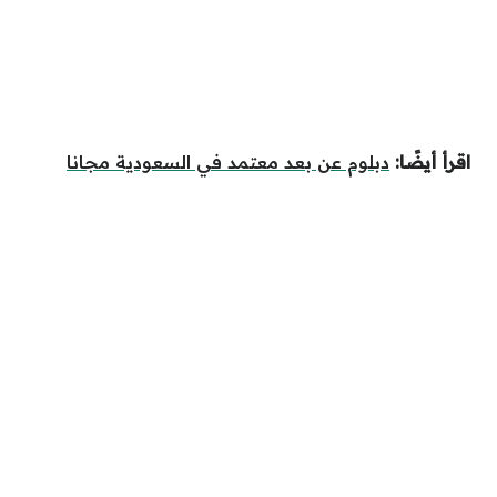
اقرأ أيضًا:
دبلوم عن بعد معتمد في السعودية مجانا