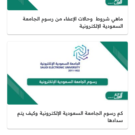
ماهي شروط وحالات الإعفاء من رسوم الجامعة
السعودية الإلكترونية
كم رسوم الجامعة السعودية الإلكترونية وكيف يتم
سدادها