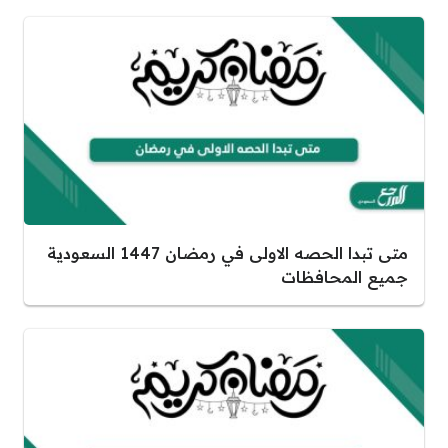
متى تبدا الحصه الاولى في رمضان 1447 السعودية
جميع المحافظات