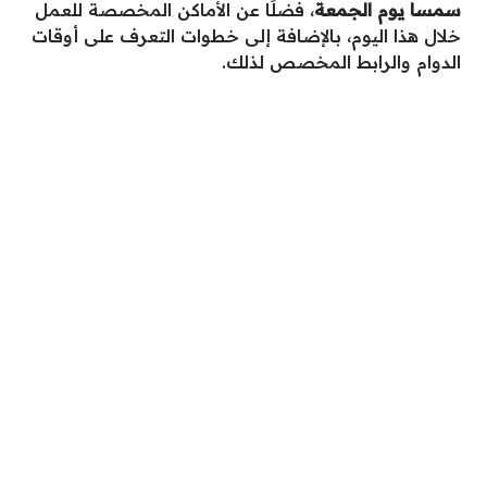
سمسا يوم الجمعة
، فضلًا عن الأماكن المخصصة للعمل
خلال هذا اليوم، بالإضافة إلى خطوات التعرف على أوقات
الدوام والرابط المخصص لذلك.