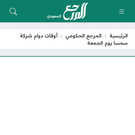
الرئيسية
المرجع الحكومي
أوقات دوام شركة
سمسا يوم الجمعة