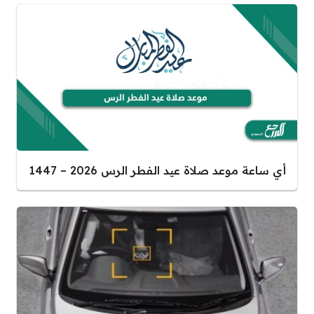
أي ساعة موعد صلاة عيد الفطر الرس 2026 – 1447