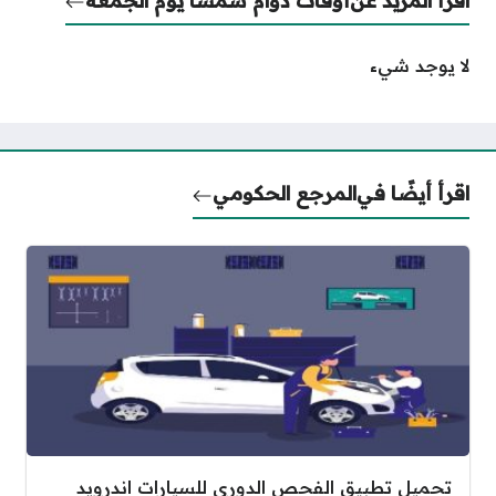
لا يوجد شيء
اقرأ أيضًا في
المرجع الحكومي
تحميل تطبيق الفحص الدوري للسيارات اندرويد