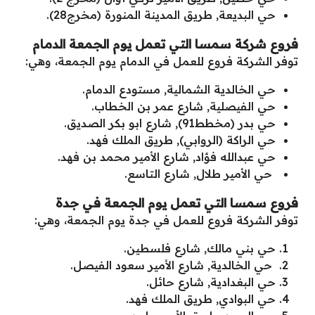
حي البديعة, طريق المدينة المنورة (مخرج28).
فروع شركة سمسا التي تعمل يوم الجمعة الدمام
توفر الشركة فروع للعمل في الدمام يوم الجمعة، وهي:
حي الخالدية الشمالية, مستودع الدمام.
حي الفيصلية, شارع عمر بن الخطاب.
حي بدر (مخطط91), شارع ابو بكر الصديق.
حي الراكة (الروابي), طريق الملك فهد.
حي عبدالله فؤاد, شارع الأمير محمد بن فهد.
حي الأمير طلال, شارع التاسع.
فروع سمسا التي تعمل يوم الجمعة في جدة
توفر الشركة فروع للعمل في جدة يوم الجمعة، وهي:
حي بني مالك, شارع فلسطين.
حي الخالدية, شارع الأمير سعود الفيصل.
حي البغدادية, شارع حائل.
حي البوادي, طريق الملك فهد.