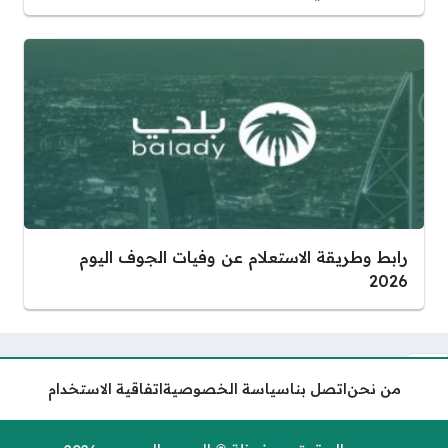
رابط وطريقة الاستعلام عن وفيات الجوف اليوم
2026
من نحن
اتصل بنا
سياسة الخصوصية
اتفاقية الاستخدام
أي ساعة موعد صلاة عيد الفطر
الرس 2026 – 1447