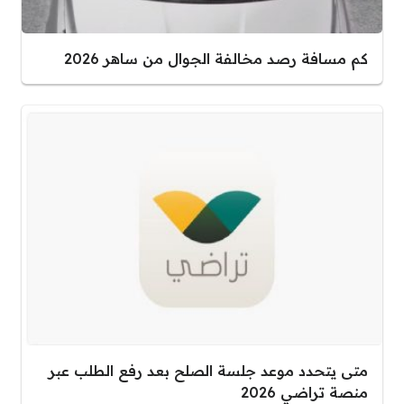
كم مسافة رصد مخالفة الجوال من ساهر 2026
متى يتحدد موعد جلسة الصلح بعد رفع الطلب عبر
منصة تراضي 2026