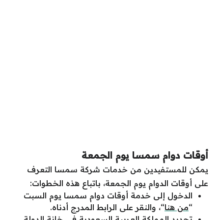
أوقات دوام سمسا يوم الجمعة
يمكن للمستفيدين من خدمات شركة سمسا التعرف
على أوقات الدوام يوم الجمعة، باتباع هذه الخطوات:
الدخول إلى خدمة أوقات دوام سمسا يوم السبت
“
من هنا
“، والنقر على الرابط المدرج أدناه.
تحديد المملكة العربية السعودية في خانة الدولة.