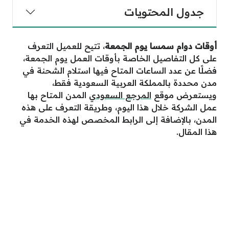
جدول المحتويات
أوقات دوام سمسا يوم الجمعة
، تتيح للعميل التعرف
على كل التفاصيل الخاصة بأوقات العمل يوم الجمعة،
فضلًا عن عدد الساعات المتاح فيها استلام الشحنة في
مدن محددة بالمملكة العربية السعودية فقط،
ويستعرض موقع
المرجع السعودي
المدن المتاح بها
عمل الشركة خلال هذا اليوم، وطريقة التعرف على هذه
المدن، بالإضافة إلى الرابط المخصص لهذه الخدمة في
هذا المقال.