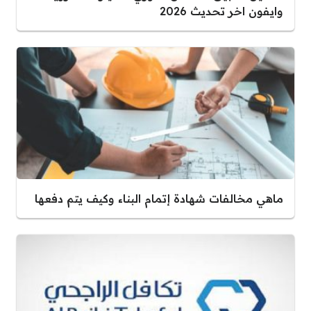
وايفون اخر تحديث 2026
ماهي مخالفات شهادة إتمام البناء وكيف يتم دفعها