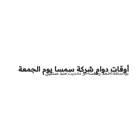
أوقات دوام شركة سمسا يوم الجمعة
بواسطة
أحمد رفعت
آخر تحديث
منذ سنتين