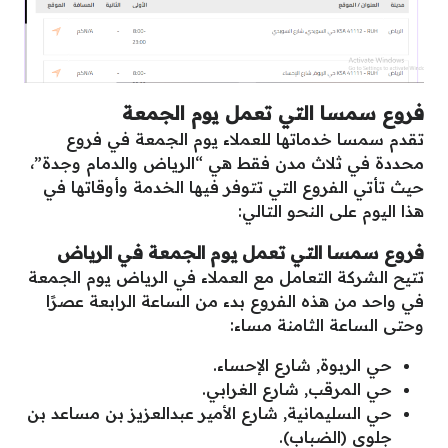
فروع سمسا التي تعمل يوم الجمعة
تقدم سمسا خدماتها للعملاء يوم الجمعة في فروع
محددة في ثلاث مدن فقط هي “الرياض والدمام وجدة”،
حيث تأتي الفروع التي تتوفر فيها الخدمة وأوقاتها في
هذا اليوم على النحو التالي:
فروع سمسا التي تعمل يوم الجمعة في الرياض
تتيح الشركة التعامل مع العملاء في الرياض يوم الجمعة
في واحد من هذه الفروع بدء من الساعة الرابعة عصرًا
وحتى الساعة الثامنة مساء:
حي الربوة, شارع الإحساء.
حي المرقب, شارع الغرابي.
حي السليمانية, شارع الأمير عبدالعزيز بن مساعد بن
جلوي (الضباب).