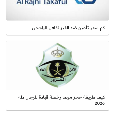
كم سعر تأمين ضد الغير تكافل الراجحي
كيف طريقة حجز موعد رخصة قيادة للرجال دله
2026