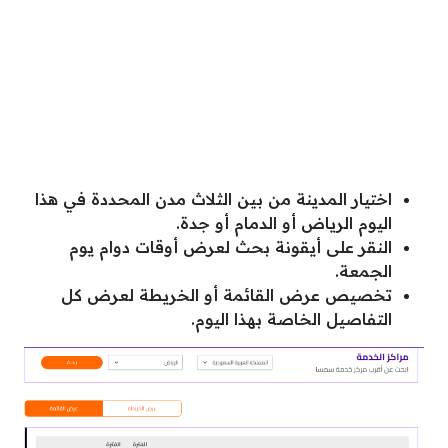
اختيار المدينة من بين الثلاث مدن المحددة في هذا
اليوم الرياض أو الدمام أو جدة.
النقر على أيقونة بحث لعرض أوقات دوام يوم
الجمعة.
تخصيص عرض القائمة أو الخريطة لعرض كل
التفاصيل الخاصة بهذا اليوم.