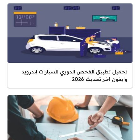
تحميل تطبيق الفحص الدوري للسيارات اندرويد
وايفون اخر تحديث 2026