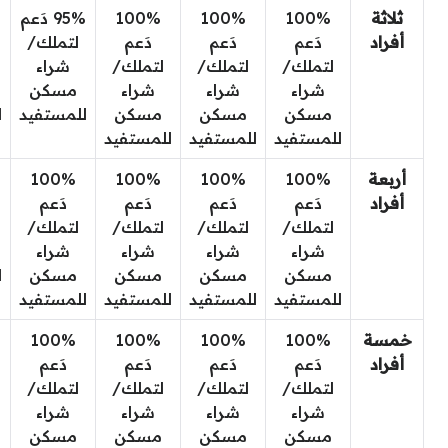
ثلاثة
100%
100%
100%
95% دَعم
أفراد
دَعم
دَعم
دَعم
لتملك/
لتملك/
لتملك/
لتملك/
شراء
شراء
شراء
شراء
مسكن
مسكن
مسكن
مسكن
للمستفيد
ل
للمستفيد
للمستفيد
للمستفيد
أربعة
100%
100%
100%
100%
أفراد
دَعم
دَعم
دَعم
دَعم
لتملك/
لتملك/
لتملك/
لتملك/
شراء
شراء
شراء
شراء
مسكن
مسكن
مسكن
مسكن
ل
للمستفيد
للمستفيد
للمستفيد
للمستفيد
خمسة
100%
100%
100%
100%
أفراد
دَعم
دَعم
دَعم
دَعم
لتملك/
لتملك/
لتملك/
لتملك/
شراء
شراء
شراء
شراء
مسكن
مسكن
مسكن
مسكن