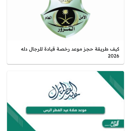
كيف طريقة حجز موعد رخصة قيادة للرجال دله
2026