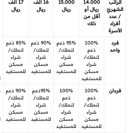
الراتب
14.000
15.000
16 ألف
17 ألف
الشهريّ
ريال أو
ريال
ريال
ريال
/ عدد
أقل من
أفراد
ذلك
الأسرة
فرد
100%
95% دَعم
90% دَعم
85% دَعم
واحد
دَعم
لتملك/
لتملك/
لتملك/
لتملك/
شراء
شراء
شراء
شراء
مسكن
مسكن
مسكن
مسكن
للمستفيد
للمستفيد
للمستفيد
للمستفيد
ل
فردان
100%
100%
95%دَعم
90% دَعم
دَعم
دَعم
لتملك/
لتملك/
لتملك/
لتملك/
شراء
شراء
شراء
شراء
مسكن
مسكن
مسكن
مسكن
للمستفيد
للمستفيد
ل
للمستفيد
للمستفيد