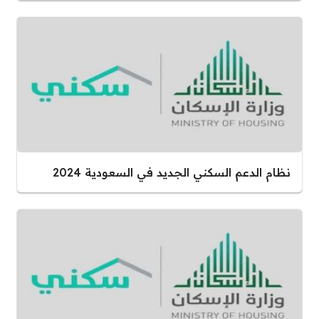
نظام الدعم السكني الجديد في السعودية 2024