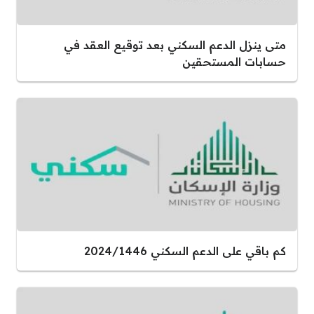
متى ينزل الدعم السكني بعد توقيع العقد في
حسابات المستحقين
كم باقي على الدعم السكني 2024/1446