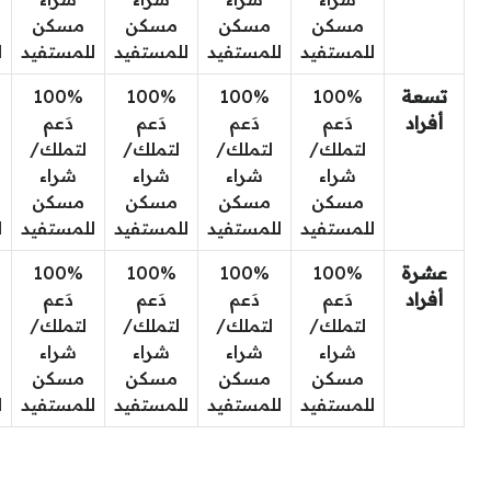
مسكن
مسكن
مسكن
مسكن
للمستفيد
للمستفيد
للمستفيد
للمستفيد
ل
تسعة
100%
100%
100%
100%
أفراد
دَعم
دَعم
دَعم
دَعم
لتملك/
لتملك/
لتملك/
لتملك/
شراء
شراء
شراء
شراء
مسكن
مسكن
مسكن
مسكن
للمستفيد
للمستفيد
للمستفيد
للمستفيد
ل
عشرة
100%
100%
100%
100%
أفراد
دَعم
دَعم
دَعم
دَعم
لتملك/
لتملك/
لتملك/
لتملك/
شراء
شراء
شراء
شراء
مسكن
مسكن
مسكن
مسكن
للمستفيد
للمستفيد
للمستفيد
للمستفيد
ل