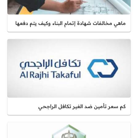
ماهي مخالفات شهادة إتمام البناء وكيف يتم دفعها
كم سعر تأمين ضد الغير تكافل الراجحي