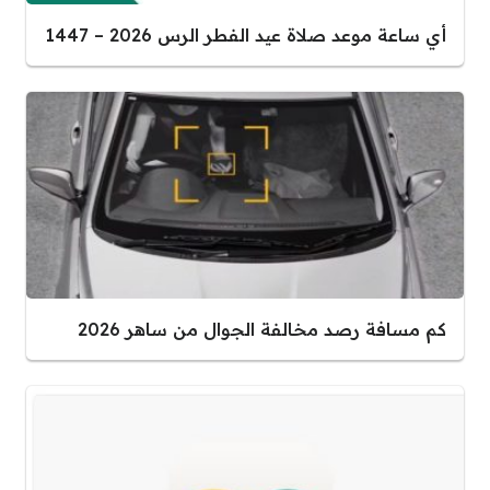
أي ساعة موعد صلاة عيد الفطر الرس 2026 – 1447
كم مسافة رصد مخالفة الجوال من ساهر 2026