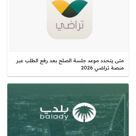
متى يتحدد موعد جلسة الصلح بعد رفع الطلب عبر
منصة تراضي 2026