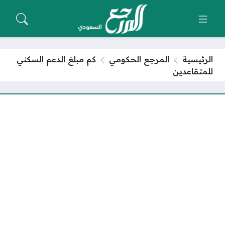
الرئيسية
المرجع الحكومي
كم مبلغ الدعم السكني
للمتقاعدين