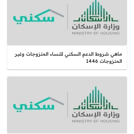
ماهي شروط الدعم السكني للنساء المتزوجات وغير
المتزوجات 1446