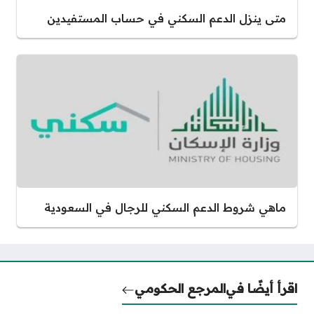
متى ينزل الدعم السكني في حساب المستفيدين
ماهي شروط الدعم السكني للرجال في السعودية
اقرأ أيضًا في
المرجع الحكومي