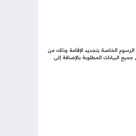
ة الرسوم الخاصة بتجديد الإقامة وذلك من
جميع البيانات المطلوبة بالإضافة إلى