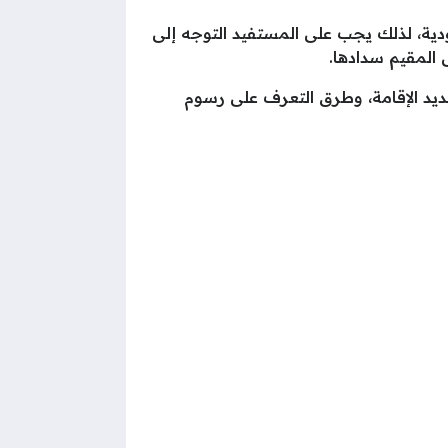
عودية، لذلك يجب على المستفيد التوجه إلى
 المقيم سدادها.
ديد الإقامة، وطرق التعرف على رسوم