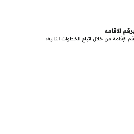
قم الاقامه
 الإقامة من خلال اتباع الخطوات التالية: