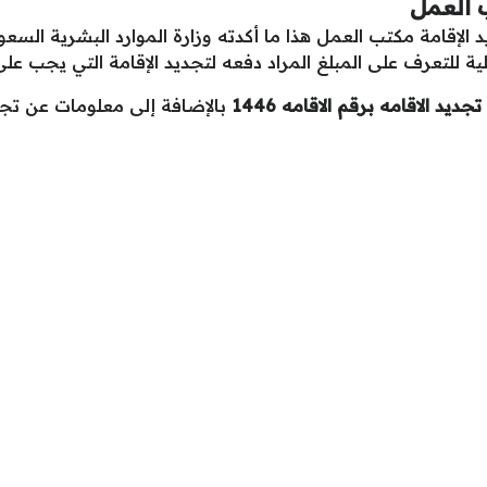
 العمل
د الإقامة مكتب العمل هذا ما أكدته وزارة الموارد البشرية الس
ة للتعرف على المبلغ المراد دفعه لتجديد الإقامة التي يجب على
د الاقامه برقم الاقامه 1446
بالإضافة إلى معلومات عن تج