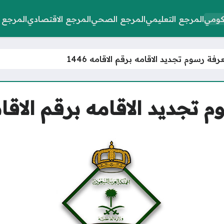
كومي
المرجع التعليمي
المرجع الصحي
المرجع الاقتصادي
المرجع 
ة رسوم تجديد الاقامه برقم الاقامه 1446
جديد الاقامه برقم الاقامه 6