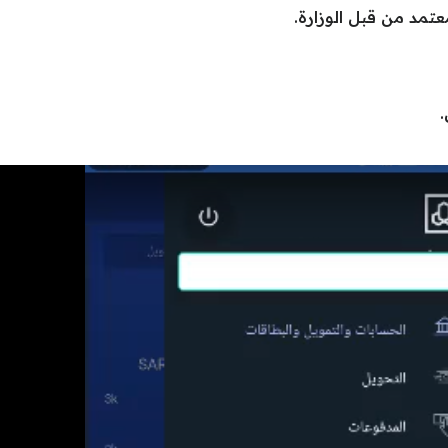
مد من قبل الوزارة.
.