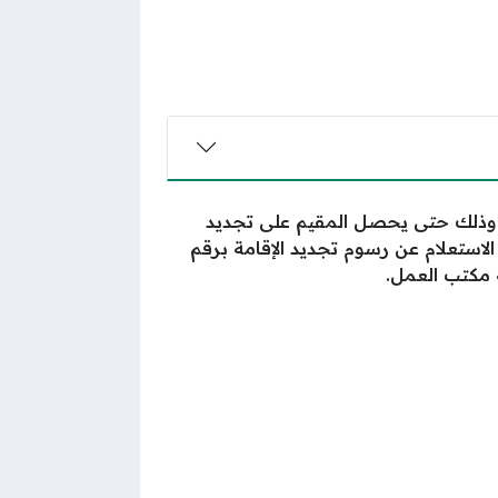
دية وذلك حتى يحصل المقيم على تجديد
لاستعلام عن رسوم تجديد الإقامة برقم
 مكتب العمل.