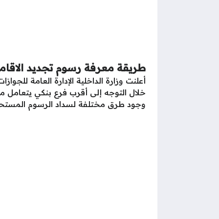
طريقة معرفة رسوم تجديد الاقام
أعلنت وزارة الداخلية الإدارة العامة للجو
خلال التوجه إلى أقرب فرع بنكي يتعامل معه
وجود طرق مختلفة لسداد الرسوم المستحق