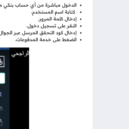
الدخول مباشرة من أي حساب بنكي معت
كتابة اسم المستخدم.
إدخال كلمة المرور.
النقر على تسجيل دخول.
إدخال كود التحقق المرسل عبر الجوال
الضغط على خدمة المدفوعات.