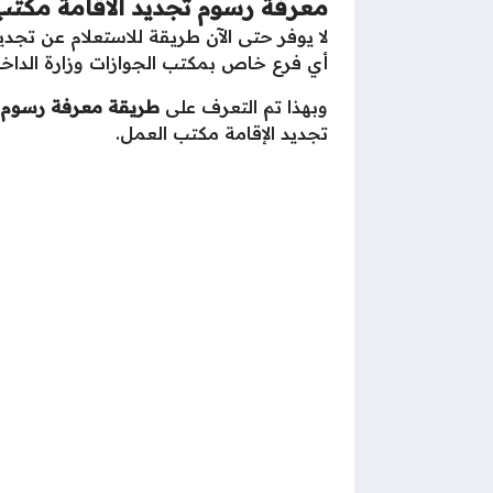
معرفة رسوم تجديد الاقامة مكتب
لا يوفر حتى الآن طريقة للاستعلام عن تجدي
أي فرع خاص بمكتب الجوازات وزارة الداخلي
وبهذا تم التعرف على
طريقة معرفة رسوم تجدي
تجديد الإقامة مكتب العمل.