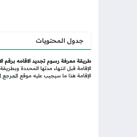
جدول المحتويات
طريقة معرفة رسوم تجديد الاقامه برقم الاقامه
الإقامة قبل انتهاء مدتها المحددة وبطريق
الإقامة هذا ما سيجيب عليه موقع
المرجع 