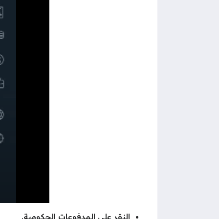
النقر على المدفوعات الحكومية.