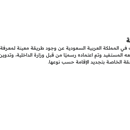
ة
ازات في المملكة العربية السعودية عن وجود طريقة معينة لمعرف
 المستفيد وتم اعتماده رسميًا من قبل وزارة الداخلية، وتدوين 
ة الخاصة بتجديد الإقامة حسب نوعها.