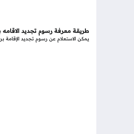
طريقة معرفة رسوم تجديد الاقامه بر
يمكن الاستعلام عن رسوم تجديد الإقامة برقم