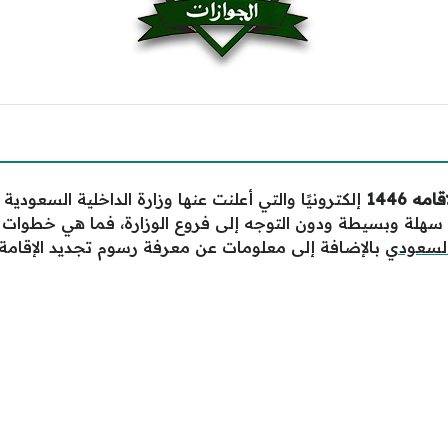
 1446
إلكترونيًا والتي أعلنت عنها وزارة الداخلية السعو
ة سهلة وبسيطة ودون التوجه إلى فروع الوزارة، فما هي خطوات ا
السعودي
بالإضافة إلى معلومات عن معرفة رسوم تجديد الإقامة