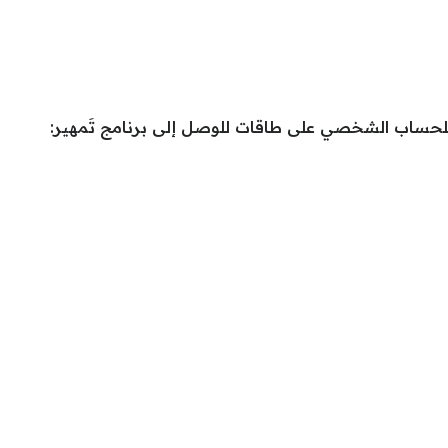
للحساب الشخصي على طاقات للوصل إلى برنامج تَمهير: