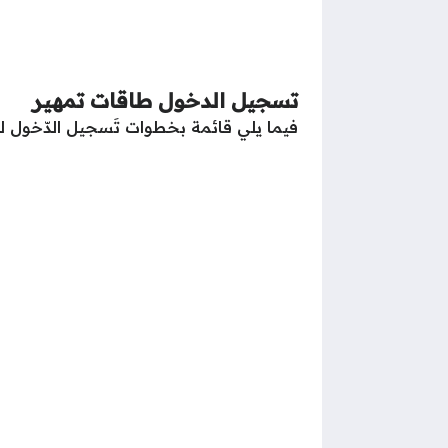
تسجيل الدخول طاقات تمهير
فيما يلي قائمة بخطوات تَسجيل الدّخول 