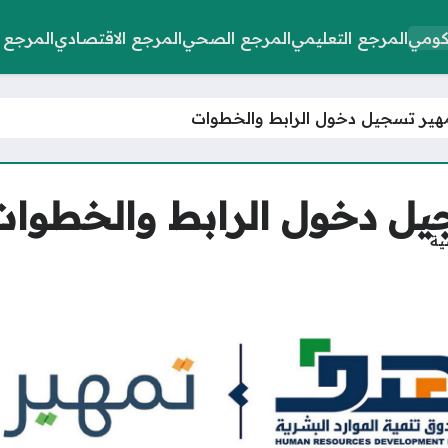
كومي
المرجع التعليمي
المرجع الصحي
المرجع الاقتصادي
المرجع 
هير تسجيل دخول الرابط والخطوات
يل دخول الرابط والخطوات
ية