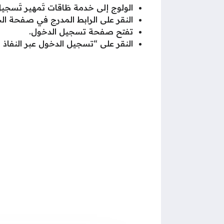
الولوج إلى خدمة طَاقات تَمهير تَسج
النقر على الرابط المدرج في صفحة ال
تفتح صفحة تسجيل الدخول.
النقر على “تسجيل الدخول عبر النفاذ 