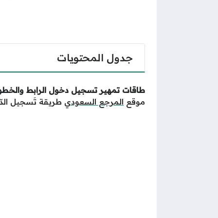
جدول المحتويات
طاقات تمهير تسجيل دخول الرابط والخطو
موقع
المرجع السعودي
طريقة تَسجيل الدّ