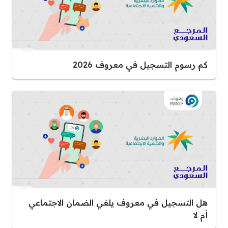
كم رسوم التسجيل في معروف 2026
هل التسجيل في معروف يلغي الضمان الاجتماعي
أم لا