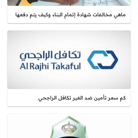
ماهي مخالفات شهادة إتمام البناء وكيف يتم دفعها
كم سعر تأمين ضد الغير تكافل الراجحي