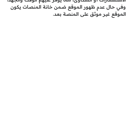
وفي حال عدم ظهور الموقع ضمن خانة المنصات يكون
الموقع غير موثق على المنصة بعد.