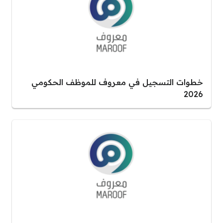
خطوات التسجيل في معروف للموظف الحكومي
2026