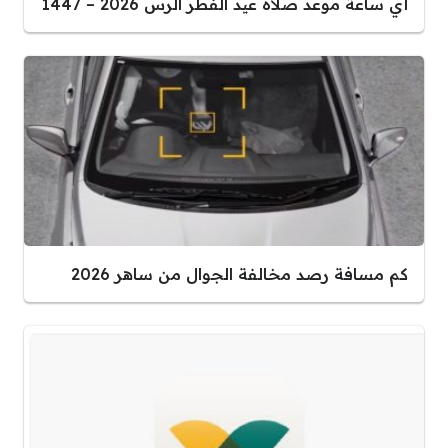
أي ساعة موعد صلاة عيد الفطر الرس 2026 – 1447
كم مسافة رصد مخالفة الجوال من ساهر 2026