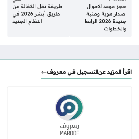
حجز موعد الاحوال
طريقة نقل الكفالة عن
اصدار هوية وطنية
طريق أبشر 2026 في
جديدة 2026 الرابط
النظام الجديد
والخطوات
اقرأ المزيد عن
التسجيل في معروف