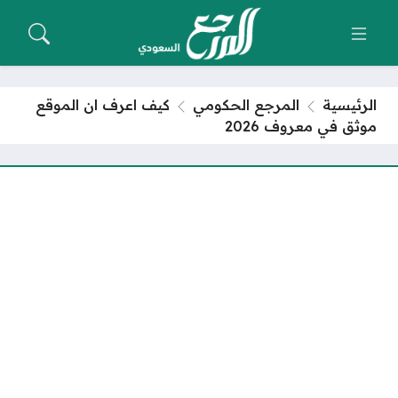
الرئيسية
المرجع الحكومي
كيف اعرف ان الموقع
موثق في معروف 2026