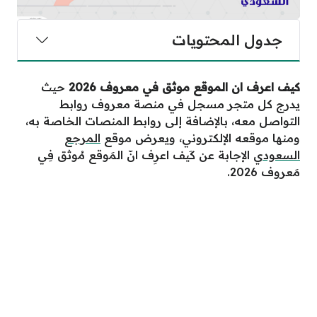
جدول المحتويات
كيف اعرف ان الموقع موثق في معروف 2026
حيث
يدرج كل متجر مسجل في منصة معروف روابط
التواصل معه، بالإضافة إلى روابط المنصات الخاصة به،
ومنها موقعه الإلكتروني، ويعرض موقع
المرجع
السعودي
الإجابة عن كَيف اعرِف انّ المَوقع مُوثق فِي
مَعروف 2026.