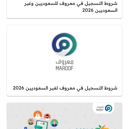
شروط التسجيل في معروف للسعوديين وغير
السعوديين 2026
شروط التسجيل في معروف لغير السعوديين 2026