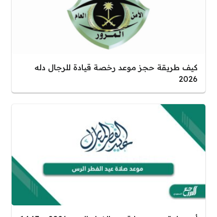
كيف طريقة حجز موعد رخصة قيادة للرجال دله
2026