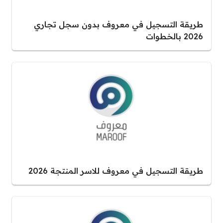
طريقة التسجيل في معروف بدون سجل تجاري
2026 بالخطوات
طريقة التسجيل في معروف للاسر المنتجة 2026