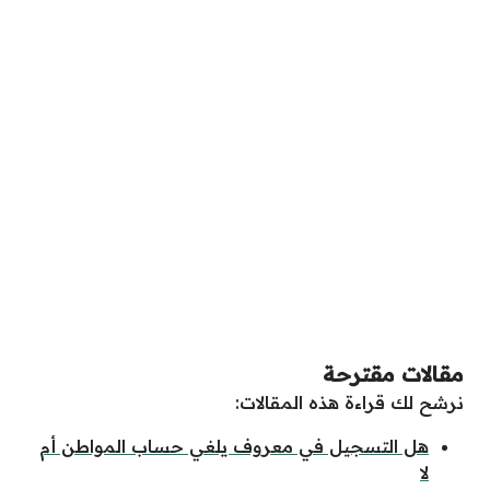
مقالات مقترحة
نرشح لك قراءة هذه المقالات:
هل التسجيل في معروف يلغي حساب المواطن أم
لا