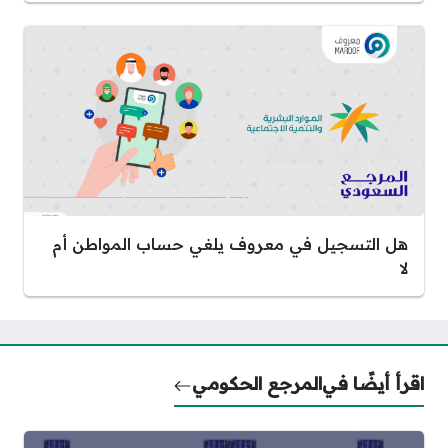
هل التسجيل في معروف يلغي حساب المواطن أم
لا
اقرأ أيضًا في
المرجع الحكومي