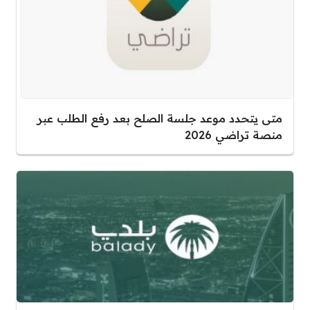
متى يتحدد موعد جلسة الصلح بعد رفع الطلب عبر
منصة تراضي 2026