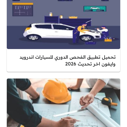
تحميل تطبيق الفحص الدوري للسيارات اندرويد
وايفون اخر تحديث 2026