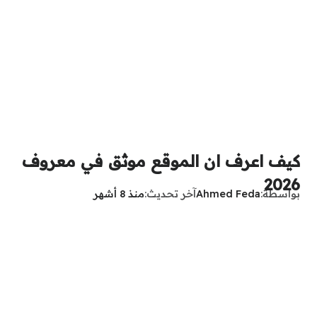
كيف اعرف ان الموقع موثق في معروف
2026
بواسطة
Ahmed Feda
آخر تحديث
منذ 8 أشهر