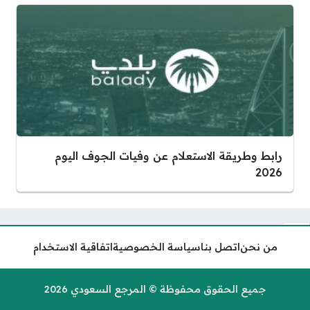
رابط وطريقة الاستعلام عن وفيات الجوف اليوم
2026
من نحن
اتصل بنا
سياسة الخصوصية
اتفاقية الاستخدام
طريقة نقل الكفالة عن طريق أبشر
2026 في النظام الجديد
جميع الحقوق محفوظة © المرجع السعودي 2026