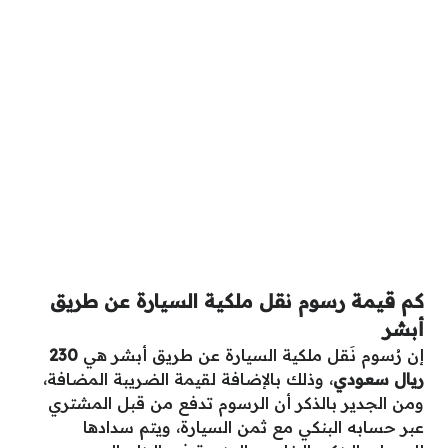
كم قيمة رسوم نقل ملكية السيارة عن طريق
أبشر
إن رُسوم نَقل ملكية السيارة عن طريق أبشر هي
230
ريال سعودي
، وذلك بالإضافة لقيمة الضريبة المضافة،
ومن الجدير بالذكر أن الرسوم تدفع من قبل المشتري
عبر حسابه البنكي مع ثمن السيارة، ويتم سدادها