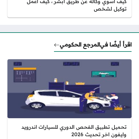
كيف اسوي وكالة عن طريق أبشر ، كيف اعمل
توكيل لشخص
اقرأ أيضًا في
المرجع الحكومي
تحميل تطبيق الفحص الدوري للسيارات اندرويد
وايفون اخر تحديث 2026