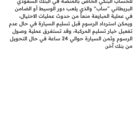
للحساب البنكي الخاص بالمنصة في البنك السعودي
البريطاني “ساب” والذي يلعب دور الوسيط أو الضامن
في عملية المبايعة منعاً من حدوث عمليات الاحتيال،
ويمكن استرداد الرسوم قبل تسليم السيارة في حال عدم
تفعيل خيار تسليم المركبة، وقد تستغرق عملية وصول
الرسوم وثمن السيارة حوالي 24 ساعة في حال التحويل
من بنك آخر.