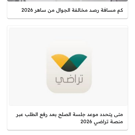
كم مسافة رصد مخالفة الجوال من ساهر 2026
متى يتحدد موعد جلسة الصلح بعد رفع الطلب عبر
منصة تراضي 2026