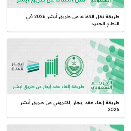
طريقة نقل الكفالة عن طريق أبشر 2026 في
النظام الجديد
طريقة إلغاء عقد إيجار إلكتروني عن طريق أبشر
2026