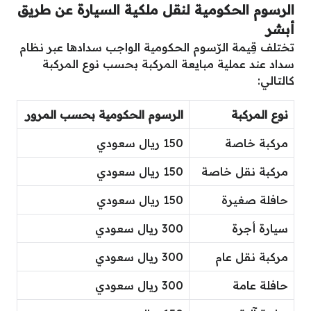
الرسوم الحكومية لنقل ملكية السيارة عن طريق
أبشر
تختلف قِيمة الرّسوم الحكومية الواجب سدادها عبر نظام
سداد عند عملية مبايعة المركبة بحسب نوع المركبة
كالتالي:
نوع المركبة
الرسوم الحكومية بحسب المرور
مركبة خاصة
150 ريال سعودي
مركبة نقل خاصة
150 ريال سعودي
حافلة صغيرة
150 ريال سعودي
سيارة أجرة
300 ريال سعودي
مركبة نقل عام
300 ريال سعودي
حافلة عامة
300 ريال سعودي