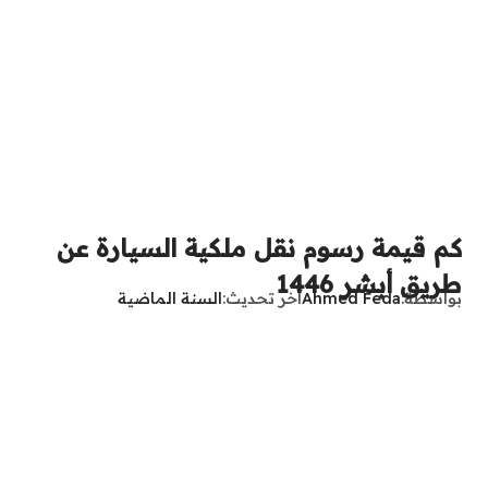
كم قيمة رسوم نقل ملكية السيارة عن
طريق أبشر 1446
بواسطة
Ahmed Feda
آخر تحديث
السنة الماضية