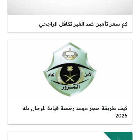
كم سعر تأمين ضد الغير تكافل الراجحي
كيف طريقة حجز موعد رخصة قيادة للرجال دله
2026