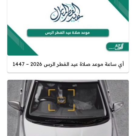
أي ساعة موعد صلاة عيد الفطر الرس 2026 – 1447