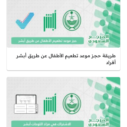
طريقة حجز موعد تطعيم الأطفال عن طريق أبشر
أفراد