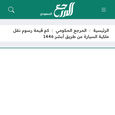
الرئيسية
المرجع الحكومي
كم قيمة رسوم نقل
ملكية السيارة عن طريق أبشر 1446