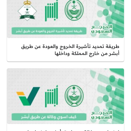
طريقة تمديد تأشيرة الخروج والعودة عن طريق
أبشر من خارج المملكة وداخلها