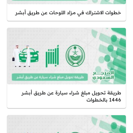
خطوات الاشتراك في مزاد اللوحات عن طريق أبشر
طريقة تحويل مبلغ شراء سيارة عن طريق أبشر
1446 بالخطوات