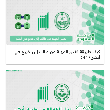
كيف طريقة تغيير المهنة من طالب إلى خريج في
أبشر 1447