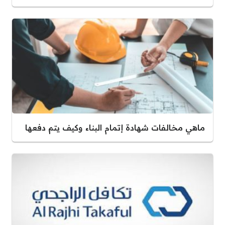
ماهي مخالفات شهادة إتمام البناء وكيف يتم دفعها