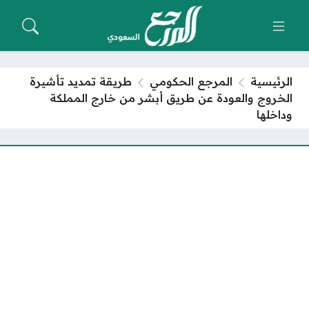
الرئيسية
المرجع الحكومي
طريقة تمديد تأشيرة
الخروج والعودة عن طريق أبشر من خارج المملكة
وداخلها