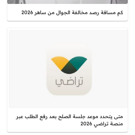
كم مسافة رصد مخالفة الجوال من ساهر 2026
متى يتحدد موعد جلسة الصلح بعد رفع الطلب عبر
منصة تراضي 2026