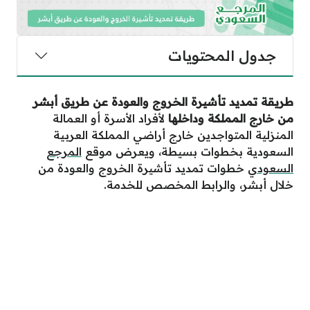
جدول المحتويات
طريقة تمديد تأشيرة الخروج والعودة عن طريق أبشر
من خارج المملكة وداخلها
لأفراد الأسرة أو العمالة
المنزلية المتواجدين خارج أراضي المملكة العربية
السعودية بخطوات بسيطة، ويعرض موقع
المرجع
السعودي
خطوات تمديد تأشيرة الخروج والعودة من
خلال أبشر، والرابط المخصص للخدمة.