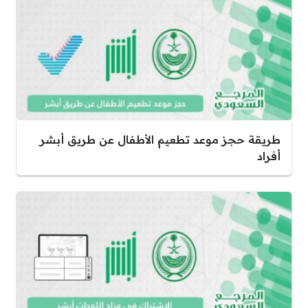
طريقة حجز موعد تطعيم الأطفال عن طريق أبشر
أفراد