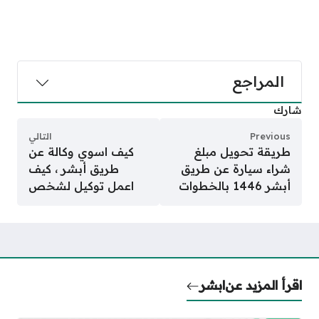
المراجع
شارك
Previous
التالي
طريقة تحويل مبلغ
كيف اسوي وكالة عن
شراء سيارة عن طريق
طريق أبشر ، كيف
أبشر 1446 بالخطوات
اعمل توكيل لشخص
اقرأ المزيد عن
ابشر