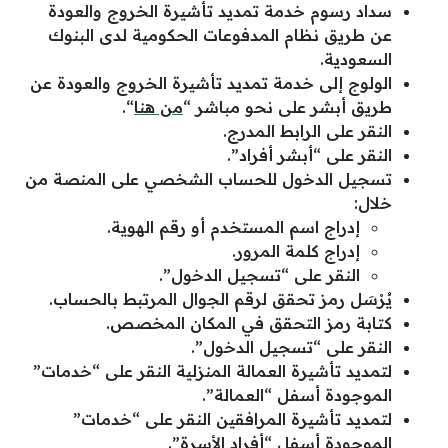
سداد رسوم خدمة تمديد تأشيرة الخروج والعودة
عن طريق نظام المدفوعات الحكومية لدى البنوك
السعودية.
الولوج إلى خدمة تمديد تأشيرة الخروج والعودة عن
طريق أبشر على نحو مباشر “
من هنا
“.
النقر على الرابط المدرج.
النقر على “أبشر أفراد”.
تسجيل الدخول للحساب الشخصي على المنصة من
خلال:
إدراج اسم المستخدم أو رقم الهوية.
إدراج كلمة المرور.
النقر على “تسجيل الدخول”.
يُرْسَل رمز تحقق لرقم الجوال المرتبط بالحساب.
كتابة رمز التحقق في المكان المخصص.
النقر على “تسجيل الدخول”.
لتمديد تأشيرة العمالة المنزلية النقر على “خدمات”
الموجودة أسفل “العمالة”.
لتمديد تأشيرة المرافقين النقر على “خدمات”
الموجودة أسفل “أفراد الأسرة”.