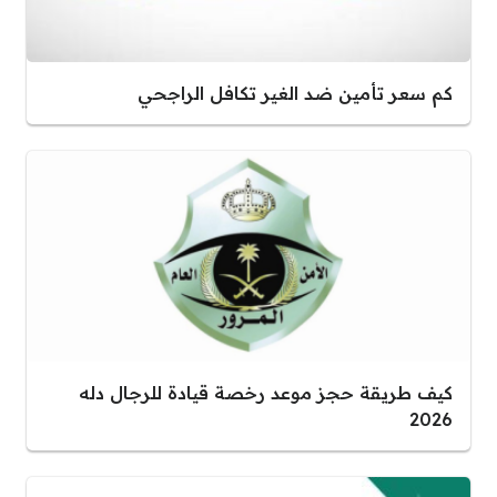
كم سعر تأمين ضد الغير تكافل الراجحي
كيف طريقة حجز موعد رخصة قيادة للرجال دله
2026