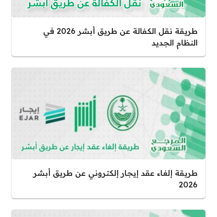
طريقة نقل الكفالة عن طريق أبشر 2026 في
النظام الجديد
طريقة إلغاء عقد إيجار إلكتروني عن طريق أبشر
2026