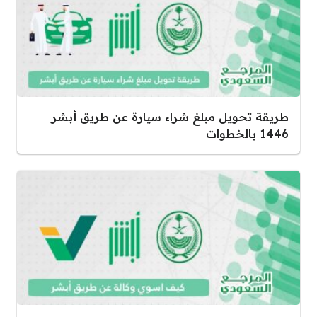
طريقة تحويل مبلغ شراء سيارة عن طريق أبشر
1446 بالخطوات