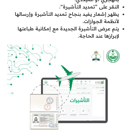
النقر على “تمديد التأشيرة”.
يظهر إشعار يفيد بنجاح تمديد التأشيرة وإرسالها
لأنظمة الجوازات.
يتم عرض التأشيرة الجديدة مع إمكانية طباعتها
لإبرازها عند الحاجة.