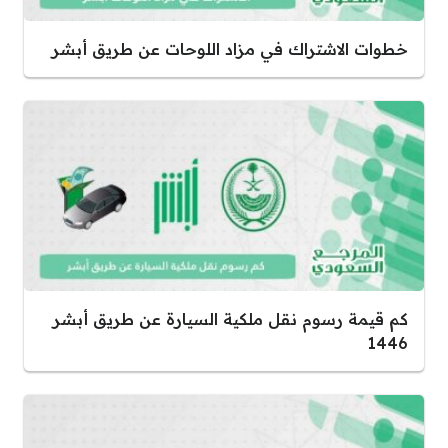
خطوات الاشتراك في مزاد اللوحات عن طريق أبشر
كم قيمة رسوم نقل ملكية السيارة عن طريق أبشر
1446