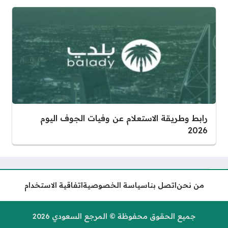
رابط وطريقة الاستعلام عن وفيات الجوف اليوم
2026
من نحن
اتصل بنا
سياسة الخصوصية
اتفاقية الاستخدام
طريقة نقل الكفالة عن طريق أبشر
2026 في النظام الجديد
جميع الحقوق محفوظة © المرجع السعودي 2026