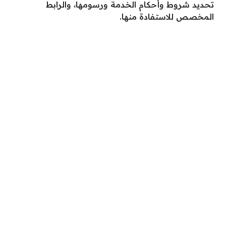
تحديد شروط وأحكام الخدمة ورسومها، والرابط
المخصص للاستفادة منها.