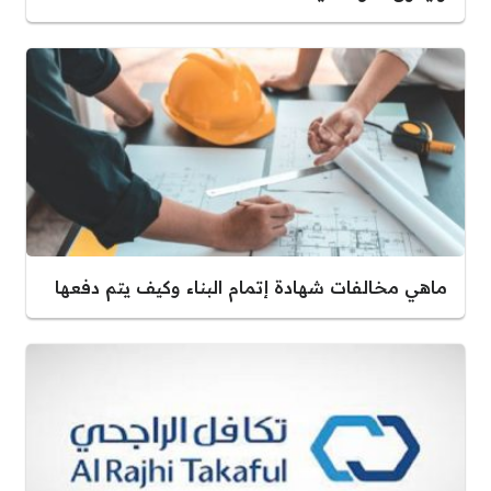
ماهي مخالفات شهادة إتمام البناء وكيف يتم دفعها