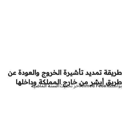
طريقة تمديد تأشيرة الخروج والعودة عن
طريق أبشر من خارج المملكة وداخلها
بواسطة
Ahmed Feda
آخر تحديث
السنة الماضية