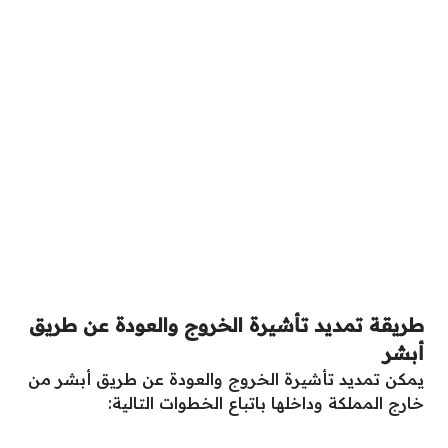
طريقة تمديد تأشيرة الخروج والعودة عن طريق
أبشر
يمكن تمديد تأشيرة الخروج والعودة عن طريق أبشر من
خارج المملكة وداخلها باتباع الخطوات التالية: