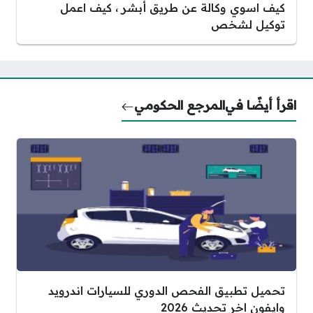
كيف اسوي وكالة عن طريق أبشر ، كيف اعمل
توكيل لشخص
اقرأ أيضًا في
المرجع الحكومي
تحميل تطبيق الفحص الدوري للسيارات اندرويد
وايفون اخر تحديث 2026