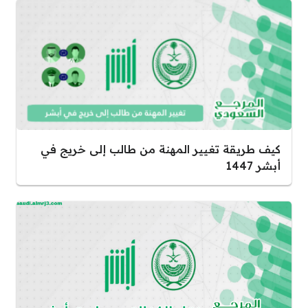
كيف طريقة تغيير المهنة من طالب إلى خريج في
أبشر 1447