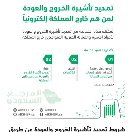
شروط تمديد تأشيرة الخروج والعودة عن طريق