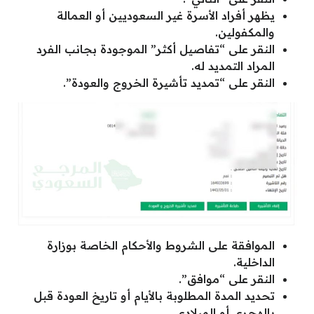
يظهر أفراد الأسرة غير السعوديين أو العمالة
والمكفولين.
النقر على “تفاصيل أكثر” الموجودة بجانب الفرد
المراد التمديد له.
النقر على “تمديد تأشيرة الخروج والعودة”.
الموافقة على الشروط والأحكام الخاصة بوزارة
الداخلية.
النقر على “موافق”.
تحديد المدة المطلوبة بالأيام أو تاريخ العودة قبل
بالهجري أو الميلادي.