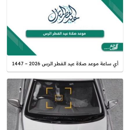
أي ساعة موعد صلاة عيد الفطر الرس 2026 – 1447