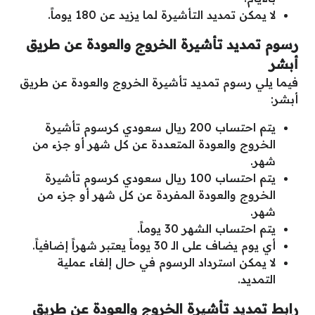
لا يمكن تمديد التأشيرة لما يزيد عن 180 يوماً.
رسوم تمديد تأشيرة الخروج والعودة عن طريق
أبشر
فيما يلي رسوم تمديد تأشيرة الخروج والعودة عن طريق
أبشر:
يتم احتساب 200 ريال سعودي كرسوم تأشيرة
الخروج والعودة المتعددة عن كل شهر أو جزء من
شهر.
يتم احتساب 100 ريال سعودي كرسوم تأشيرة
الخروج والعودة المفردة عن كل شهر أو جزء من
شهر.
يتم احتساب الشهر 30 يوماً.
أي يوم يضاف على الـ 30 يوماً يعتبر شهراً إضافياً.
لا يمكن استرداد الرسوم في حال إلغاء عملية
التمديد.
رابط تمديد تأشيرة الخروج والعودة عن طريق