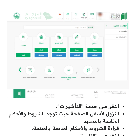
النقر على خدمة “التأشيرات”.
النزول لأسفل الصفحة حيث توجد الشروط والأحكام
الخاصة بالتمديد.
قراءة الشروط والأحكام الخاصة بالخدمة.
النقر على “التالي”.